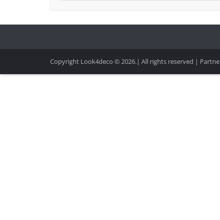
Copyright Look4deco © 2026.| All rights reserved | Partner