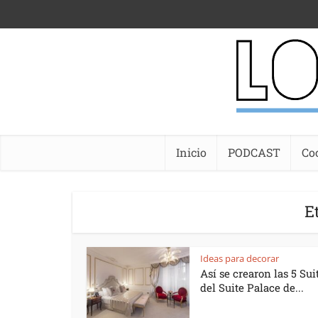
Inicio
PODCAST
Co
E
Ideas para decorar
Así se crearon las 5 Sui
del Suite Palace de...