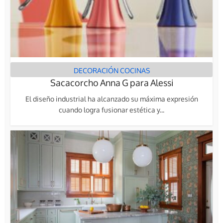
DECORACIÓN COCINAS
Sacacorcho Anna G para Alessi
El diseño industrial ha alcanzado su máxima expresión
cuando logra fusionar estética y...