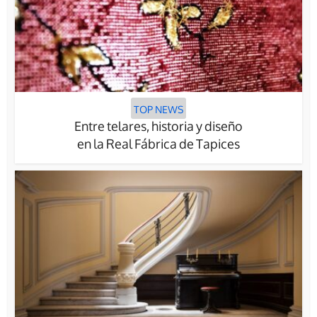
TOP NEWS
Entre telares, historia y diseño
en la Real Fábrica de Tapices