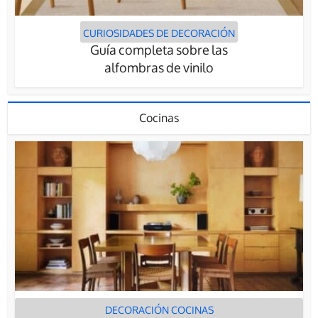
CURIOSIDADES DE DECORACIÓN
Guía completa sobre las
alfombras de vinilo
Cocinas
DECORACIÓN COCINAS