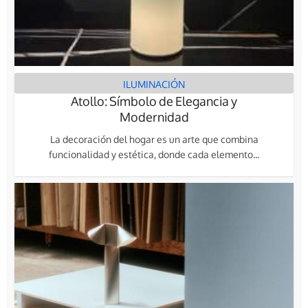
ILUMINACIÓN
Atollo: Símbolo de Elegancia y
Modernidad
La decoración del hogar es un arte que combina
funcionalidad y estética, donde cada elemento...