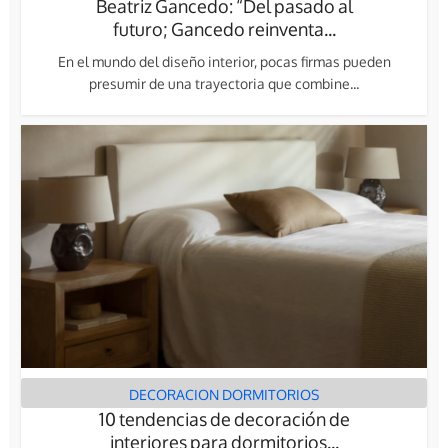
Beatriz Gancedo: “Del pasado al
futuro; Gancedo reinventa...
En el mundo del diseño interior, pocas firmas pueden
presumir de una trayectoria que combine...
DECORACION DORMITORIOS
10 tendencias de decoración de
interiores para dormitorios...