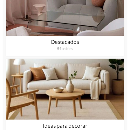
Destacados
54 articles
Ideas para decorar