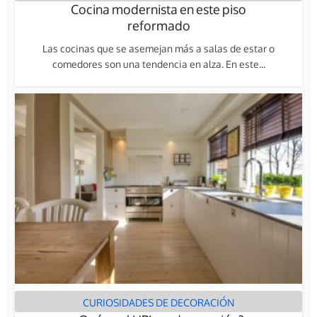
Cocina modernista en este piso
reformado
Las cocinas que se asemejan más a salas de estar o
comedores son una tendencia en alza. En este...
CURIOSIDADES DE DECORACIÓN