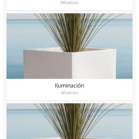
390 articles
Iluminación
60 articles