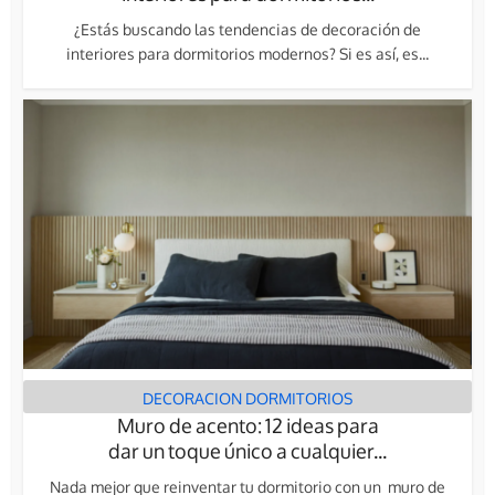
¿Estás buscando las tendencias de decoración de
interiores para dormitorios modernos? Si es así, es...
DECORACION DORMITORIOS
Muro de acento: 12 ideas para
dar un toque único a cualquier...
Nada mejor que reinventar tu dormitorio con un muro de