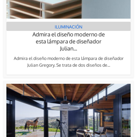
ILUMINACIÓN
Admira el diseño moderno de
esta lámpara de diseñador
Julian...
Admira el diseño moderno de esta lámpara de diseñador
Julian Gregory. Se trata de dos diseños de...