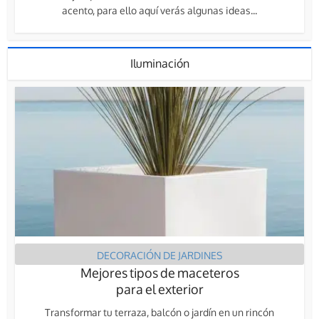
acento, para ello aquí verás algunas ideas...
Iluminación
DECORACIÓN DE JARDINES
Mejores tipos de maceteros
para el exterior
Transformar tu terraza, balcón o jardín en un rincón