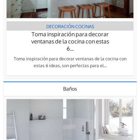
DECORACIÓN COCINAS
Toma inspiración para decorar
ventanas de la cocina con estas
6...
Toma inspiración para decorar ventanas de la cocina con
estas 6 ideas, son perfectas para el...
Baños