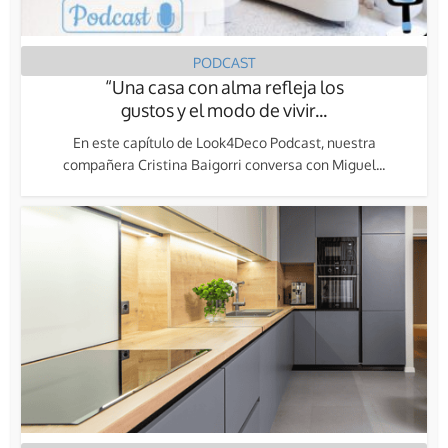
PODCAST
“Una casa con alma refleja los
gustos y el modo de vivir...
En este capítulo de Look4Deco Podcast, nuestra
compañera Cristina Baigorri conversa con Miguel...