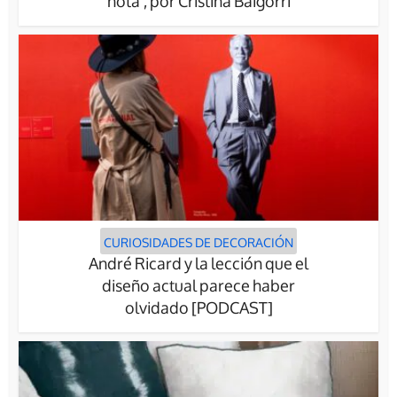
nota’, por Cristina Baigorri
CURIOSIDADES DE DECORACIÓN
André Ricard y la lección que el
diseño actual parece haber
olvidado [PODCAST]