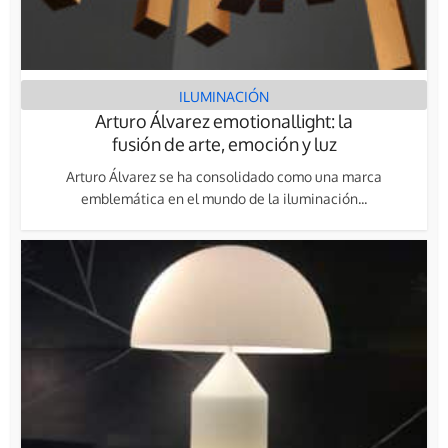
ILUMINACIÓN
Arturo Álvarez emotionallight: la
fusión de arte, emoción y luz
Arturo Álvarez se ha consolidado como una marca
emblemática en el mundo de la iluminación...