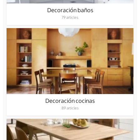
Decoración baños
79 articles
Decoración cocinas
89 articles