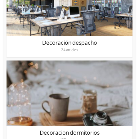
Decoración despacho
24 articles
Decoracion dormitorios