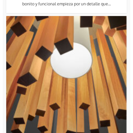
bonito y funcional empieza por un detalle que...