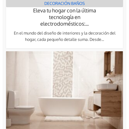
DECORACIÓN BAÑOS
Eleva tu hogar con la última
tecnología en
electrodomésticos:...
En el mundo del diseño de interiores y la decoración del
hogar, cada pequeño detalle suma. Desde...