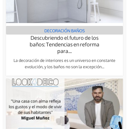
DECORACIÓN BAÑOS
Descubriendo el futuro de los
baños: Tendencias en reforma
para...
La decoración de interiores es un universo en constante
evolución, y los baños no son la excepción...