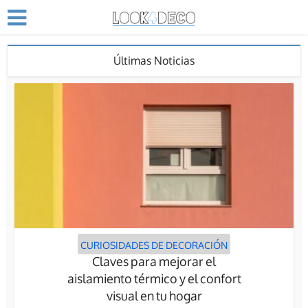
Últimas Noticias
CURIOSIDADES DE DECORACIÓN
Claves para mejorar el
aislamiento térmico y el confort
visual en tu hogar