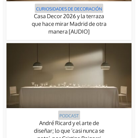
CURIOSIDADES DE DECORACIÓN
Casa Decor 2026 y la terraza
que hace mirar Madrid de otra
manera [AUDIO]
PODCAST
André Ricard y el arte de
diseñar; lo que ‘casi nunca se