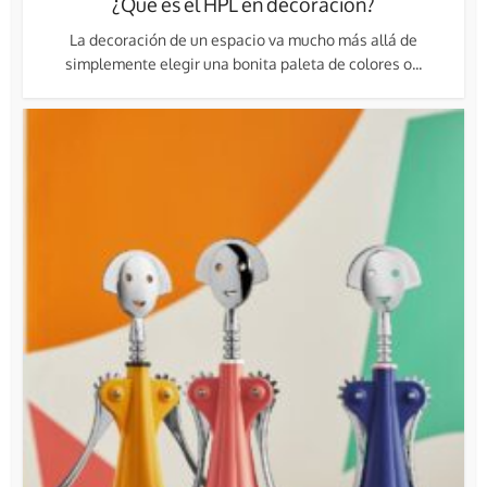
¿Qué es el HPL en decoración?
La decoración de un espacio va mucho más allá de
simplemente elegir una bonita paleta de colores o...