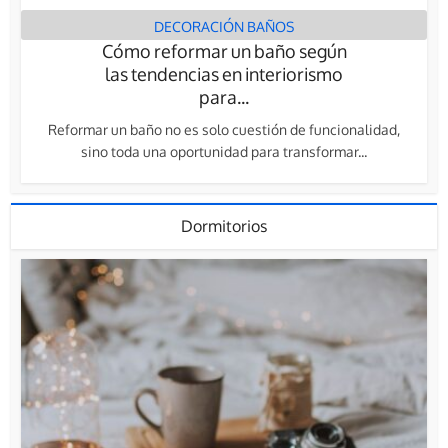
DECORACIÓN BAÑOS
Cómo reformar un baño según
las tendencias en interiorismo
para...
Reformar un baño no es solo cuestión de funcionalidad,
sino toda una oportunidad para transformar...
Dormitorios