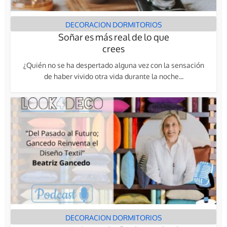
DECORACION DORMITORIOS
Soñar es más real de lo que
crees
¿Quién no se ha despertado alguna vez con la sensación
de haber vivido otra vida durante la noche...
DECORACION DORMITORIOS