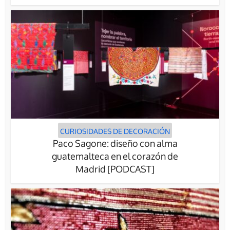
CURIOSIDADES DE DECORACIÓN
Paco Sagone: diseño con alma
guatemalteca en el corazón de
Madrid [PODCAST]