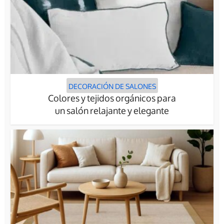
DECORACIÓN DE SALONES
Colores y tejidos orgánicos para
un salón relajante y elegante