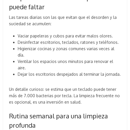
puede faltar
Las tareas diarias son las que evitan que el desorden y la
suciedad se acumulen:
Vaciar papeleras y cubos para evitar malos olores.
Desinfectar escritorios, teclados, ratones y teléfonos.
Higienizar cocinas y zonas comunes varias veces al
día.
Ventilar los espacios unos minutos para renovar el
aire.
Dejar los escritorios despejados al terminar la jornada.
Un detalle curioso: se estima que un teclado puede tener
más de 7.000 bacterias por tecla. La limpieza frecuente no
es opcional, es una inversión en salud.
Rutina semanal para una limpieza
profunda