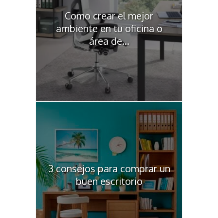
Como crear el mejor
ambiente en tu oficina o
área de...
3 consejos para comprar un
buen escritorio