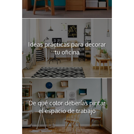
Ideas prácticas para decorar
tu oficina
De qué color deberías pintar
el espacio de trabajo