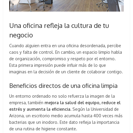
Una oficina refleja la cultura de tu
negocio
Cuando alguien entra en una oficina desordenada, percibe
caos y falta de control. En cambio, un espacio limpio habla
de organización, compromiso y respeto por el entorno.
Esta primera impresión puede influir más de lo que
imaginas en la decisión de un cliente de colaborar contigo.
Beneficios directos de una oficina limpia
Un entorno ordenado no solo refuerza la imagen de la
empresa, también
mejora la salud del equipo, reduce el
estrés y aumenta la eficiencia.
Según la Universidad de
Arizona, un escritorio medio acumula hasta 400 veces más
bacterias que un inodoro. Este dato refleja la importancia
de una rutina de higiene constante.