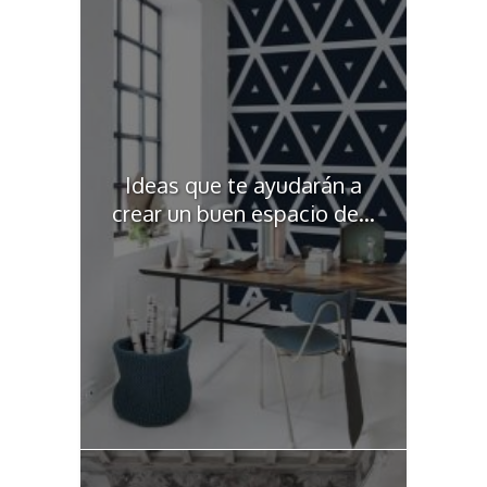
Ideas que te ayudarán a
crear un buen espacio de...