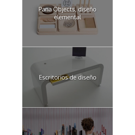
Pana Objects, diseño
elemental
Escritorios de diseño