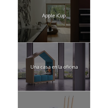
Apple iCup
Una casa en la oficina