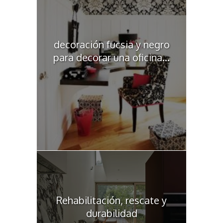
decoración fucsia y negro
para decorar una oficina...
Rehabilitación, rescate y
durabilidad