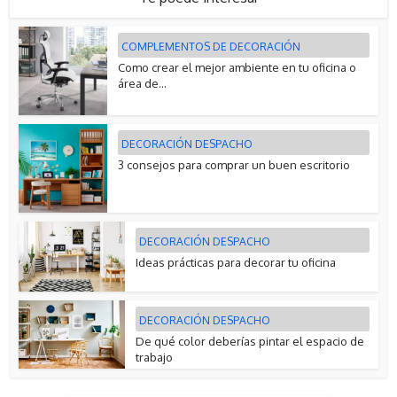
COMPLEMENTOS DE DECORACIÓN
Como crear el mejor ambiente en tu oficina o
área de...
DECORACIÓN DESPACHO
3 consejos para comprar un buen escritorio
DECORACIÓN DESPACHO
Ideas prácticas para decorar tu oficina
DECORACIÓN DESPACHO
De qué color deberías pintar el espacio de
trabajo