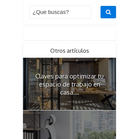
Otros artículos
Claves para optimizar tu
espacio de trabajo en
casa:...