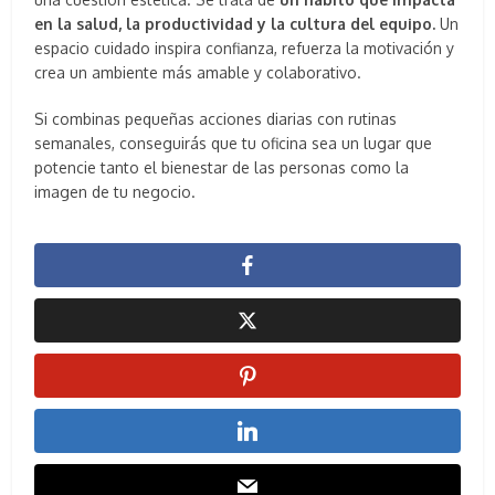
en la salud, la productividad y la cultura del equipo.
Un
espacio cuidado inspira confianza, refuerza la motivación y
crea un ambiente más amable y colaborativo.
Si combinas pequeñas acciones diarias con rutinas
semanales, conseguirás que tu oficina sea un lugar que
potencie tanto el bienestar de las personas como la
imagen de tu negocio.