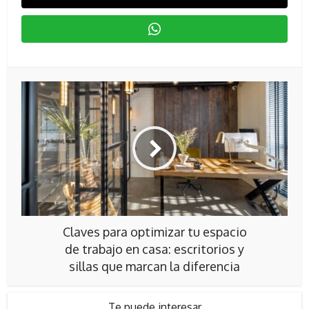
Claves para optimizar tu espacio
de trabajo en casa: escritorios y
sillas que marcan la diferencia
Te puede interesar