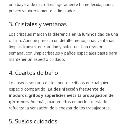
una bayeta de microfibra ligeramente humedecida, nunca
pulverizar directamente el limpiador.
3. Cristales y ventanas
Los cristales marcan la diferencia en la luminosidad de una
oficina. Aunque parezca un detalle menor, unas ventanas
limpias transmiten claridad y pulcritud. Una revisión
semanal con limpiacristales y paños especiales basta para
mantener un aspecto cuidado.
4. Cuartos de baño
Los aseos son uno de los puntos críticos en cualquier
espacio compartido.
La desinfección frecuente de
inodoros, grifos y superficies evita la propagación de
gérmenes.
Además, mantenerlos en perfecto estado
refuerza la sensación de bienestar de los trabajadores.
5. Suelos cuidados