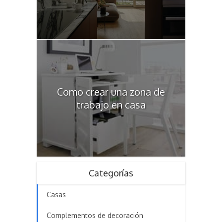
Como crear una zona de
trabajo en casa
Categorías
Casas
Complementos de decoración