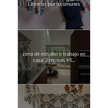
Librerías poco comunes
zona de estudio o trabajo en
casa: 2 repisas + 1...