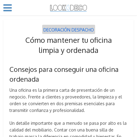
DECORACIÓN DESPACHO
Cómo mantener tu oficina
limpia y ordenada
Consejos para conseguir una oficina
ordenada
Una oficina es la primera carta de presentación de un
negocio. Frente a clientes y proveedores, la limpieza y el
orden se convierten en dos premisas esenciales para
transmitir confianza y profesionalidad.
Un detalle importante que a menudo se pasa por alto es la
calidad del mobiliario. Contar con una buena silla de
trabajo marca la diferencia en comodidad y bienestar. En