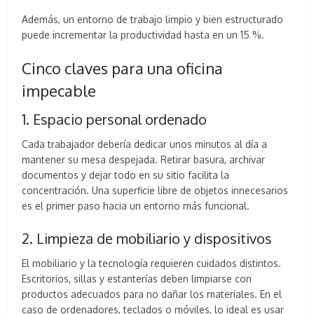
Además, un entorno de trabajo limpio y bien estructurado
puede incrementar la productividad hasta en un 15 %.
Cinco claves para una oficina
impecable
1. Espacio personal ordenado
Cada trabajador debería dedicar unos minutos al día a
mantener su mesa despejada. Retirar basura, archivar
documentos y dejar todo en su sitio facilita la
concentración. Una superficie libre de objetos innecesarios
es el primer paso hacia un entorno más funcional.
2. Limpieza de mobiliario y dispositivos
El mobiliario y la tecnología requieren cuidados distintos.
Escritorios, sillas y estanterías deben limpiarse con
productos adecuados para no dañar los materiales. En el
caso de ordenadores, teclados o móviles, lo ideal es usar