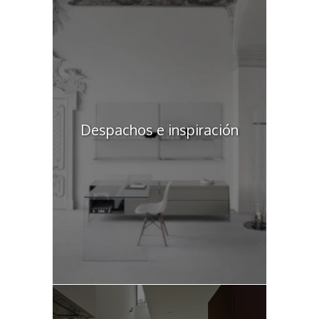
Despachos e inspiración