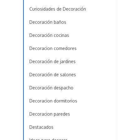
Curiosidades de Decoración
Decoración baños
Decoración cocinas
Decoracion comedores
Decoración de jardines
Decoración de salones
Decoración despacho
Decoracion dormitorios
Decoracion paredes
Destacados