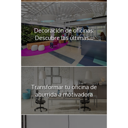
Decoración de oficinas:
Descubre las últimas...
Transformar tu oficina de
aburrida a motivadora