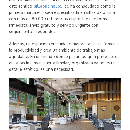
este sentido,
sillaoficina365
se ha consolidado como la
primera marca europea especializada en sillas de oficina,
con más de 80.000 referencias disponibles de forma
inmediata, envío gratuito y servicio urgente con
seguimiento asegurado.
Además, un espacio bien cuidado mejora la salud, fomenta
la productividad y crea un ambiente de trabajo más
agradable. En un mundo donde pasamos gran parte del día
en la oficina, mantenerla limpia y organizada ya no es un
detalle estético: es una necesidad.