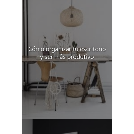
Cómo organizar tu escritorio
y ser más produtivo