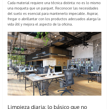
Cada material requiere una técnica distinta: no es lo mismo
una moqueta que un parquet. Reconocer las necesidades
del suelo es esencial para mantenerlo impecable. Aspirar,
fregar o abrillantar con los productos adecuados alarga la
vida útil y mejora el aspecto de la oficina.
Limpieza diaria: lo básico que no