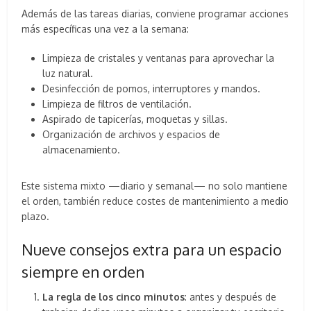
Además de las tareas diarias, conviene programar acciones
más específicas una vez a la semana:
Limpieza de cristales y ventanas para aprovechar la
luz natural.
Desinfección de pomos, interruptores y mandos.
Limpieza de filtros de ventilación.
Aspirado de tapicerías, moquetas y sillas.
Organización de archivos y espacios de
almacenamiento.
Este sistema mixto —diario y semanal— no solo mantiene
el orden, también reduce costes de mantenimiento a medio
plazo.
Nueve consejos extra para un espacio
siempre en orden
La regla de los cinco minutos
: antes y después de