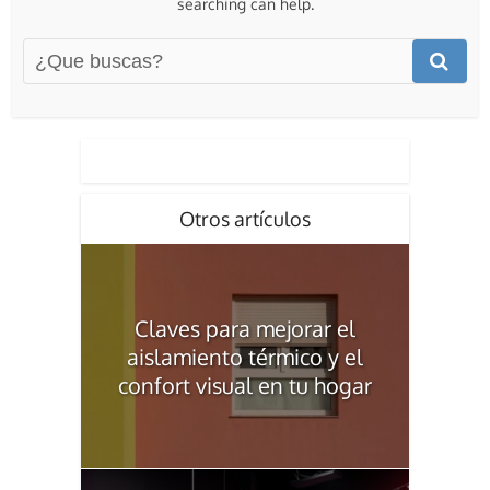
searching can help.
Otros artículos
Claves para mejorar el
aislamiento térmico y el
confort visual en tu hogar