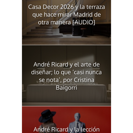
Casa Decor 2026 y la terraza
que hace mirar Madrid de
otra manera [AUDIO]
André Ricard y el arte de
diseñar; lo que ‘casi nunca
se nota’, por Cristina
Baigorri
André Ricard y la lección