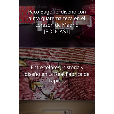
Paco Sagone: diseño con
alma guatemalteca en el
corazón de Madrid
[PODCAST]
Entre telares, historia y
diseño en la Real Fábrica de
Tapices