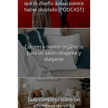
que el diseño actual parece
haber olvidado [PODCAST]
Colores y tejidos orgánicos
para un salón relajante y
elegante
Guía completa sobre las
alfombras de vinilo