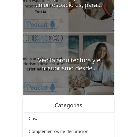
en un espacio es, para...
“Veo la arquitectura y el
interiorismo desde...
Categorías
Casas
Complementos de decoración