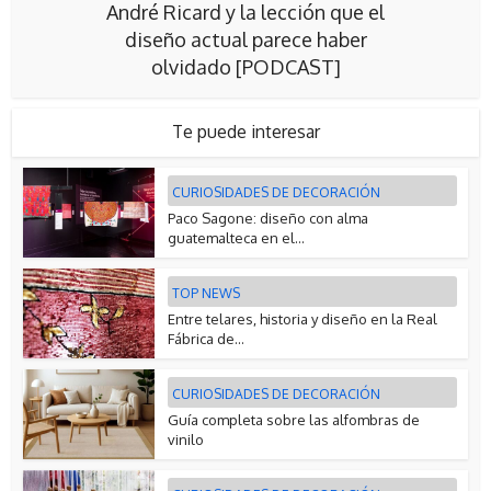
André Ricard y la lección que el
diseño actual parece haber
olvidado [PODCAST]
Te puede interesar
CURIOSIDADES DE DECORACIÓN
Paco Sagone: diseño con alma
guatemalteca en el...
TOP NEWS
Entre telares, historia y diseño en la Real
Fábrica de...
CURIOSIDADES DE DECORACIÓN
Guía completa sobre las alfombras de
vinilo