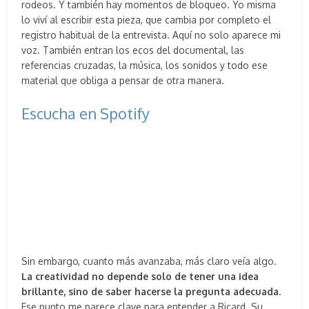
rodeos. Y también hay momentos de bloqueo. Yo misma
lo viví al escribir esta pieza, que cambia por completo el
registro habitual de la entrevista. Aquí no solo aparece mi
voz. También entran los ecos del documental, las
referencias cruzadas, la música, los sonidos y todo ese
material que obliga a pensar de otra manera.
Escucha en Spotify
Sin embargo, cuanto más avanzaba, más claro veía algo.
La creatividad no depende solo de tener una idea
brillante, sino de saber hacerse la pregunta adecuada
.
Ese punto me parece clave para entender a Ricard. Su