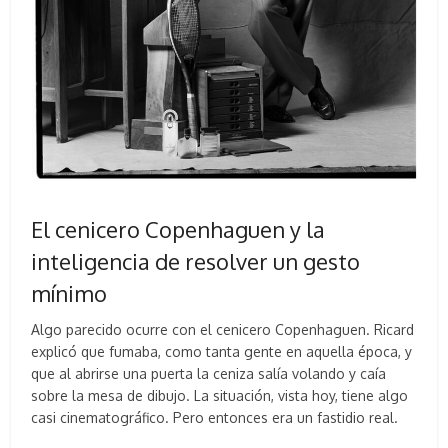
El cenicero Copenhaguen y la
inteligencia de resolver un gesto
mínimo
Algo parecido ocurre con el cenicero Copenhaguen. Ricard
explicó que fumaba, como tanta gente en aquella época, y
que al abrirse una puerta la ceniza salía volando y caía
sobre la mesa de dibujo. La situación, vista hoy, tiene algo
casi cinematográfico. Pero entonces era un fastidio real.