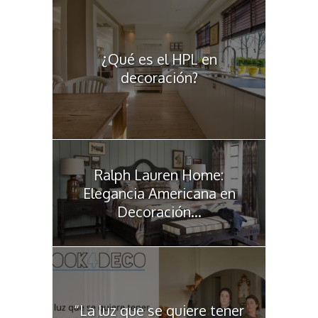
¿Qué es el HPL en
decoración?
Ralph Lauren Home:
Elegancia Americana en
Decoración...
“La luz que se quiere tener