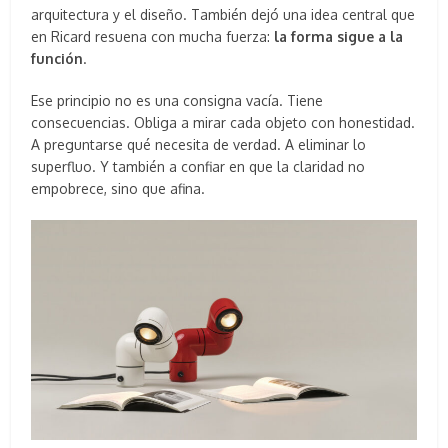
arquitectura y el diseño. También dejó una idea central que
en Ricard resuena con mucha fuerza:
la forma sigue a la
función
.
Ese principio no es una consigna vacía. Tiene
consecuencias. Obliga a mirar cada objeto con honestidad.
A preguntarse qué necesita de verdad. A eliminar lo
superfluo. Y también a confiar en que la claridad no
empobrece, sino que afina.