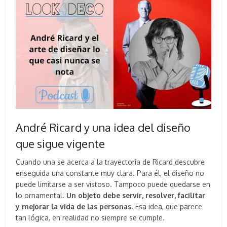
André Ricard y una idea del diseño
que sigue vigente
Cuando una se acerca a la trayectoria de Ricard descubre
enseguida una constante muy clara. Para él, el diseño no
puede limitarse a ser vistoso. Tampoco puede quedarse en
lo ornamental.
Un objeto debe servir, resolver, facilitar
y mejorar la vida de las personas
. Esa idea, que parece
tan lógica, en realidad no siempre se cumple.