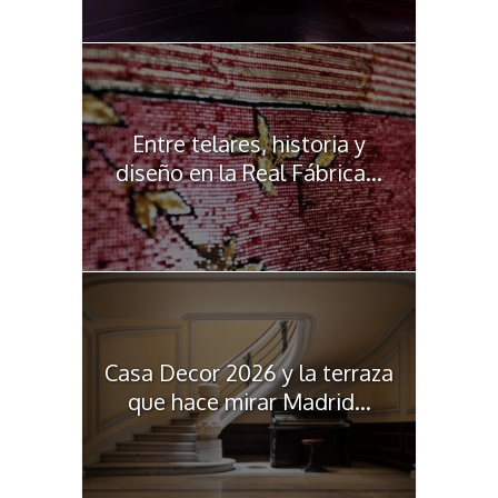
Entre telares, historia y
diseño en la Real Fábrica...
Casa Decor 2026 y la terraza
que hace mirar Madrid...