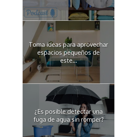
Toma ideas para aprovechar
espacios pequeños de
este...
¿Es posible detectar una
fuga de agua sin romper?