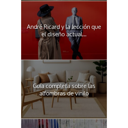
André Ricard y la lección que
el diseño actual...
Guía completa sobre las
alfombras de vinilo