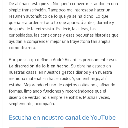
De ahí nace esta pieza. No quería convertir el audio en una
simple transcripción. Tampoco me interesaba hacer un
resumen automático de lo que ya se ha dicho. Lo que
quería era ordenar todo lo que apareció antes, durante y
después de la entrevista. Es decir, las ideas, las
curiosidades, las conexiones y esas pequeñas historias que
ayudan a comprender mejor una trayectoria tan amplia
como discreta.
Porque si algo define a André Ricard es precisamente eso.
La discreción de lo bien hecho
. Su obra ha estado en
nuestras casas, en nuestros gestos diarios y en nuestra
memoria material sin hacer ruido. Y, sin embargo, ahí
estaba. Mejorando el uso de objetos cotidianos, afinando
formas, limpiando funciones y recordándonos que el
diseño de verdad no siempre se exhibe. Muchas veces,
simplemente, acompaña.
Escucha en neustro canal de YouTube