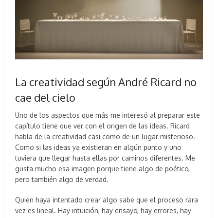
La creatividad según André Ricard no
cae del cielo
Uno de los aspectos que más me interesó al preparar este
capítulo tiene que ver con el origen de las ideas. Ricard
habla de la creatividad casi como de un lugar misterioso.
Como si las ideas ya existieran en algún punto y uno
tuviera que llegar hasta ellas por caminos diferentes. Me
gusta mucho esa imagen porque tiene algo de poético,
pero también algo de verdad.
Quien haya intentado crear algo sabe que el proceso rara
vez es lineal. Hay intuición, hay ensayo, hay errores, hay