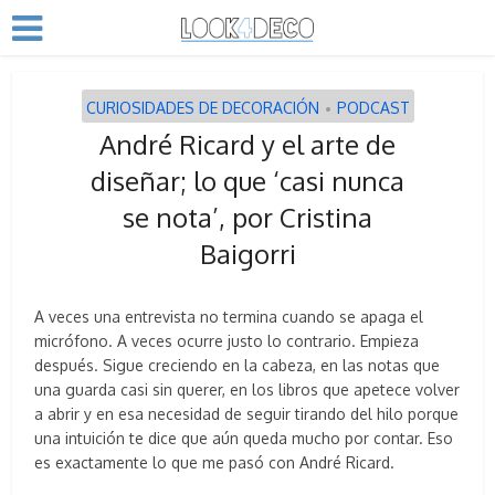
CURIOSIDADES DE DECORACIÓN
PODCAST
•
André Ricard y el arte de
diseñar; lo que ‘casi nunca
se nota’, por Cristina
Baigorri
A veces una entrevista no termina cuando se apaga el
micrófono. A veces ocurre justo lo contrario. Empieza
después. Sigue creciendo en la cabeza, en las notas que
una guarda casi sin querer, en los libros que apetece volver
a abrir y en esa necesidad de seguir tirando del hilo porque
una intuición te dice que aún queda mucho por contar. Eso
es exactamente lo que me pasó con André Ricard.