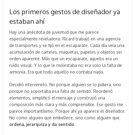
Los primeros gestos de diseñador ya
estaban ahí
Hay una anécdota de juventud que me parece
especialmente reveladora. Ricard trabajó en una agencia
de transportes y se fijó en el escaparate. Cada día veía una
acumulación de carteles, maquetas, papeles y objetos sin
orden aparente. Más que un escaparate, aquello era un
ruido visual. Y lo que le molestaba no era solo la falta de
armonía. Era que todo aquello no contaba nada.
Decidió intervenirlo. No porque alguien se lo pidiera, sino
porque no soportaba esa falta de sentido. Reordenó
elementos, simplificó el mensaje y construyó una
composición más clara y más comprensible. Ese gesto me
parece importantísimo. Porque ahí ya aparece el diseñador.
No como alguien que embellece, sino como alguien que
ordena, jerarquiza y da sentido
.