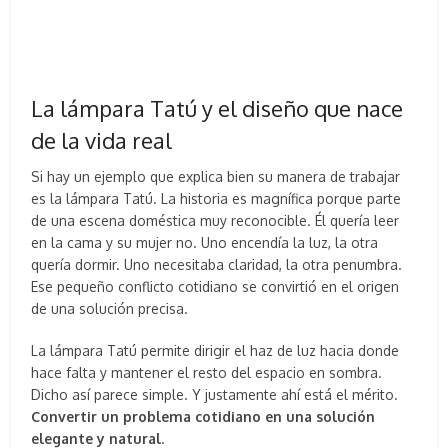
La lámpara Tatú y el diseño que nace
de la vida real
Si hay un ejemplo que explica bien su manera de trabajar
es la lámpara Tatú. La historia es magnífica porque parte
de una escena doméstica muy reconocible. Él quería leer
en la cama y su mujer no. Uno encendía la luz, la otra
quería dormir. Uno necesitaba claridad, la otra penumbra.
Ese pequeño conflicto cotidiano se convirtió en el origen
de una solución precisa.
La lámpara Tatú permite dirigir el haz de luz hacia donde
hace falta y mantener el resto del espacio en sombra.
Dicho así parece simple. Y justamente ahí está el mérito.
Convertir un problema cotidiano en una solución
elegante y natural
.