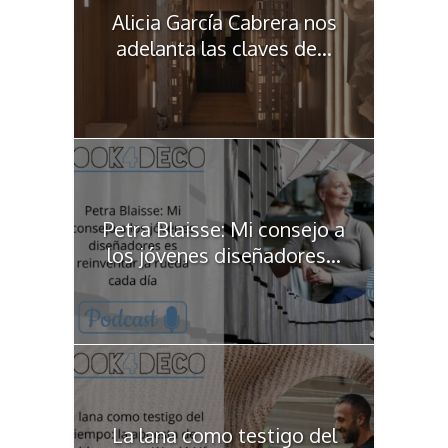
Alicia García Cabrera nos
adelanta las claves de...
Petra Blaisse: Mi consejo a
los jóvenes diseñadores...
La lana como testigo del