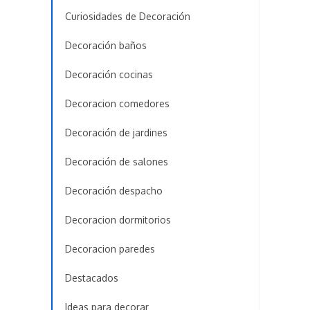
Curiosidades de Decoración
Decoración baños
Decoración cocinas
Decoracion comedores
Decoración de jardines
Decoración de salones
Decoración despacho
Decoracion dormitorios
Decoracion paredes
Destacados
Ideas para decorar