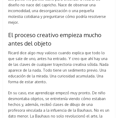
diseño no nace del capricho. Nace de observar una
incomodidad, una desorganización o una pequeña
molestia cotidiana y preguntarse cómo podría resolverse
mejor.
El proceso creativo empieza mucho
antes del objeto
Ricard dice algo muy valioso cuando explica que todo lo
que sale de uno, antes ha entrado. Y creo que ahí hay una
de las claves de cualquier trayectoria creativa sólida. Nada
aparece de la nada. Todo tiene un sedimento previo. Una
educación de la mirada. Una curiosidad acumulada. Una
forma de estar atento.
En su caso, ese aprendizaje empezó muy pronto. De niño
desmontaba objetos, se entretenía viendo cómo estaban
hechos y, además, recibió clases de dibujo de una
profesora vinculada a la influencia de la Bauhaus. No es un
dato menor. La Bauhaus no solo revolucionó el arte, la