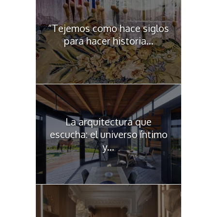
“Tejemos como hace siglos
para hacer historia...
La arquitectura que
escucha: el universo íntimo
y...