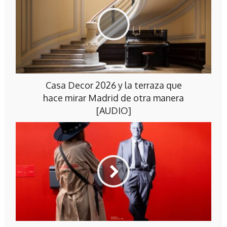
Casa Decor 2026 y la terraza que
hace mirar Madrid de otra manera
[AUDIO]