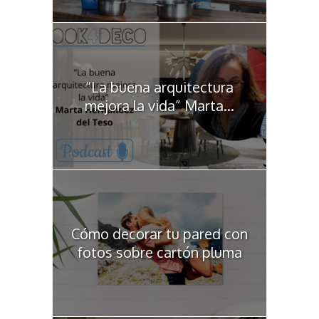
“La buena arquitectura
mejora la vida” Marta...
Cómo decorar tu pared con
fotos sobre cartón pluma