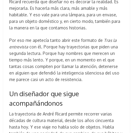
Ricard recuerda que diseñar no es decorar la realidad. Es
mejorarla. Es hacerla más clara, más amable y más
habitable. Y eso vale para una lámpara, para un envase,
para un objeto doméstico y, en cierto modo, también para
la manera en la que contamos historias.
Por eso me apetecía tanto abrir este formato de
Tras la
entrevista
con él. Porque hay trayectorias que piden una
segunda lectura. Porque hay nombres que merecen un
tiempo más lento. Y porque, en un momento en el que
tantas cosas compiten por llamar la atención, detenerse
en alguien que defendió la inteligencia silenciosa del uso
me parece casi un acto de resistencia.
Un diseñador que sigue
acompañándonos
La trayectoria de André Ricard permite recorrer varias
décadas de cultura material, desde los años cincuenta
hasta hoy. Y ese viaje no habla solo de objetos. Habla