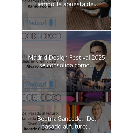
tiempo: la apuesta de...
Madrid Design Festival 2025
se consolida como...
Beatriz Gancedo: “Del
pasado al futuro;...