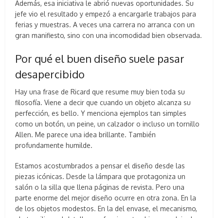
Además, esa iniciativa le abrió nuevas oportunidades. Su
jefe vio el resultado y empezó a encargarle trabajos para
ferias y muestras. A veces una carrera no arranca con un
gran manifiesto, sino con una incomodidad bien observada.
Por qué el buen diseño suele pasar
desapercibido
Hay una frase de Ricard que resume muy bien toda su
filosofía. Viene a decir que cuando un objeto alcanza su
perfección, es bello. Y menciona ejemplos tan simples
como un botón, un peine, un calzador o incluso un tornillo
Allen. Me parece una idea brillante. También
profundamente humilde.
Estamos acostumbrados a pensar el diseño desde las
piezas icónicas. Desde la lámpara que protagoniza un
salón o la silla que llena páginas de revista. Pero una
parte enorme del mejor diseño ocurre en otra zona. En la
de los objetos modestos. En la del envase, el mecanismo,