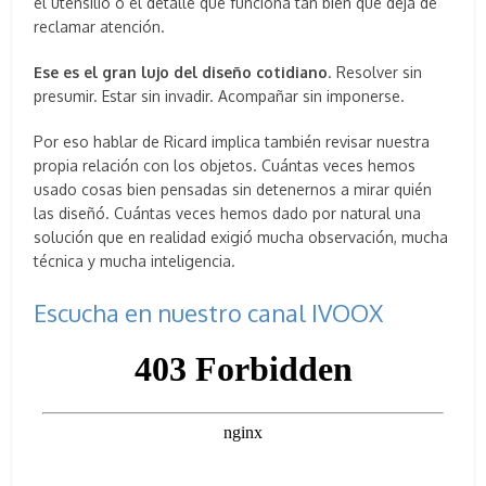
el utensilio o el detalle que funciona tan bien que deja de
reclamar atención.
Ese es el gran lujo del diseño cotidiano
. Resolver sin
presumir. Estar sin invadir. Acompañar sin imponerse.
Por eso hablar de Ricard implica también revisar nuestra
propia relación con los objetos. Cuántas veces hemos
usado cosas bien pensadas sin detenernos a mirar quién
las diseñó. Cuántas veces hemos dado por natural una
solución que en realidad exigió mucha observación, mucha
técnica y mucha inteligencia.
Escucha en nuestro canal IVOOX