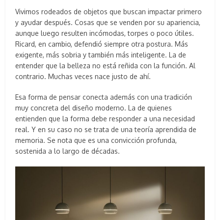
Vivimos rodeados de objetos que buscan impactar primero
y ayudar después. Cosas que se venden por su apariencia,
aunque luego resulten incómodas, torpes o poco útiles.
Ricard, en cambio, defendió siempre otra postura. Más
exigente, más sobria y también más inteligente. La de
entender que la belleza no está reñida con la función. Al
contrario. Muchas veces nace justo de ahí.
Esa forma de pensar conecta además con una tradición
muy concreta del diseño moderno. La de quienes
entienden que la forma debe responder a una necesidad
real. Y en su caso no se trata de una teoría aprendida de
memoria. Se nota que es una convicción profunda,
sostenida a lo largo de décadas.