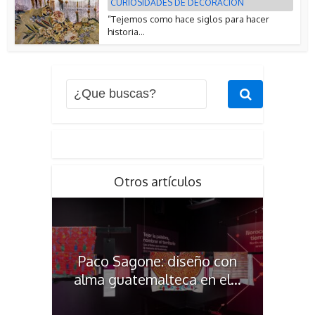
CURIOSIDADES DE DECORACIÓN
“Tejemos como hace siglos para hacer
historia...
Otros artículos
Paco Sagone: diseño con
alma guatemalteca en el...