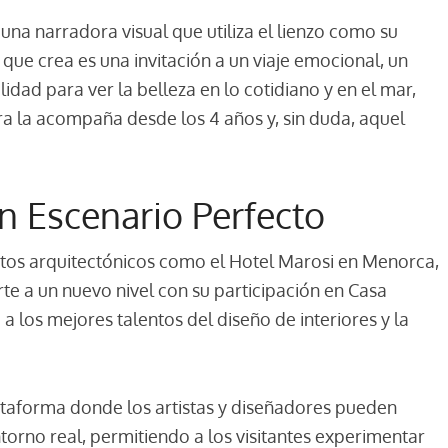
s una narradora visual que utiliza el lienzo como su
que crea es una invitación a un viaje emocional, un
ilidad para ver la belleza en lo cotidiano y en el mar,
ura la acompaña desde los 4 años y, sin duda, aquel
n Escenario Perfecto
tos arquitectónicos como el Hotel Marosi en Menorca,
arte a un nuevo nivel con su participación en Casa
 los mejores talentos del diseño de interiores y la
taforma donde los artistas y diseñadores pueden
torno real, permitiendo a los visitantes experimentar