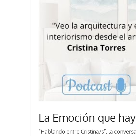
La Emoción que hay 
“Hablando entre Cristina/s”, la convers