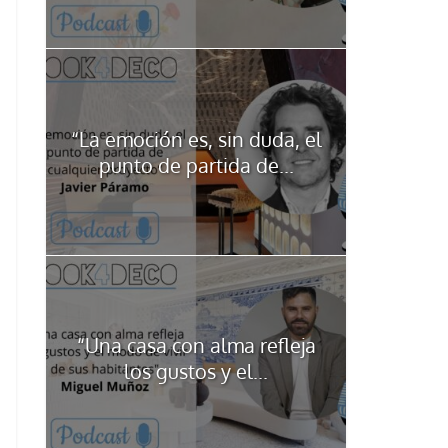
“La emoción es, sin duda, el
punto de partida de...
“Una casa con alma refleja
los gustos y el...