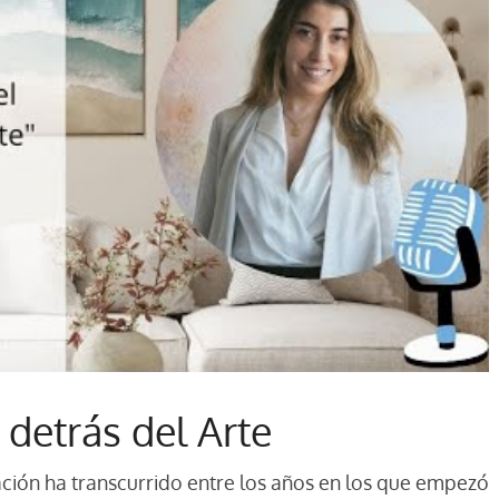
detrás del Arte
ación ha transcurrido entre los años en los que empezó