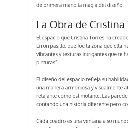
de primera mano la magia del diseño.
La Obra de Cristina
El espacio que Cristina Torres ha crea
En un pasillo, que fue la zona que ella
vibrantes y texturas intrigantes que te 
pinturas”.
El diseño del espacio refleja su habilid
una manera armoniosa y visualmente atr
relajante como estimulante. Las parede
contando una historia diferente pero co
Cada cuadro es una ventana a su mundo 