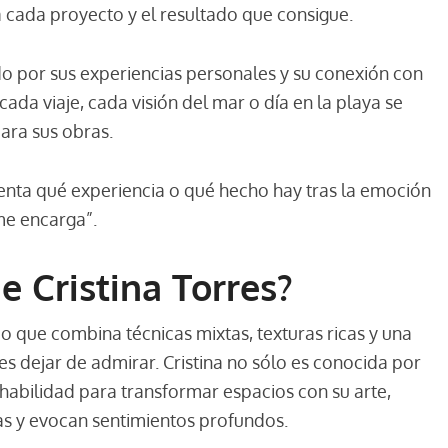
 cada proyecto y el resultado que consigue.
o por sus experiencias personales y su conexión con
cada viaje, cada visión del mar o día en la playa se
para sus obras.
enta qué experiencia o qué hecho hay tras la emoción
me encarga”.
e Cristina Torres?
co que combina técnicas mixtas, texturas ricas y una
s dejar de admirar. Cristina no sólo es conocida por
 habilidad para transformar espacios con su arte,
as y evocan sentimientos profundos.