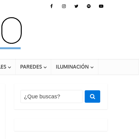
ES
PAREDES
ILUMINACIÓN