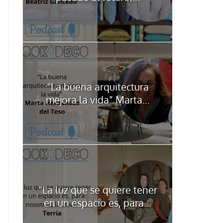
“La buena arquitectura
mejora la vida” Marta...
“La luz que se quiere tener
en un espacio es, para...