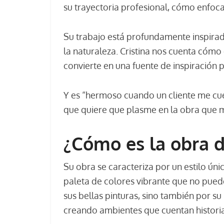
su trayectoria profesional, cómo enfoca
Su trabajo está profundamente inspirad
la naturaleza. Cristina nos cuenta cómo 
convierte en una fuente de inspiración 
Y es “hermoso cuando un cliente me cu
que quiere que plasme en la obra que 
¿Cómo es la obra d
Su obra se caracteriza por un estilo úni
paleta de colores vibrante que no puede
sus bellas pinturas, sino también por su
creando ambientes que cuentan histori