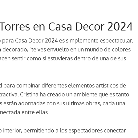
 Torres en Casa Decor 2024
do para Casa Decor 2024 es simplemente espectacular.
 ha decorado, “te ves envuelto en un mundo de colores
hacen sentir como si estuvieras dentro de una de sus
ad para combinar diferentes elementos artísticos de
activa. Cristina ha creado un ambiente que es tanto
s están adornadas con sus últimas obras, cada una
nectada entre ellas.
interior, permitiendo a los espectadores conectar