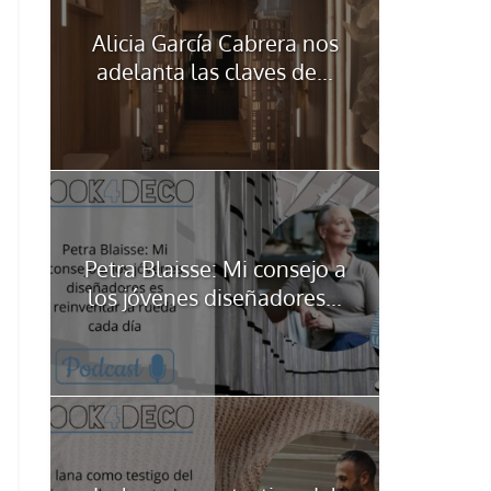
Alicia García Cabrera nos
adelanta las claves de...
Petra Blaisse: Mi consejo a
los jóvenes diseñadores...