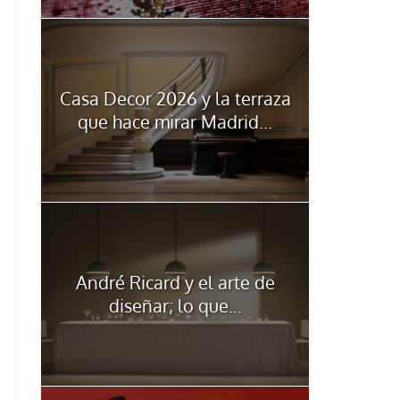
Casa Decor 2026 y la terraza
que hace mirar Madrid...
André Ricard y el arte de
diseñar; lo que...