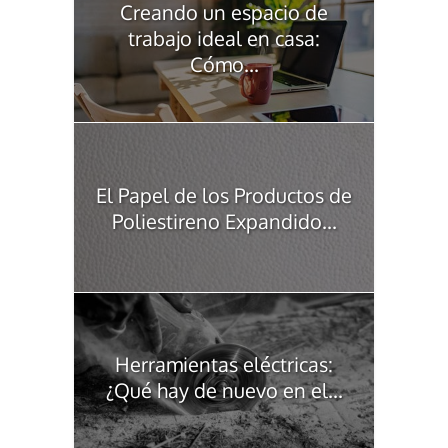
Creando un espacio de
trabajo ideal en casa:
Cómo...
El Papel de los Productos de
Poliestireno Expandido...
Herramientas eléctricas:
¿Qué hay de nuevo en el...