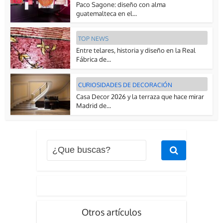
Paco Sagone: diseño con alma
guatemalteca en el...
TOP NEWS
Entre telares, historia y diseño en la Real
Fábrica de...
CURIOSIDADES DE DECORACIÓN
Casa Decor 2026 y la terraza que hace mirar
Madrid de...
Otros artículos