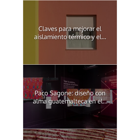
Claves para mejorar el
aislamiento térmico y el...
Paco Sagone: diseño con
alma guatemalteca en el...