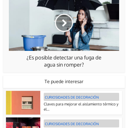
¿Es posible detectar una fuga de
agua sin romper?
Te puede interesar
CURIOSIDADES DE DECORACIÓN
Claves para mejorar el aislamiento térmico y
el...
CURIOSIDADES DE DECORACIÓN