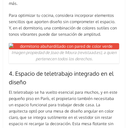
más.
Para optimizar tu cocina, considera incorporar elementos
sencillos que aporten diseño sin comprometer el espacio.
Y, en el dormitorio, una combinación de colores sutiles con
tonos vibrantes puede dar sensación de amplitud.
Imagen propiedad de Joao de Moura (revistaad.es), a quien
pertenecen todos los derechos.
4. Espacio de teletrabajo integrado en el
diseño
El teletrabajo se ha vuelto esencial para muchos, y en este
pequeño piso en París, el propietario también necesitaba
un espacio funcional para trabajar desde casa. La
arquitecta optó por una mesa de diseño angular en color
claro, que se integra sutilmente en el vestidor sin restar
espacio ni recargar la decoración. Esta mesa flotante sin