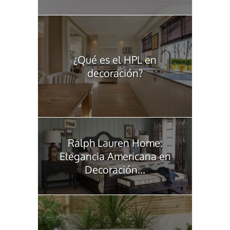
¿Qué es el HPL en
decoración?
Ralph Lauren Home:
Elegancia Americana en
Decoración...