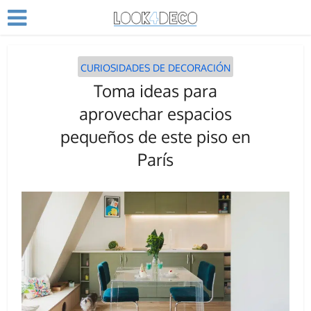
CURIOSIDADES DE DECORACIÓN
Toma ideas para
aprovechar espacios
pequeños de este piso en
París