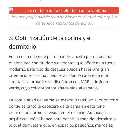
Imagen propiedad de Joao de Moura (revistaad.es), a quien
pertenecen todos los derechos.
3. Optimización de la cocina y el
dormitorio
En la cocina de este piso, Louédin apostó por un diseño
minimalista con tiradores elegantes que añaden un toque
moderno. Este tipo de detalles pueden hacer una gran
diferencia en cocinas pequeñas, donde cada elemento
cuenta. Los armarios se diseñaron con MDF hidrófugo
verde, cuyo color vibrante añade vida al espacio.
La continuidad del verde se extendió también al dormitorio,
donde se pintó la cabecera de la cama en este tono,
creando una armonía visual en el espacio. Además, la
arquitecta usó el banco para definir la zona del dormitorio,
lo cual demuestra que, en espacios pequeños, menos es