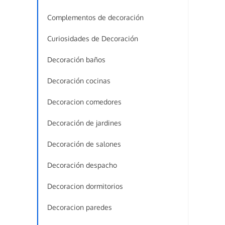
Complementos de decoración
Curiosidades de Decoración
Decoración baños
Decoración cocinas
Decoracion comedores
Decoración de jardines
Decoración de salones
Decoración despacho
Decoracion dormitorios
Decoracion paredes