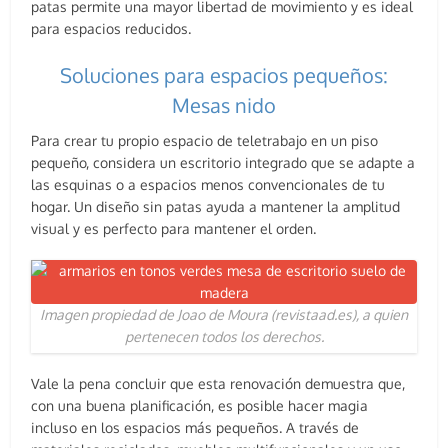
patas permite una mayor libertad de movimiento y es ideal
para espacios reducidos.
Soluciones para espacios pequeños:
Mesas nido
Para crear tu propio espacio de teletrabajo en un piso
pequeño, considera un escritorio integrado que se adapte a
las esquinas o a espacios menos convencionales de tu
hogar. Un diseño sin patas ayuda a mantener la amplitud
visual y es perfecto para mantener el orden.
Imagen propiedad de Joao de Moura (revistaad.es), a quien
pertenecen todos los derechos.
Vale la pena concluir que esta renovación demuestra que,
con una buena planificación, es posible hacer magia
incluso en los espacios más pequeños. A través de