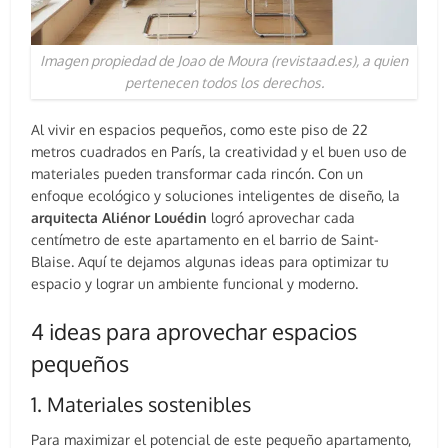
Imagen propiedad de Joao de Moura (revistaad.es), a quien
pertenecen todos los derechos.
Al vivir en espacios pequeños, como este piso de 22
metros cuadrados en París, la creatividad y el buen uso de
materiales pueden transformar cada rincón. Con un
enfoque ecológico y soluciones inteligentes de diseño, la
arquitecta Aliénor Louédin
logró aprovechar cada
centímetro de este apartamento en el barrio de Saint-
Blaise. Aquí te dejamos algunas ideas para optimizar tu
espacio y lograr un ambiente funcional y moderno.
4 ideas para aprovechar espacios
pequeños
1. Materiales sostenibles
Para maximizar el potencial de este pequeño apartamento,