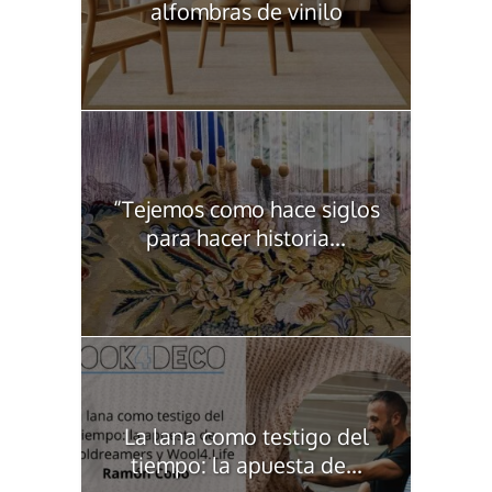
alfombras de vinilo
“Tejemos como hace siglos
para hacer historia...
La lana como testigo del
tiempo: la apuesta de...