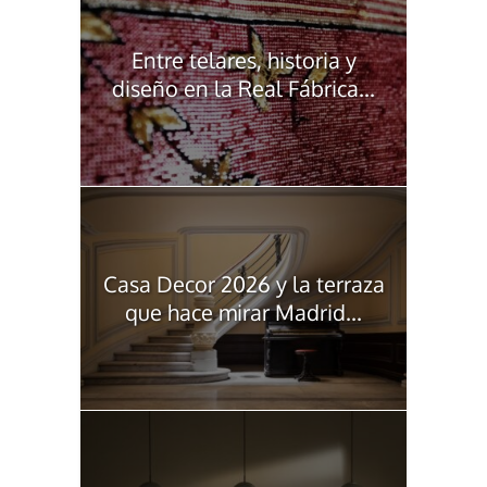
Entre telares, historia y
diseño en la Real Fábrica...
Casa Decor 2026 y la terraza
que hace mirar Madrid...