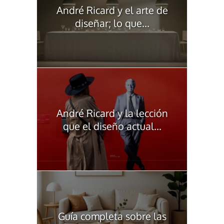
André Ricard y el arte de
diseñar; lo que...
André Ricard y la lección
que el diseño actual...
Guía completa sobre las