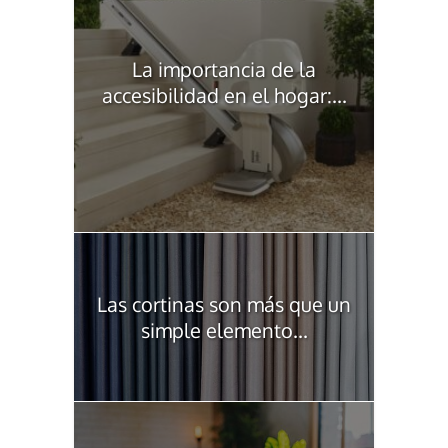
La importancia de la
accesibilidad en el hogar:...
Las cortinas son más que un
simple elemento...