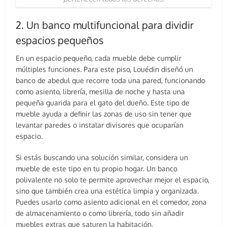
2. Un banco multifuncional para dividir
espacios pequeños
En un espacio pequeño, cada mueble debe cumplir
múltiples funciones. Para este piso, Louédin diseñó un
banco de abedul que recorre toda una pared, funcionando
como asiento, librería, mesilla de noche y hasta una
pequeña guarida para el gato del dueño. Este tipo de
mueble ayuda a definir las zonas de uso sin tener que
levantar paredes o instalar divisores que ocuparían
espacio.
Si estás buscando una solución similar, considera un
mueble de este tipo en tu propio hogar. Un banco
polivalente no solo te permite aprovechar mejor el espacio,
sino que también crea una estética limpia y organizada.
Puedes usarlo como asiento adicional en el comedor, zona
de almacenamiento o como librería, todo sin añadir
muebles extras que saturen la habitación.