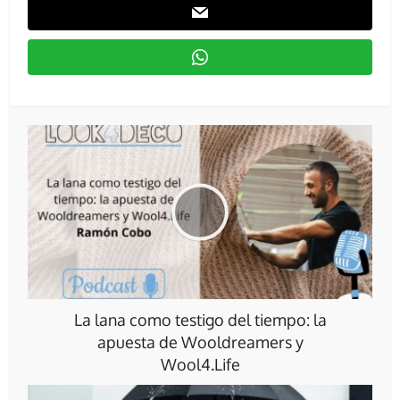
La lana como testigo del tiempo: la
apuesta de Wooldreamers y
Wool4.Life