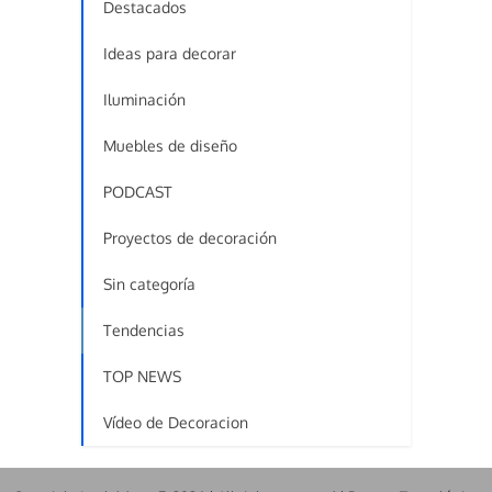
Destacados
Ideas para decorar
Iluminación
Muebles de diseño
PODCAST
Proyectos de decoración
Sin categoría
Tendencias
TOP NEWS
Vídeo de Decoracion