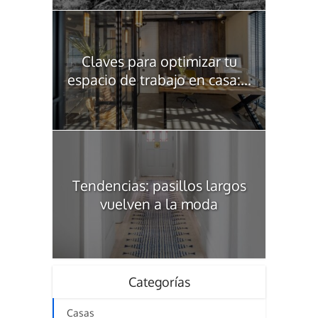
Claves para optimizar tu
espacio de trabajo en casa:...
Tendencias: pasillos largos
vuelven a la moda
Categorías
Casas