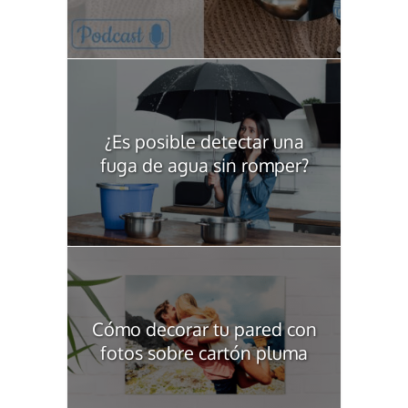
¿Es posible detectar una
fuga de agua sin romper?
Cómo decorar tu pared con
fotos sobre cartón pluma