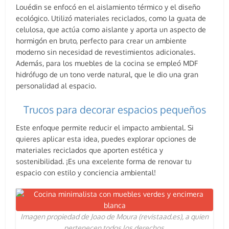
Louédin se enfocó en el aislamiento térmico y el diseño
ecológico. Utilizó materiales reciclados, como la guata de
celulosa, que actúa como aislante y aporta un aspecto de
hormigón en bruto, perfecto para crear un ambiente
moderno sin necesidad de revestimientos adicionales.
Además, para los muebles de la cocina se empleó MDF
hidrófugo de un tono verde natural, que le dio una gran
personalidad al espacio.
Trucos para decorar espacios pequeños
Este enfoque permite reducir el impacto ambiental. Si
quieres aplicar esta idea, puedes explorar opciones de
materiales reciclados que aporten estética y
sostenibilidad. ¡Es una excelente forma de renovar tu
espacio con estilo y conciencia ambiental!
Imagen propiedad de Joao de Moura (revistaad.es), a quien
pertenecen todos los derechos.