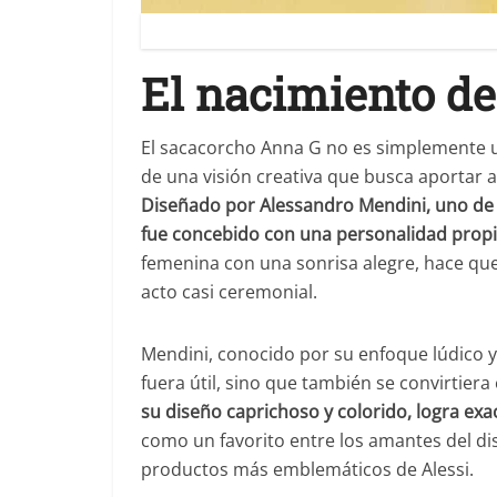
El nacimiento de
El sacacorcho Anna G no es simplemente un
de una visión creativa que busca aportar ale
Diseñado por Alessandro Mendini, uno de
fue concebido con una personalidad prop
femenina con una sonrisa alegre, hace que
acto casi ceremonial.
Mendini, conocido por su enfoque lúdico y
fuera útil, sino que también se convirtie
su diseño caprichoso y colorido, logra ex
como un favorito entre los amantes del di
productos más emblemáticos de Alessi.