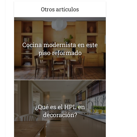
Otros artículos
Cocina modernista en este
piso reformado
¿Qué es el HPL en
decoración?