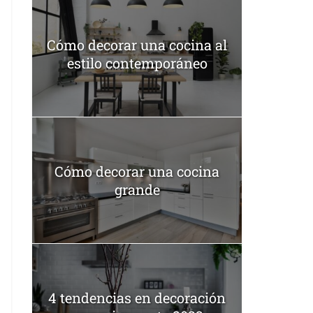
Cómo decorar una cocina al
estilo contemporáneo
Cómo decorar una cocina
grande
4 tendencias en decoración