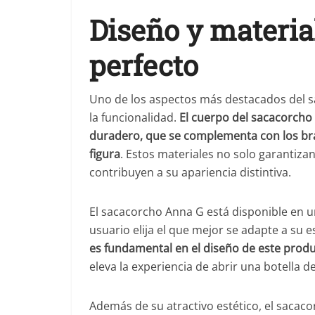
Diseño y material
perfecto
Uno de los aspectos más destacados del sa
la funcionalidad.
El cuerpo del sacacorcho 
duradero, que se complementa con los braz
figura
. Estos materiales no solo garantiza
contribuyen a su apariencia distintiva.
El sacacorcho Anna G está disponible en u
usuario elija el que mejor se adapte a su e
es fundamental en el diseño de este produ
eleva la experiencia de abrir una botella 
Además de su atractivo estético, el saca