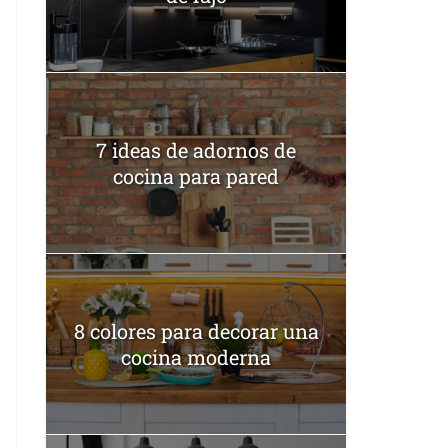
7 ideas de adornos de
cocina para pared
8 colores para decorar una
cocina moderna