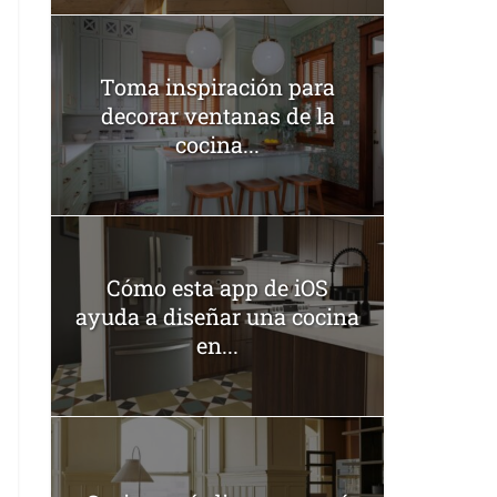
Toma inspiración para
decorar ventanas de la
cocina...
Cómo esta app de iOS
ayuda a diseñar una cocina
en...