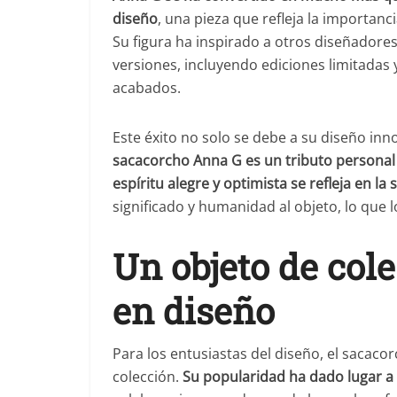
diseño
, una pieza que refleja la importanci
Su figura ha inspirado a otros diseñadore
versiones, incluyendo ediciones limitadas 
acabados.
Este éxito no solo se debe a su diseño inn
sacacorcho Anna G es un tributo personal
espíritu alegre y optimista se refleja en la
significado y humanidad al objeto, lo que 
Un objeto de col
en diseño
Para los entusiastas del diseño, el sacac
colección.
Su popularidad ha dado lugar a 