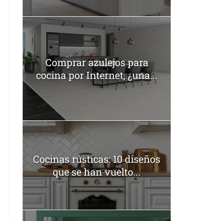
Comprar azulejos para
cocina por Internet, ¿una...
Cocinas rústicas: 10 diseños
que se han vuelto...