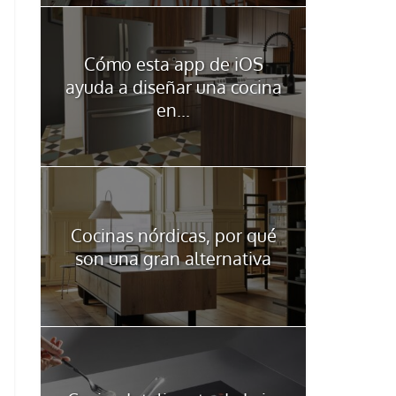
Cómo esta app de iOS
ayuda a diseñar una cocina
en...
Cocinas nórdicas, por qué
son una gran alternativa