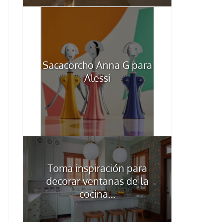
Sacacorcho Anna G para
Alessi
Toma inspiración para
decorar ventanas de la
cocina...