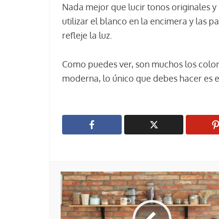
Nada mejor que lucir tonos originales y
utilizar el blanco en la encimera y las 
refleje la luz.
Como puedes ver, son muchos los colore
moderna, lo único que debes hacer es el