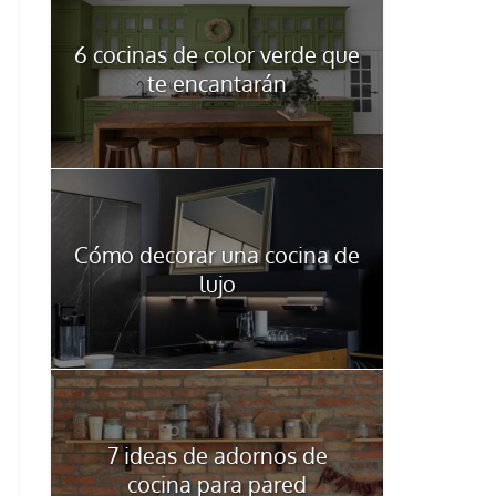
6 cocinas de color verde que
te encantarán
Cómo decorar una cocina de
lujo
7 ideas de adornos de
cocina para pared