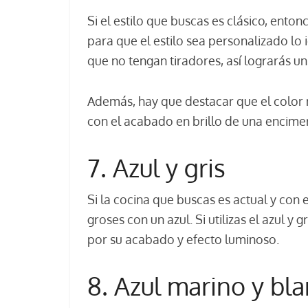
Si el estilo que buscas es clásico, ento
para que el estilo sea personalizado lo i
que no tengan tiradores, así lograrás un
Además, hay que destacar que el color 
con el acabado en brillo de una encime
7. Azul y gris
Si la cocina que buscas es actual y con
groses con un azul. Si utilizas el azul 
por su acabado y efecto luminoso.
8. Azul marino y bl