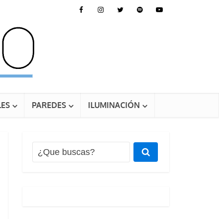
ES
PAREDES
ILUMINACIÓN