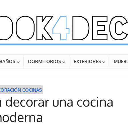
BAÑOS
DORMITORIOS
EXTERIORES
MUEBL
CORACIÓN COCINAS
a decorar una cocina
oderna