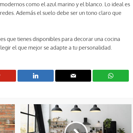
 modernos como el azul marino y el blanco. Lo ideal es
paredes. Además el suelo debe ser un tono claro que
s que tienes disponibles para decorar una cocina
egir el que mejor se adapte a tu personalidad.