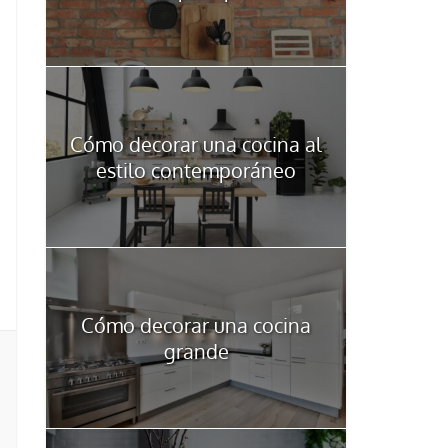
Cómo decorar una cocina al
estilo contemporáneo
Cómo decorar una cocina
grande