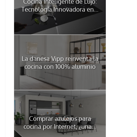
Cocina Inteligente de Lujo:
Tecnología Innovadora en...
La danesa Vipp reinventa la
cocina con 100% aluminio
Comprar azulejos para
cocina por Internet, ¿una...