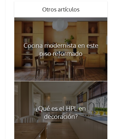
Otros artículos
Cocina modernista en este
piso reformado
¿Qué es el HPL en
decoración?