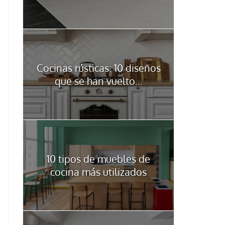
Cocinas rústicas: 10 diseños
que se han vuelto...
10 tipos de muebles de
cocina más utilizados