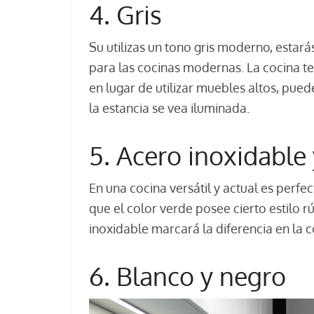
4. Gris
Su utilizas un tono gris moderno, estarás
para las cocinas modernas. La cocina te
en lugar de utilizar muebles altos, pue
la estancia se vea iluminada.
5. Acero inoxidable
En una cocina versátil y actual es perfe
que el color verde posee cierto estilo
inoxidable marcará la diferencia en la c
6. Blanco y negro