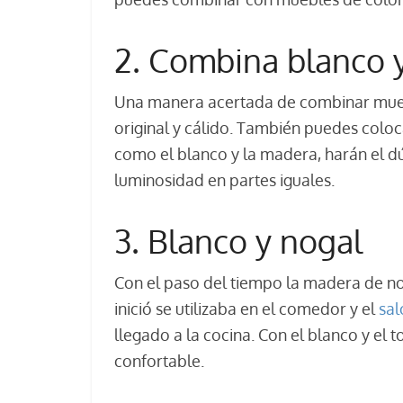
2. Combina blanco 
Una manera acertada de combinar muebl
original y cálido. También puedes col
como el blanco y la madera, harán el dúo
luminosidad en partes iguales.
3. Blanco y nogal
Con el paso del tiempo la madera de n
inició se utilizaba en el comedor y el
sal
llegado a la cocina. Con el blanco y el
confortable.