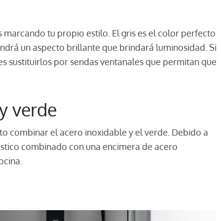
 marcando tu propio estilo. El gris es el color perfecto
ndrá un aspecto brillante que brindará luminosidad. Si
des sustituirlos por sendas ventanales que permitan que
 y verde
cto combinar el acero inoxidable y el verde. Debido a
 rústico combinado con una encimera de acero
ocina.