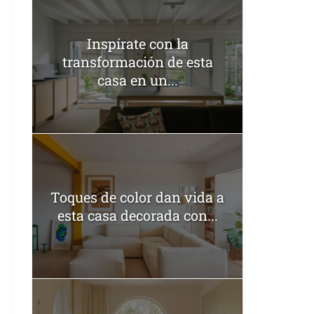
Inspírate con la
transformación de esta
casa en un...
Toques de color dan vida a
esta casa decorada con...