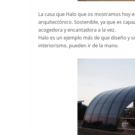
La casa que Halo que os mostramos hoy es 
arquitectónico. Sostenible, ya que es capa
acogedora y encantadora a la vez.
Halo es un ejemplo más de que diseño y s
interiorismo, pueden ir de la mano.