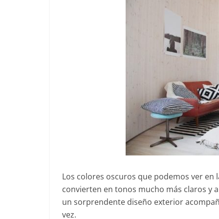
Los colores oscuros que podemos ver en la
convierten en tonos mucho más claros y al
un sorprendente diseño exterior acompañad
vez.