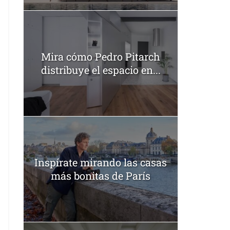
Mira cómo Pedro Pitarch
distribuye el espacio en...
Inspírate mirando las casas
más bonitas de París