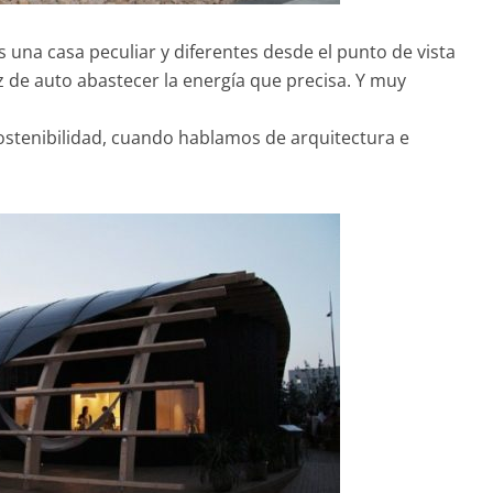
una casa peculiar y diferentes desde el punto de vista
z de auto abastecer la energía que precisa. Y muy
ostenibilidad, cuando hablamos de arquitectura e