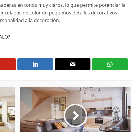
aderas en tonos muy claros, lo que permite potenciar la
 pinceladas de color en pequeños detalles decorativos
rsonalidad a la decoración.
HALO?