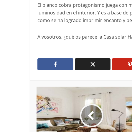
El blanco cobra protagonismo juega con m
luminosidad en el interior. Y es a base de
como se ha logrado imprimir encanto y pe
A vosotros, ¿qué os parece la Casa solar 