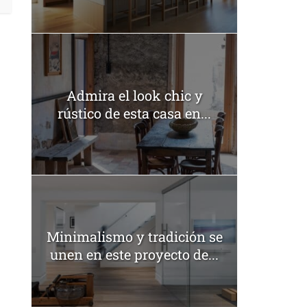
Admira el look chic y
rústico de esta casa en...
Minimalismo y tradición se
unen en este proyecto de...