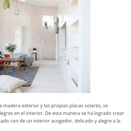
 madera exterior y las propias placas solares, se
egres en el interior. De esta manera se ha logrado crear
o con de un interior acogedor, delicado y alegre a la