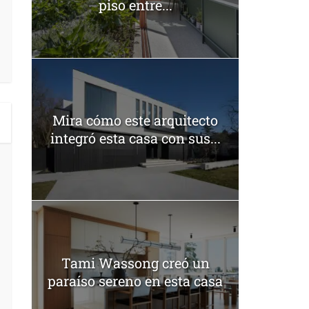
piso entre...
Mira cómo este arquitecto
integró esta casa con sus...
Tami Wassong creó un
paraíso sereno en esta casa