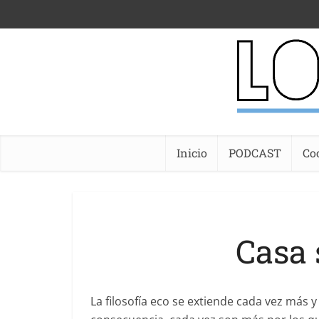
Inicio
PODCAST
Co
Casa
La filosofía eco se extiende cada vez más