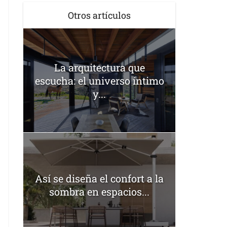
Otros artículos
La arquitectura que
escucha: el universo íntimo
y...
Así se diseña el confort a la
sombra en espacios...