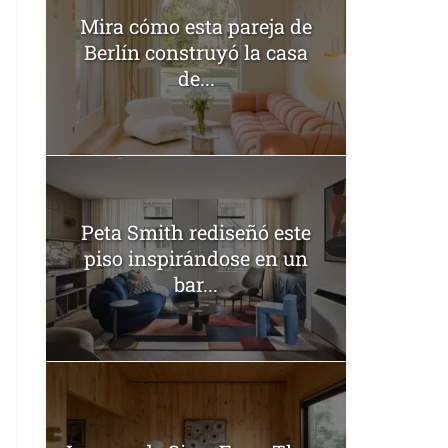
Mira cómo esta pareja de
Berlín construyó la casa
de...
Peta Smith rediseñó este
piso inspirándose en un
bar...