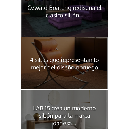
Ozwald Boateng rediseña el
clásico sillón...
4 sillas que representan lo
mejor del diseño noruego
LAB 15 crea un moderno
sillón para la marca
danesa...