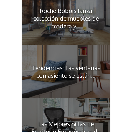
Roche Bobois lanza
colección de muebles de
madera y...
Tendencias: Las ventanas
con asiento se están...
Las Mejores Sillas de
Escritorio Ergonómicas de