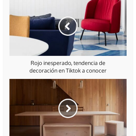
Rojo inesperado, tendencia de
decoración en Tiktok a conocer