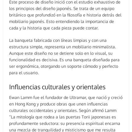
Este proceso de diseño inició con el estudio exhaustivo de
los principios del diseño japonés. Se trata de un equipo
británico que profundizó en la filosofía e historia detrás del
mobiliario japonés. Esto entendiendo la importancia de
cada y la historia que cada pieza puede contar.
La banqueta fabricada con líneas limpias y con una
estructura simple, representa un mobiliario minimalista.
Aunque este diseño no se detiene solo en lo visual, su
funcionalidad es decisiva. Es una banqueta diseñada para
ser ergonómica, otorgando un soporte cómodo y perfecto
para el usuario.
Influencias culturales y orientales
Ewan Lamm fue el fundador de Ultramar, que nació y creció
en Hong Kong y produce obras que unen influencias
culturales occidentales y orientales. Según afirmó Lamm
“La mitología que rodea a las puertas Torii japonesas es
profundamente seductora: su presencia espiritual encarna
una mezcla de tranquilidad y misticismo que me resulta