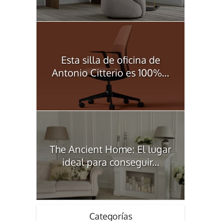
Esta silla de oficina de
Antonio Citterio es 100%...
The Ancient Home: El lugar
ideal para conseguir...
Categorías