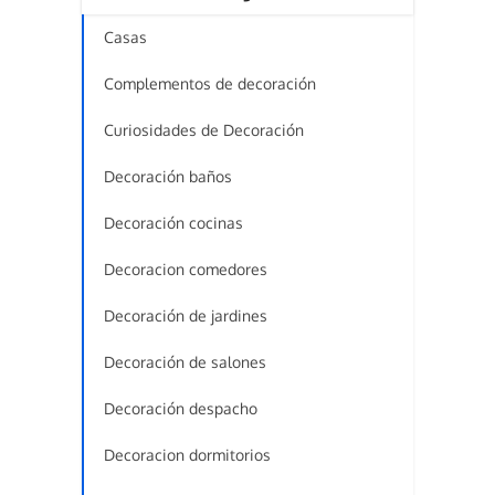
Casas
Complementos de decoración
Curiosidades de Decoración
Decoración baños
Decoración cocinas
Decoracion comedores
Decoración de jardines
Decoración de salones
Decoración despacho
Decoracion dormitorios