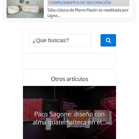
COMPLEMENTOS DE DECORACIÓN
Silla clásica de Pierre Paulin es reeditada por
Ligne...
Otros artículos
Paco Sagone: diseño con
alma guatemalteca en el...