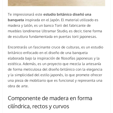
Te impresionará este
estudio británico diseñó una
banqueta
inspirada en el Japón. El material utilizado es
madera y latón, es un banco Torii del fabricante de
muebles londinense Ultramar Studio, es decir, tiene forma
de escultura fundamentada en puertas torii japonesas.
Encontrarás un fascinante cruce de culturas, es un estudio
británico enfocado en el diseño de una banqueta
elaborada bajo la inspiración de filosofías japonesas y la
estética. Además, es un proyecto que mezcla la artesanía
de forma meticulosa del diseño británico con la elegancia
y la simplicidad del estilo japonés, lo que promete ofrecer
una pieza de mobiliario que es funcional y representa una
obra de arte.
Componente de madera en forma
cilíndrica, rectos y curvos