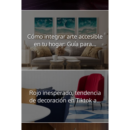
Cómo integrar arte accesible
en tu hogar: Guía para...
Rojo inesperado, tendencia
de decoración en Tiktok a...