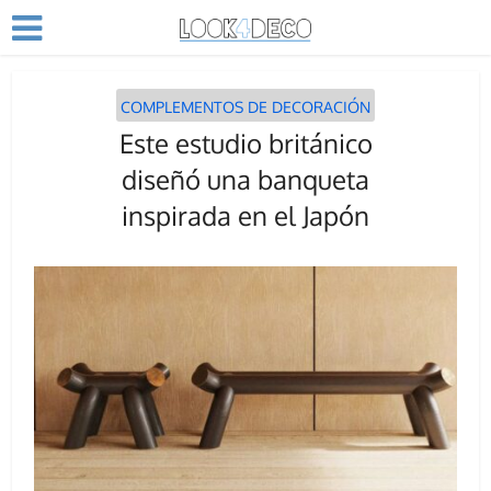
COMPLEMENTOS DE DECORACIÓN
Este estudio británico
diseñó una banqueta
inspirada en el Japón