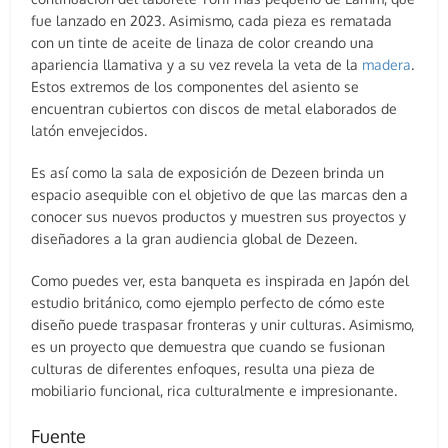
fue lanzado en 2023. Asimismo, cada pieza es rematada
con un tinte de aceite de linaza de color creando una
apariencia llamativa y a su vez revela la veta de la
madera
.
Estos extremos de los componentes del asiento se
encuentran cubiertos con discos de metal elaborados de
latón envejecidos.
Es así como la sala de exposición de Dezeen brinda un
espacio asequible con el objetivo de que las marcas den a
conocer sus nuevos productos y muestren sus proyectos y
diseñadores a la gran audiencia global de Dezeen.
Como puedes ver, esta banqueta es inspirada en Japón del
estudio británico, como ejemplo perfecto de cómo este
diseño puede traspasar fronteras y unir culturas. Asimismo,
es un proyecto que demuestra que cuando se fusionan
culturas de diferentes enfoques, resulta una pieza de
mobiliario funcional, rica culturalmente e impresionante.
Fuente