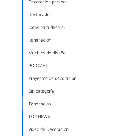
Decoracion paredes
Destacados
Ideas para decorar
Iluminación
Muebles de diseño
PODCAST
Proyectos de decoración
Sin categoría
Tendencias
TOP NEWS
Vídeo de Decoracion