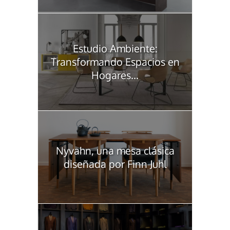
Estudio Ambiente:
Transformando Espacios en
Hogares...
Nyvahn, una mesa clásica
diseñada por Finn Juhl