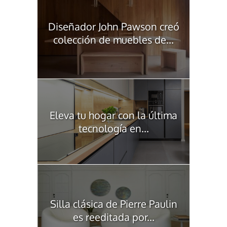
Diseñador John Pawson creó
colección de muebles de...
Eleva tu hogar con la última
tecnología en...
Silla clásica de Pierre Paulin
es reeditada por...