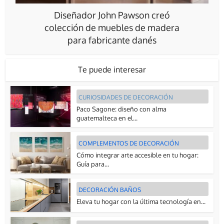
Diseñador John Pawson creó
colección de muebles de madera
para fabricante danés
Te puede interesar
CURIOSIDADES DE DECORACIÓN
Paco Sagone: diseño con alma
guatemalteca en el...
COMPLEMENTOS DE DECORACIÓN
Cómo integrar arte accesible en tu hogar:
Guía para...
DECORACIÓN BAÑOS
Eleva tu hogar con la última tecnología en...