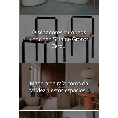
Diseñadores europeos
conciben Silla de Grosor
Cero...
Madera de raíz: cómo da
calidez a estos espacios...