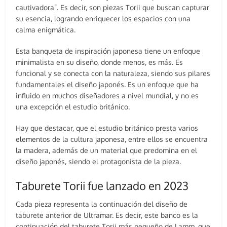
cautivadora”. Es decir, son piezas Torii que buscan capturar
su esencia, logrando enriquecer los espacios con una
calma enigmática.
Esta banqueta de inspiración japonesa tiene un enfoque
minimalista en su diseño, donde menos, es más. Es
funcional y se conecta con la naturaleza, siendo sus pilares
fundamentales el diseño japonés. Es un enfoque que ha
influido en muchos diseñadores a nivel mundial, y no es
una excepción el estudio británico.
Hay que destacar, que el estudio británico presta varios
elementos de la cultura japonesa, entre ellos se encuentra
la madera, además de un material que predomina en el
diseño japonés, siendo el protagonista de la pieza.
Taburete Torii fue lanzado en 2023
Cada pieza representa la continuación del diseño de
taburete anterior de Ultramar. Es decir, este banco es la
continuación del taburete Torii más pequeño de Lamm, que