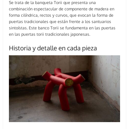
Se trata de la banqueta Torii que presenta una
combinación espectacular de componente de madera en
forma cilíndrica, rectos y curvos, que evocan la forma de
puertas tradicionales que están frente a los santuarios
sintoístas. Este banco Torii se fundamenta en las puertas
en las puertas torii tradicionales japonesas.
Historia y detalle en cada pieza