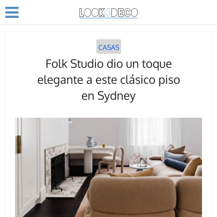
CASAS
Folk Studio dio un toque
elegante a este clásico piso
en Sydney