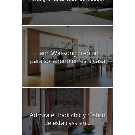
Tami Wassong creó un
paraíso sereno en esta casa
Admira el look chic y rústico
de esta casa en...