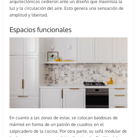
arquitectónicas cedieron ante un diseño que maximiza la
luz y la circulación del aire. Esto genera una sensación de
amplitud y libertad.
Espacios funcionales
En cuanto a las zonas de estar, se colocan baldosas de
mármol en forma de un patrón de cuadros en el
salpicadero de la cocina. Por otra parte, su sofá modular de