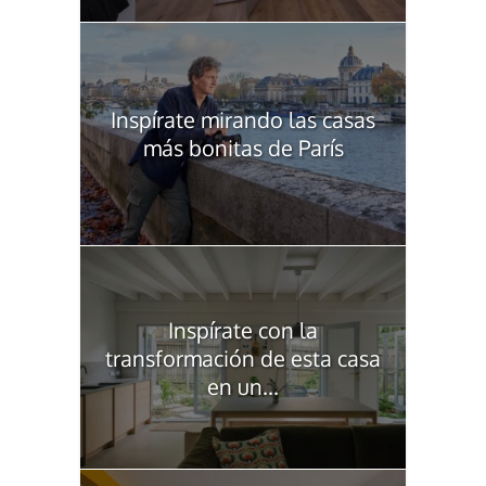
Inspírate mirando las casas
más bonitas de París
Inspírate con la
transformación de esta casa
en un...