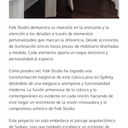
Folk Studio demuestra su maestría en la artesanía y la
atención a los detalles a través de elementos
personalizados que marcan la diferencia. Desde accesorios
de iluminación únicos hasta piezas de mobiliario diseñadas
a medida. Cada elemento aporta un toque distintivo y
personalidad al espacio.
Como puedes ver, Folk Studio ha logrado una
transformación magistral de este clásico piso en Sydney,
dotándolo de una elegancia atemporal y funcionalidad
moderna. La fusión armoniosa de lo clásico y lo
contemporáneo es evidente en cada rincón, haciendo de
este hogar un testimonio de la visión innovadora y el
compromiso artístico de Folk Studio.
Este proyecto no solo embellece el paisaje arquitectónico
de Sydney, sino que también establece un estándar de