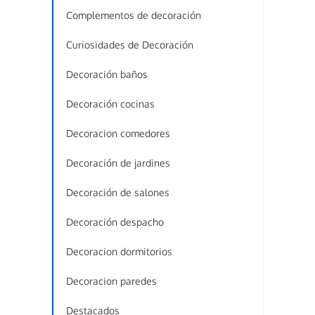
Complementos de decoración
Curiosidades de Decoración
Decoración baños
Decoración cocinas
Decoracion comedores
Decoración de jardines
Decoración de salones
Decoración despacho
Decoracion dormitorios
Decoracion paredes
Destacados