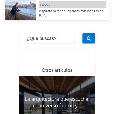
CASAS
Inspírate mirando las casas más bonitas de
París
Otros artículos
La arquitectura que escucha:
el universo íntimo y...