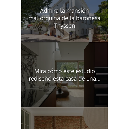
Admira la mansión
mallorquina de la baronesa
Thyssen
Mira cómo este estudio
rediseñó esta casa de una...