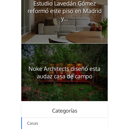
Estudio Lavedán Gómez
reformó este piso en Madrid
y...
Noke Architects diseñó esta
audaz casa de campo
Categorías
Casas