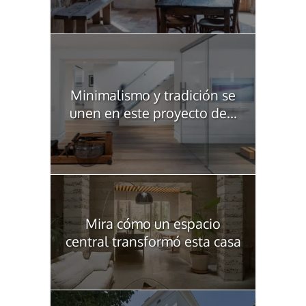
Minimalismo y tradición se
unen en este proyecto de...
Mira cómo un espacio
central transformó esta casa