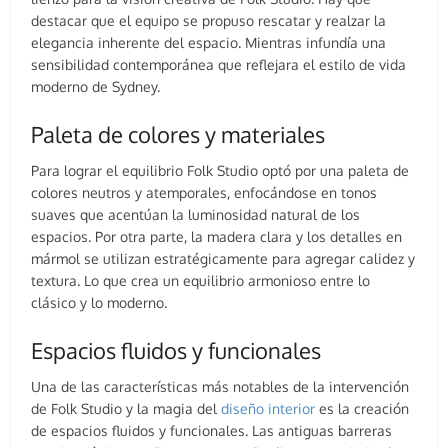
destacar que el equipo se propuso rescatar y realzar la
elegancia inherente del espacio. Mientras infundía una
sensibilidad contemporánea que reflejara el estilo de vida
moderno de Sydney.
Paleta de colores y materiales
Para lograr el equilibrio Folk Studio optó por una paleta de
colores neutros y atemporales, enfocándose en tonos
suaves que acentúan la luminosidad natural de los
espacios. Por otra parte, la madera clara y los detalles en
mármol se utilizan estratégicamente para agregar calidez y
textura. Lo que crea un equilibrio armonioso entre lo
clásico y lo moderno.
Espacios fluidos y funcionales
Una de las características más notables de la intervención
de Folk Studio y la magia del
diseño interior
es la creación
de espacios fluidos y funcionales. Las antiguas barreras