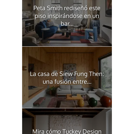
Peta Smith rediseñó este
piso inspirándose en un
bar...
La casa de Siew Fung Then:
una fusión entre...
Mira cómo Tuckey Design