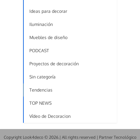
Ideas para decorar
Iluminación
Muebles de diseño
PODCAST
Proyectos de decoración
Sin categoría
Tendencias
TOP NEWS
Vídeo de Decoracion
Copyright Look4deco © 2026.| All rights reserved | Partner Tecnológico