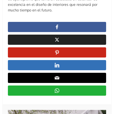
excelencia en el diseño de interiores que resonará por
mucho tiempo en el futuro.