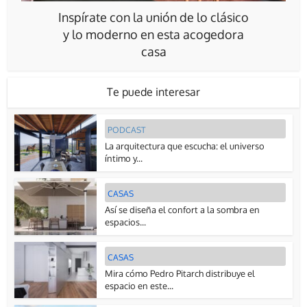
Inspírate con la unión de lo clásico
y lo moderno en esta acogedora
casa
Te puede interesar
PODCAST
La arquitectura que escucha: el universo
íntimo y...
CASAS
Así se diseña el confort a la sombra en
espacios...
CASAS
Mira cómo Pedro Pitarch distribuye el
espacio en este...