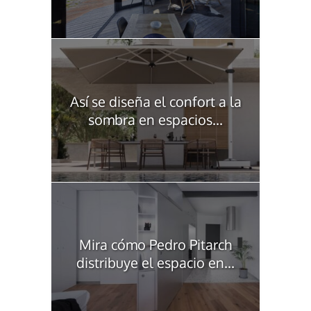
Así se diseña el confort a la
sombra en espacios...
Mira cómo Pedro Pitarch
distribuye el espacio en...