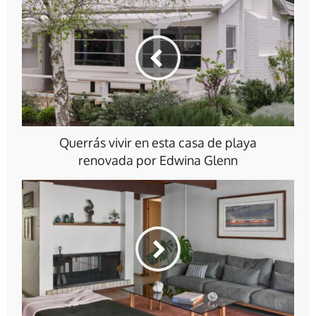
Querrás vivir en esta casa de playa
renovada por Edwina Glenn