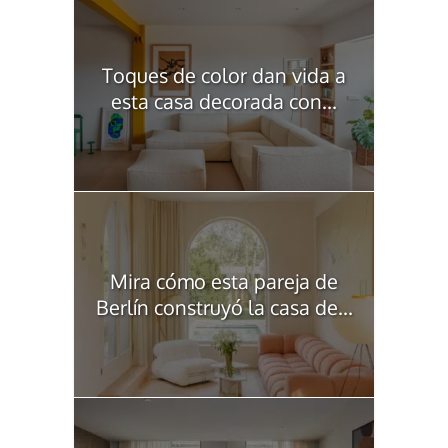
Toques de color dan vida a
esta casa decorada con...
Mira cómo esta pareja de
Berlín construyó la casa de...