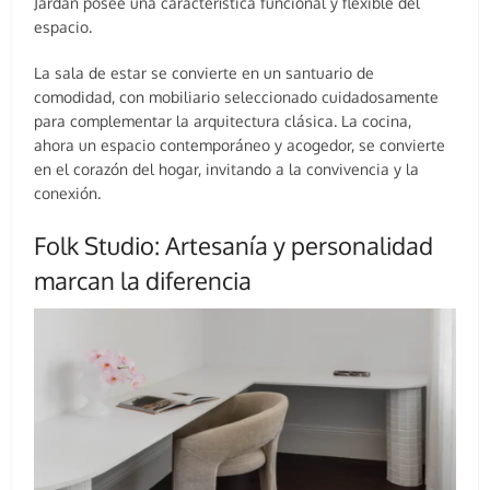
Jardan posee una característica funcional y flexible del
espacio.
La sala de estar se convierte en un santuario de
comodidad, con mobiliario seleccionado cuidadosamente
para complementar la arquitectura clásica. La cocina,
ahora un espacio contemporáneo y acogedor, se convierte
en el corazón del hogar, invitando a la convivencia y la
conexión.
Folk Studio: Artesanía y personalidad
marcan la diferencia