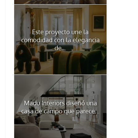
Este proyecto une la
comodidad con la elegancia
de...
Madu Interiors diseñó una
casa de campo que parece...