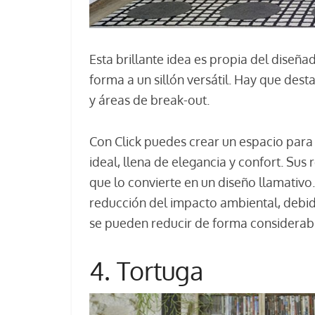
Esta brillante idea es propia del diseña
forma a un sillón versátil. Hay que dest
y áreas de break-out.
Con Click puedes crear un espacio para 
ideal, llena de elegancia y confort. Su
que lo convierte en un diseño llamativo.
reducción del impacto ambiental, debido
se pueden reducir de forma considerab
4. Tortuga