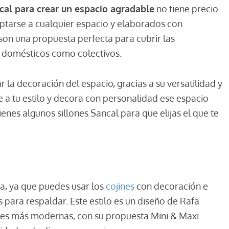
cal para crear un espacio agradable
no tiene precio.
aptarse a cualquier espacio y elaborados con
son una propuesta perfecta para cubrir las
o domésticos como colectivos.
r la decoración del espacio, gracias a su versatilidad y
te a tu estilo y decora con personalidad ese espacio
ienes algunos sillones Sancal para que elijas el que te
da, ya que puedes usar los
cojines
con decoración e
 para respaldar. Este estilo es un diseño de Rafa
ones más modernas, con su propuesta Mini & Maxi