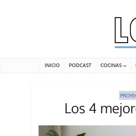
INICIO
PODCAST
COCINAS
PROYE
Los 4 mejor