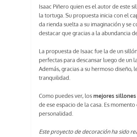
Isaac Piñero quien es el autor de este s
la tortuga. Su propuesta inicia con el 
da rienda suelta a su imaginación y se c
destacar que gracias a la abundancia de
La propuesta de Isaac fue la de un sill
perfectas para descansar luego de un la
Además, gracias a su hermoso diseño, le
tranquilidad.
Como puedes ver, los
mejores
sillones
de ese espacio de la casa. Es momento d
personalidad.
Este proyecto de decoración ha sido re