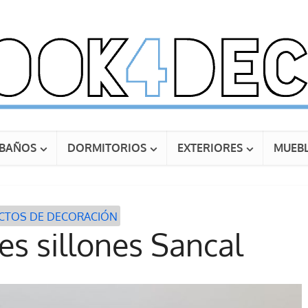
BAÑOS
DORMITORIOS
EXTERIORES
MUEBL
CTOS DE DECORACIÓN
es sillones Sancal