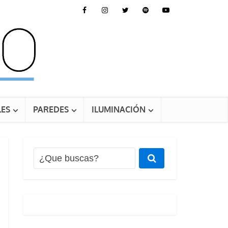
ES
PAREDES
ILUMINACIÓN