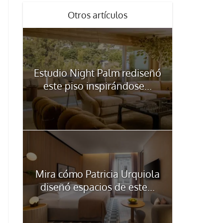
Otros artículos
Estudio Night Palm rediseñó
este piso inspirándose...
Mira cómo Patricia Urquiola
diseñó espacios de este...