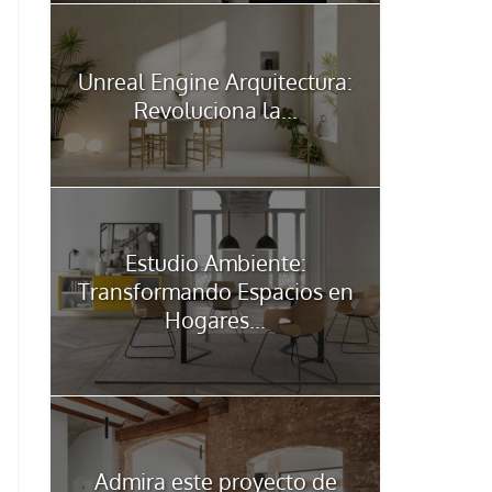
Unreal Engine Arquitectura:
Revoluciona la...
Estudio Ambiente:
Transformando Espacios en
Hogares...
Admira este proyecto de