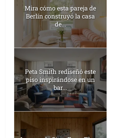
Mira cómo esta pareja de
Berlín construyó la casa
de...
Peta Smith rediseñó este
piso inspirándose en un
bar...