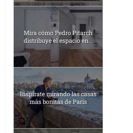
Mira cómo Pedro Pitarch
distribuye el espacio en...
Inspírate mirando las casas
más bonitas de París