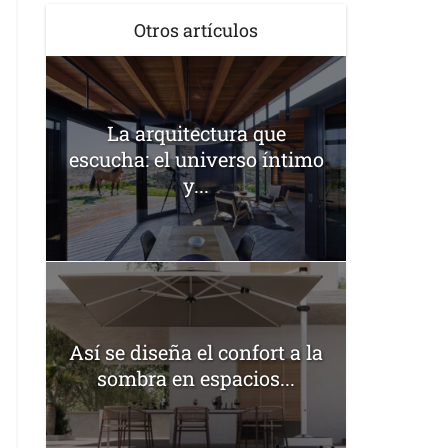
Otros artículos
La arquitectura que
escucha: el universo íntimo
y...
Así se diseña el confort a la
sombra en espacios...