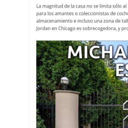
La magnitud de la casa no se limita sólo al 
para los amantes o coleccionistas de coch
almacenamiento e incluso una zona de tall
Jordan en Chicago es sobrecogedora, y prop