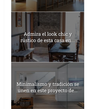
Admira el look chic y
rústico de esta casa en...
Minimalismo y tradición se
unen en este proyecto de...