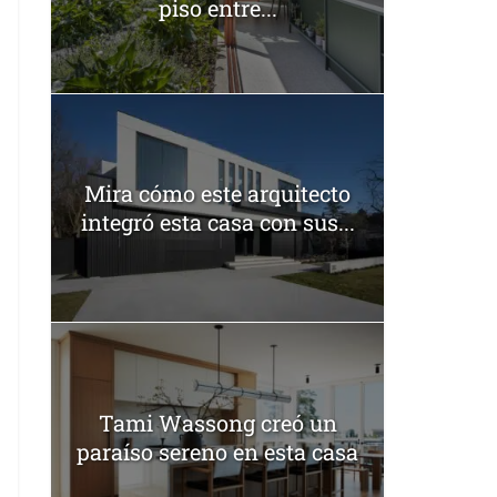
piso entre...
Mira cómo este arquitecto
integró esta casa con sus...
Tami Wassong creó un
paraíso sereno en esta casa