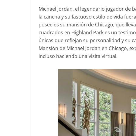
Michael Jordan, el legendario jugador de b
la cancha y su fastuoso estilo de vida fue
posee es su mansión de Chicago, que lleva
cuadrados en Highland Park es un testimoni
únicas que reflejan su personalidad y su c
Mansión de Michael Jordan en Chicago, exp
incluso haciendo una visita virtual.