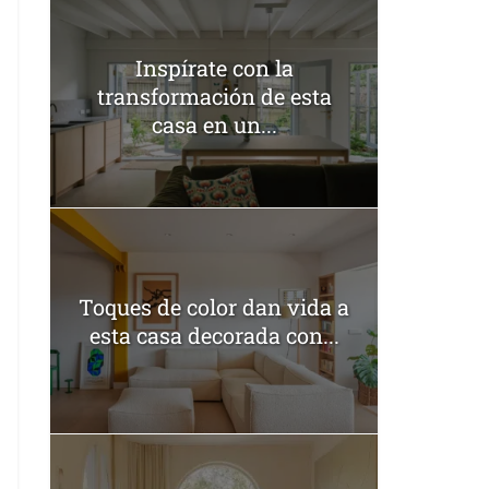
Inspírate con la
transformación de esta
casa en un...
Toques de color dan vida a
esta casa decorada con...