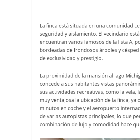
La finca está situada en una comunidad c
seguridad y aislamiento. El vecindario es
encuentran varios famosos de la lista A, p
bordeadas de frondosos árboles y césped 
de exclusividad y prestigio.
La proximidad de la mansión al lago Michi
concede a sus habitantes vistas panorámi
sus actividades recreativas, como la vela, 
muy ventajosa la ubicación de la finca, ya
minutos en coche y el aeropuerto internac
de varias autopistas principales, lo que p
combinación de lujo y comodidad hace que l