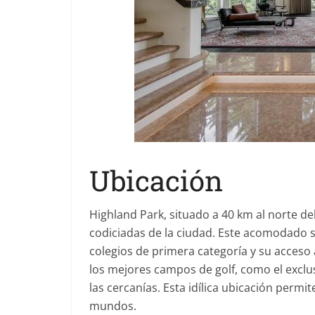
Ubicación
Highland Park, situado a 40 km al norte de
codiciadas de la ciudad. Este acomodado 
colegios de primera categoría y su acceso
los mejores campos de golf, como el excl
las cercanías. Esta idílica ubicación permi
mundos.