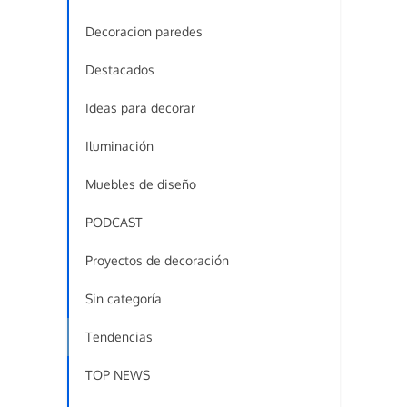
Decoracion paredes
Destacados
Ideas para decorar
Iluminación
Muebles de diseño
PODCAST
Proyectos de decoración
Sin categoría
Tendencias
TOP NEWS