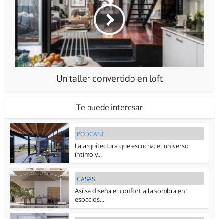
Un taller convertido en loft
Te puede interesar
PODCAST
La arquitectura que escucha: el universo
íntimo y...
CASAS
Así se diseña el confort a la sombra en
espacios...