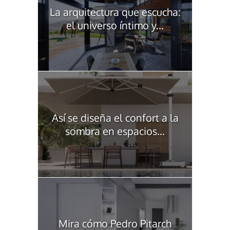
La arquitectura que escucha:
el universo íntimo y...
Así se diseña el confort a la
sombra en espacios...
Mira cómo Pedro Pitarch