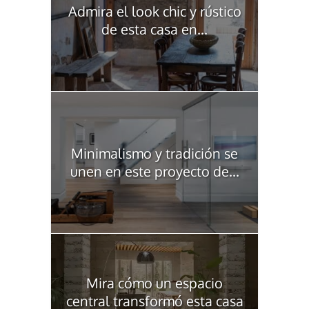
Admira el look chic y rústico
de esta casa en...
Minimalismo y tradición se
unen en este proyecto de...
Mira cómo un espacio
central transformó esta casa