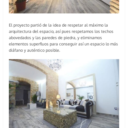
El proyecto partió de la idea de respetar al máximo la
arquitectura del espacio, así pues respetamos los techos
abovedados y las paredes de piedra, y eliminamos
elementos superfluos para conseguir así un espacio lo más
diáfano y auténtico posible.