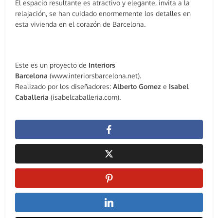
El espacio resultante es atractivo y elegante, invita a la
relajación, se han cuidado enormemente los detalles en
esta vivienda en el corazón de Barcelona.
Este es un proyecto de
Interiors
Barcelona
(www.interiorsbarcelona.net).
Realizado por los diseñadores:
Alberto Gomez
e
Isabel
Caballeria
(isabelcaballeria.com).