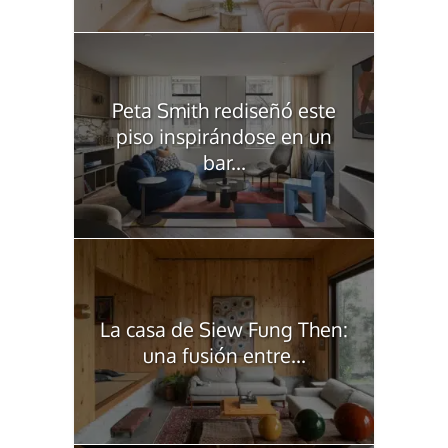
Peta Smith rediseñó este
piso inspirándose en un
bar...
La casa de Siew Fung Then:
una fusión entre...