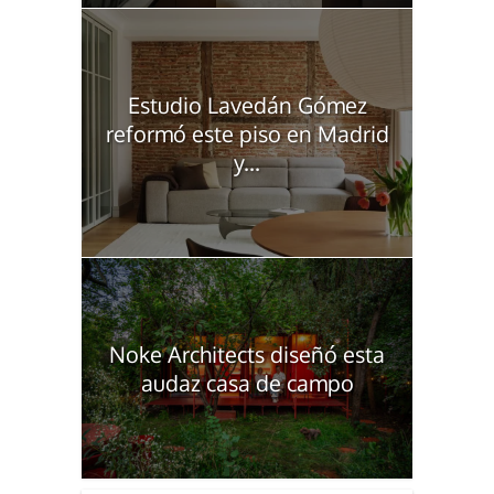
Estudio Lavedán Gómez
reformó este piso en Madrid
y...
Noke Architects diseñó esta
audaz casa de campo