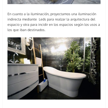
En cuanto a la iluminación, proyectamos una iluminación
indirecta mediante Leds para realzar la arquitectura del
espacio y otra para incidir en los espacios según los usos a
los que iban destinados.