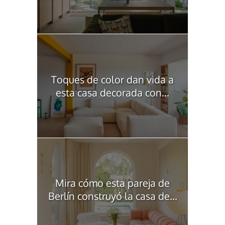
Toques de color dan vida a
esta casa decorada con...
Mira cómo esta pareja de
Berlín construyó la casa de...