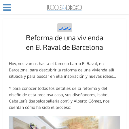
CASAS
Reforma de una vivienda
en El Raval de Barcelona
Hoy, nos vamos hasta el famoso barrio El Raval, en
Barcelona, para descubrir la reforma de una vivienda allí
situada y para buscar en ella inspiración y nuevas ideas…
Y para conocer todos los detalles de la reforma y del
diseño de esta preciosa casa, sus diseñadores, Isabel
Caballería (isabelcaballeria.com) y Alberto Gómez, nos
cuentan cómo ha sido el proceso: