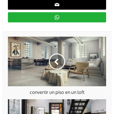
convertir un piso en un loft