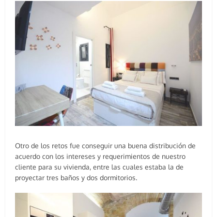
Otro de los retos fue conseguir una buena distribución de
acuerdo con los intereses y requerimientos de nuestro
cliente para su vivienda, entre las cuales estaba la de
proyectar tres baños y dos dormitorios.