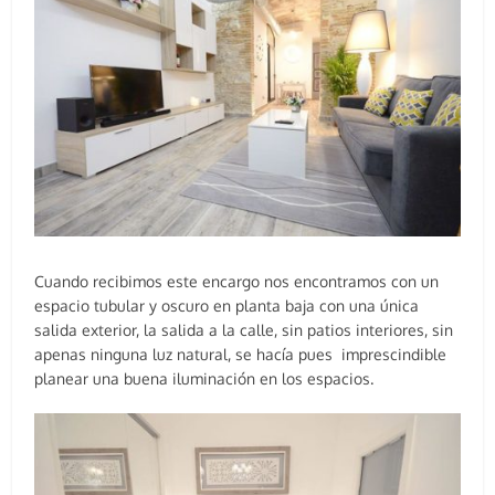
Cuando recibimos este encargo nos encontramos con un
espacio tubular y oscuro en planta baja con una única
salida exterior, la salida a la calle, sin patios interiores, sin
apenas ninguna luz natural, se hacía pues imprescindible
planear una buena iluminación en los espacios.