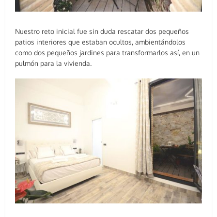
Nuestro reto inicial fue sin duda rescatar dos pequeños
patios interiores que estaban ocultos, ambientándolos
como dos pequeños jardines para transformarlos así, en un
pulmón para la vivienda.