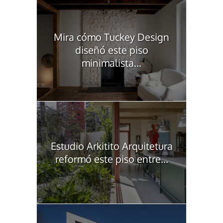
Mira cómo Tuckey Design
diseñó este piso
minimalista...
Estudio Arkitito Arquitetura
reformó este piso entre...