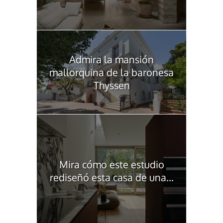
Admira la mansión
mallorquina de la baronesa
Thyssen
Mira cómo este estudio
rediseñó esta casa de una...