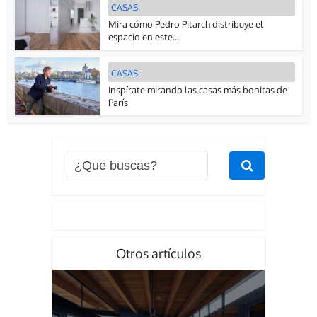
CASAS
Mira cómo Pedro Pitarch distribuye el
espacio en este...
CASAS
Inspírate mirando las casas más bonitas de
París
Otros artículos