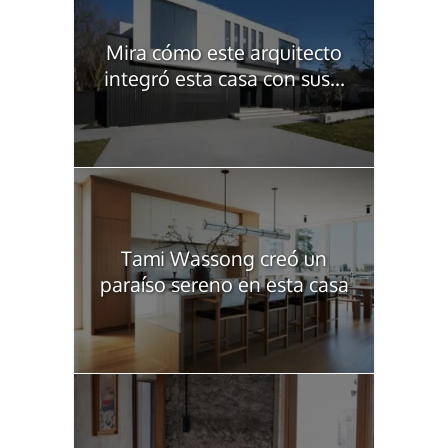
Mira cómo este arquitecto
integró esta casa con sus...
Tami Wassong creó un
paraíso sereno en esta casa