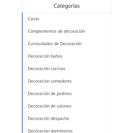
Categorías
Casas
Complementos de decoración
Curiosidades de Decoración
Decoración baños
Decoración cocinas
Decoracion comedores
Decoración de jardines
Decoración de salones
Decoración despacho
Decoracion dormitorios