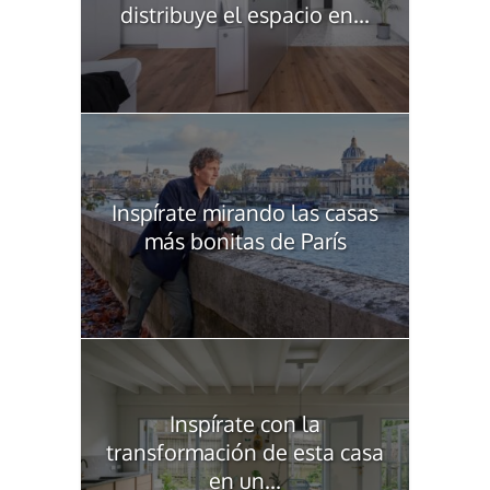
distribuye el espacio en...
Inspírate mirando las casas
más bonitas de París
Inspírate con la
transformación de esta casa
en un...