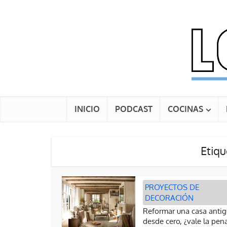
INICIO
PODCAST
COCINAS
Etiqu
PROYECTOS DE
DECORACIÓN
Reformar una casa anti
desde cero, ¿vale la pen