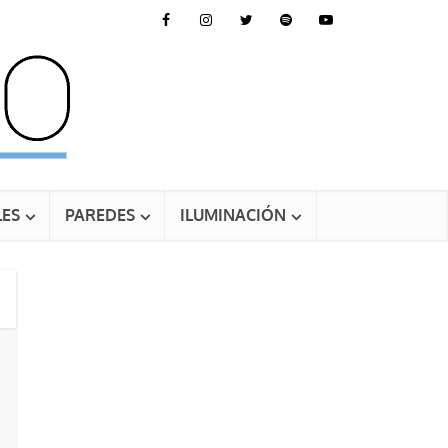
ES
PAREDES
ILUMINACIÓN