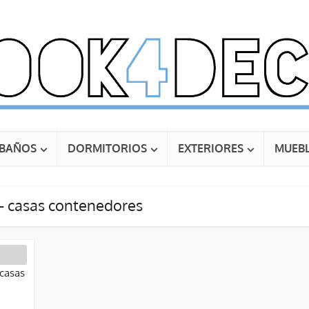
BAÑOS
DORMITORIOS
EXTERIORES
MUEBL
 - casas contenedores
 casas