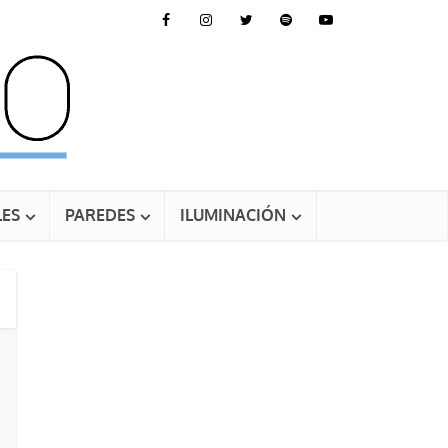
ES
PAREDES
ILUMINACIÓN