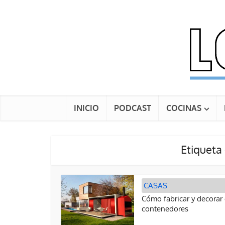
INICIO
PODCAST
COCINAS
Etiqueta
CASAS
Cómo fabricar y decorar
contenedores