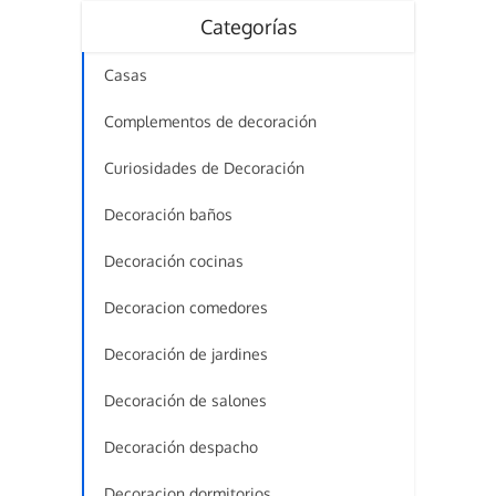
Categorías
Casas
Complementos de decoración
Curiosidades de Decoración
Decoración baños
Decoración cocinas
Decoracion comedores
Decoración de jardines
Decoración de salones
Decoración despacho
Decoracion dormitorios