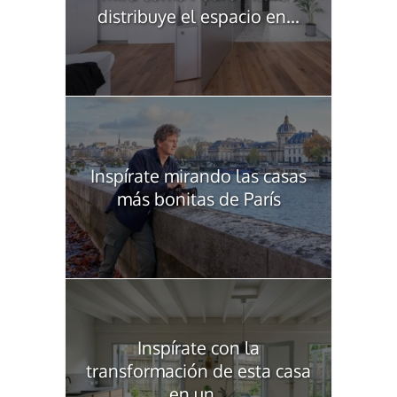
distribuye el espacio en...
Inspírate mirando las casas
más bonitas de París
Inspírate con la
transformación de esta casa
en un...