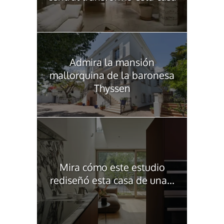
Admira la mansión
mallorquina de la baronesa
Thyssen
Mira cómo este estudio
rediseñó esta casa de una...