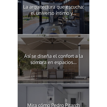
La arquitectura que escucha:
el universo íntimo y...
Así se diseña el confort a la
sombra en espacios...
Mira cómo Pedro Pitarch