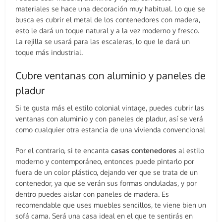
materiales se hace una decoración muy habitual. Lo que se
busca es cubrir el metal de los contenedores con madera,
esto le dará un toque natural y a la vez moderno y fresco.
La rejilla se usará para las escaleras, lo que le dará un
toque más industrial.
Cubre ventanas con aluminio y paneles de
pladur
Si te gusta más el estilo colonial vintage, puedes cubrir las
ventanas con aluminio y con paneles de pladur, así se verá
como cualquier otra estancia de una vivienda convencional
Por el contrario, si te encanta
casas contenedores
al estilo
moderno y contemporáneo, entonces puede pintarlo por
fuera de un color plástico, dejando ver que se trata de un
contenedor, ya que se verán sus formas onduladas, y por
dentro puedes aislar con paneles de madera. Es
recomendable que uses muebles sencillos, te viene bien un
sofá cama. Será una casa ideal en el que te sentirás en