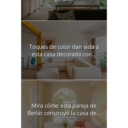
Toques de color dan vida a
esta casa decorada con...
Mira cómo esta pareja de
Berlín construyó la casa de...