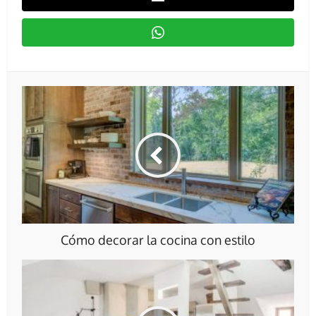
Cómo decorar la cocina con estilo