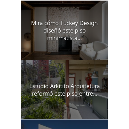
Mira cómo Tuckey Design
diseñó este piso
minimalista...
Estudio Arkitito Arquitetura
reformó este piso entre...