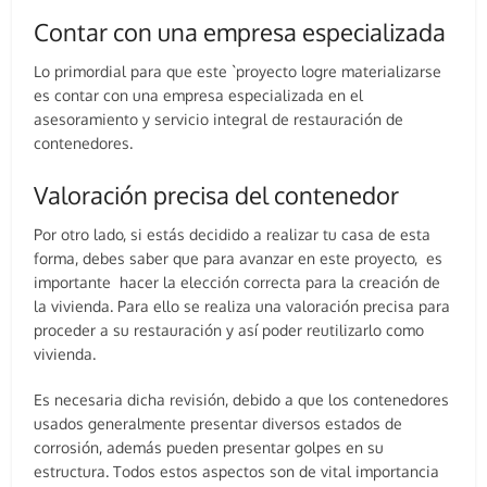
Contar con una empresa especializada
Lo primordial para que este `proyecto logre materializarse
es contar con una empresa especializada en el
asesoramiento y servicio integral de restauración de
contenedores.
Valoración precisa del contenedor
Por otro lado, si estás decidido a realizar tu casa de esta
forma, debes saber que para avanzar en este proyecto, es
importante hacer la elección correcta para la creación de
la vivienda. Para ello se realiza una valoración precisa para
proceder a su restauración y así poder reutilizarlo como
vivienda.
Es necesaria dicha revisión, debido a que los contenedores
usados generalmente presentar diversos estados de
corrosión, además pueden presentar golpes en su
estructura. Todos estos aspectos son de vital importancia