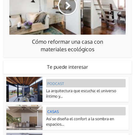
Cómo reformar una casa con
materiales ecológicos
Te puede interesar
PODCAST
La arquitectura que escucha: el universo
íntimo y...
CASAS
Así se diseña el confort a la sombra en
espacios...