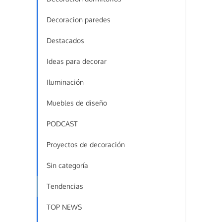
Decoracion paredes
Destacados
Ideas para decorar
Iluminación
Muebles de diseño
PODCAST
Proyectos de decoración
Sin categoría
Tendencias
TOP NEWS