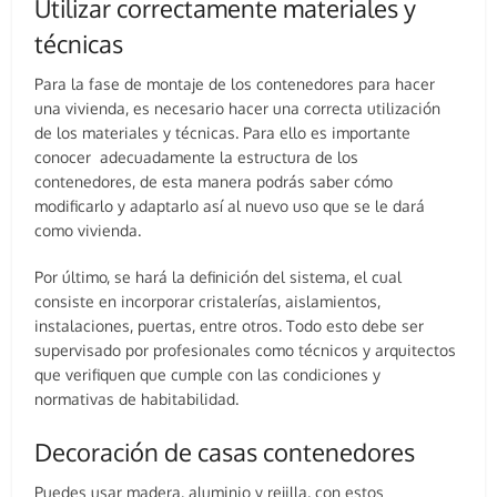
Utilizar correctamente materiales y
técnicas
Para la fase de montaje de los contenedores para hacer
una vivienda, es necesario hacer una correcta utilización
de los materiales y técnicas. Para ello es importante
conocer adecuadamente la estructura de los
contenedores, de esta manera podrás saber cómo
modificarlo y adaptarlo así al nuevo uso que se le dará
como vivienda.
Por último, se hará la definición del sistema, el cual
consiste en incorporar cristalerías, aislamientos,
instalaciones, puertas, entre otros. Todo esto debe ser
supervisado por profesionales como técnicos y arquitectos
que verifiquen que cumple con las condiciones y
normativas de habitabilidad.
Decoración de casas contenedores
Puedes usar madera, aluminio y rejilla, con estos