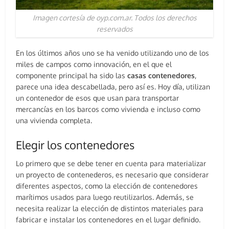
Imagen cortesía de oyp.com.ar. Todos los derechos
reservados
En los últimos años uno se ha venido utilizando uno de los
miles de campos como innovación, en el que el
componente principal ha sido las
casas contenedores
,
parece una idea descabellada, pero así es. Hoy día, utilizan
un contenedor de esos que usan para transportar
mercancías en los barcos como vivienda e incluso como
una vivienda completa.
Elegir los contenedores
Lo primero que se debe tener en cuenta para materializar
un proyecto de contenederos, es necesario que considerar
diferentes aspectos, como la elección de contenedores
marítimos usados para luego reutilizarlos. Además, se
necesita realizar la elección de distintos materiales para
fabricar e instalar los contenedores en el lugar definido.