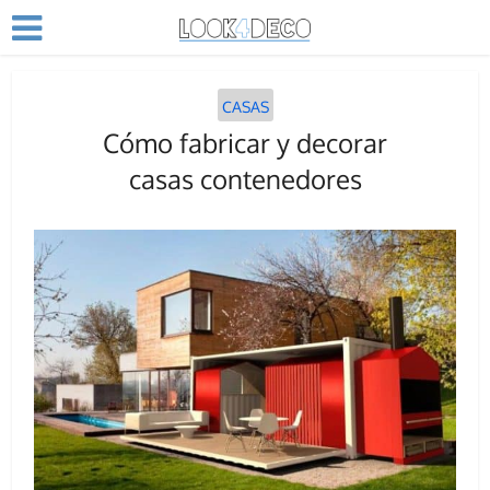
CASAS
Cómo fabricar y decorar
casas contenedores