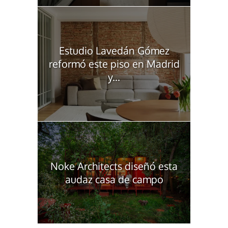
Estudio Lavedán Gómez
reformó este piso en Madrid
y...
Noke Architects diseñó esta
audaz casa de campo