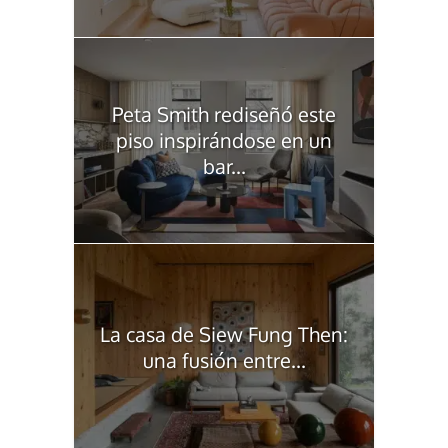
Peta Smith rediseñó este
piso inspirándose en un
bar...
La casa de Siew Fung Then:
una fusión entre...