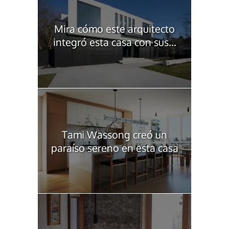
Mira cómo este arquitecto
integró esta casa con sus...
Tami Wassong creó un
paraíso sereno en esta casa