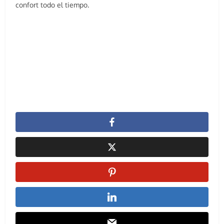
confort todo el tiempo.