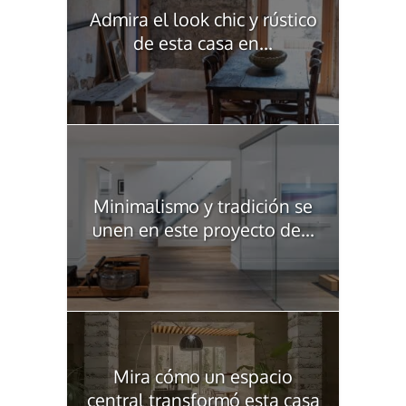
Admira el look chic y rústico
de esta casa en...
Minimalismo y tradición se
unen en este proyecto de...
Mira cómo un espacio
central transformó esta casa