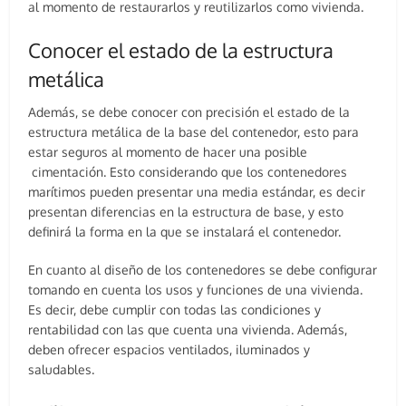
al momento de restaurarlos y reutilizarlos como vivienda.
Conocer el estado de la estructura
metálica
Además, se debe conocer con precisión el estado de la
estructura metálica de la base del contenedor, esto para
estar seguros al momento de hacer una posible
cimentación. Esto considerando que los contenedores
marítimos pueden presentar una media estándar, es decir
presentan diferencias en la estructura de base, y esto
definirá la forma en la que se instalará el contenedor.
En cuanto al diseño de los contenedores se debe configurar
tomando en cuenta los usos y funciones de una vivienda.
Es decir, debe cumplir con todas las condiciones y
rentabilidad con las que cuenta una vivienda. Además,
deben ofrecer espacios ventilados, iluminados y
saludables.