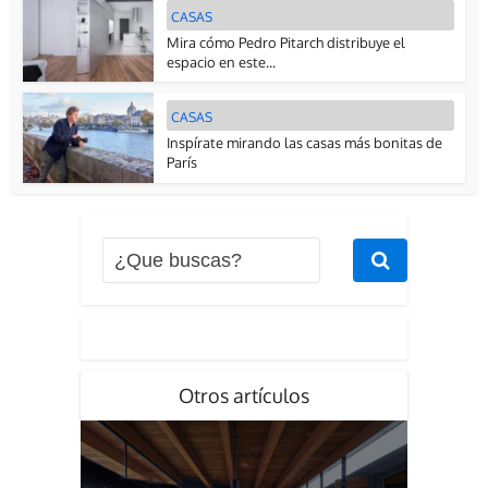
CASAS
Mira cómo Pedro Pitarch distribuye el
espacio en este...
CASAS
Inspírate mirando las casas más bonitas de
París
Otros artículos