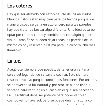
Los colores
.
Hay que ser atrevido con esto y salirse de los aburridos
blancos. Éstos están muy bien para los techos porque, de
manera visual, se gana en altura, pero para las paredes
hay que tratar de buscar algo diferente. Una idea pasa por
optar por colores claros y combinarlos con algún que otro
vinilo. También se pueden dejar todas las paredes de un
mismo color y reservar la última para un color mucho más
llamativo.
La luz
.
Asegúrate, siempre que puedas, de tener una ventana
cerca del lugar donde se vaya a cocinar. Esto siempre
resulta atractivo porque cumple dos funciones. Por un lado,
se aprovecha la luz natural y, por otro, se puede usar la
ventana para ventilar, en el caso en el que sea necesario.
La luz artificial debe ser potente para poder ver bien
cuando ya no haya sol, pero se puede dejar una zona con