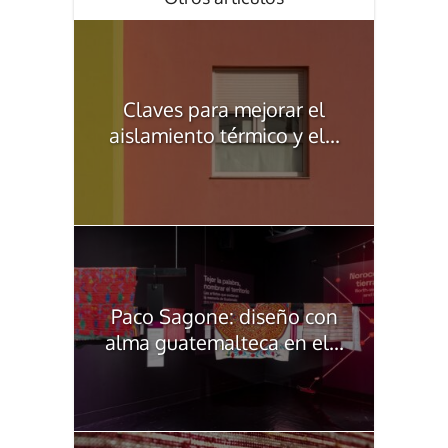
Claves para mejorar el
aislamiento térmico y el...
Paco Sagone: diseño con
alma guatemalteca en el...