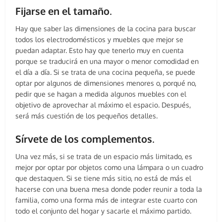
Fijarse en el tamaño
.
Hay que saber las dimensiones de la cocina para buscar
todos los electrodomésticos y muebles que mejor se
puedan adaptar. Esto hay que tenerlo muy en cuenta
porque se traducirá en una mayor o menor comodidad en
el día a día. Si se trata de una cocina pequeña, se puede
optar por algunos de dimensiones menores o, porqué no,
pedir que se hagan a medida algunos muebles con el
objetivo de aprovechar al máximo el espacio. Después,
será más cuestión de los pequeños detalles.
Sírvete de los complementos
.
Una vez más, si se trata de un espacio más limitado, es
mejor por optar por objetos como una lámpara o un cuadro
que destaquen. Si se tiene más sitio, no está de más el
hacerse con una buena mesa donde poder reunir a toda la
familia, como una forma más de integrar este cuarto con
todo el conjunto del hogar y sacarle el máximo partido.