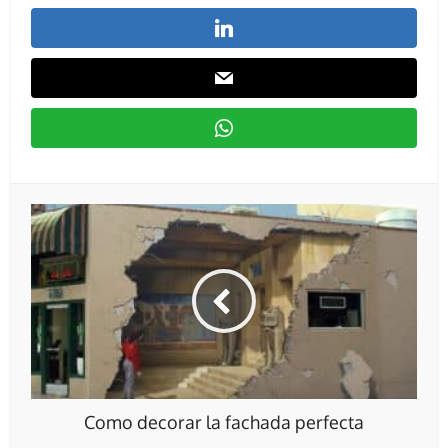
Como decorar la fachada perfecta