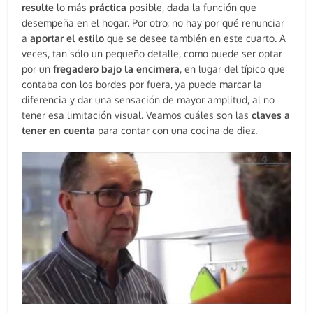
resulte
lo más
práctica
posible, dada la función que
desempeña en el hogar. Por otro, no hay por qué renunciar
a
aportar el estilo
que se desee también en este cuarto. A
veces, tan sólo un pequeño detalle, como puede ser optar
por un
fregadero bajo la encimera
, en lugar del típico que
contaba con los bordes por fuera, ya puede marcar la
diferencia y dar una sensación de mayor amplitud, al no
tener esa limitación visual. Veamos cuáles son las
claves a
tener en cuenta
para contar con una cocina de diez.