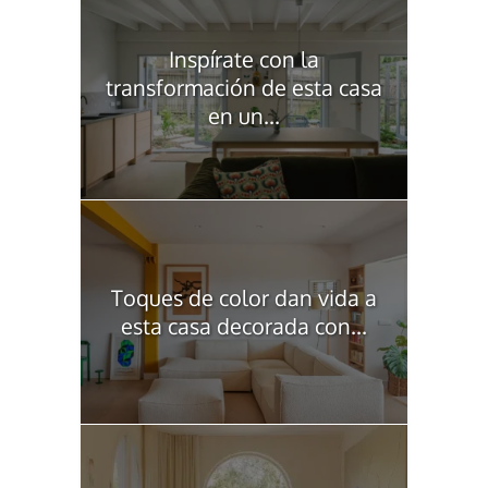
Inspírate con la
transformación de esta casa
en un...
Toques de color dan vida a
esta casa decorada con...