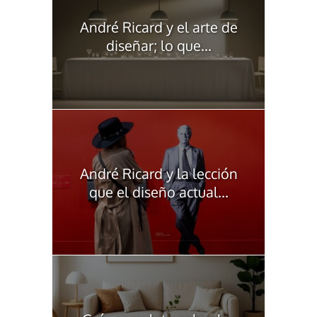
André Ricard y el arte de
diseñar; lo que...
André Ricard y la lección
que el diseño actual...