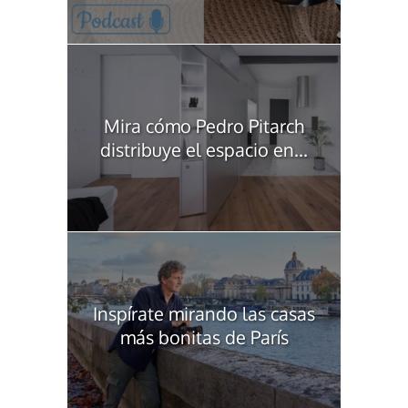
Mira cómo Pedro Pitarch
distribuye el espacio en...
Inspírate mirando las casas
más bonitas de París