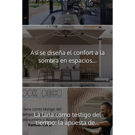
Así se diseña el confort a la
sombra en espacios...
La lana como testigo del
tiempo: la apuesta de...