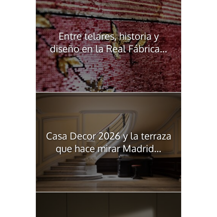
Entre telares, historia y
diseño en la Real Fábrica...
Casa Decor 2026 y la terraza
que hace mirar Madrid...