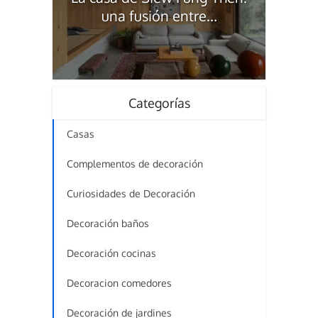
una fusión entre...
Categorías
Casas
Complementos de decoración
Curiosidades de Decoración
Decoración baños
Decoración cocinas
Decoracion comedores
Decoración de jardines