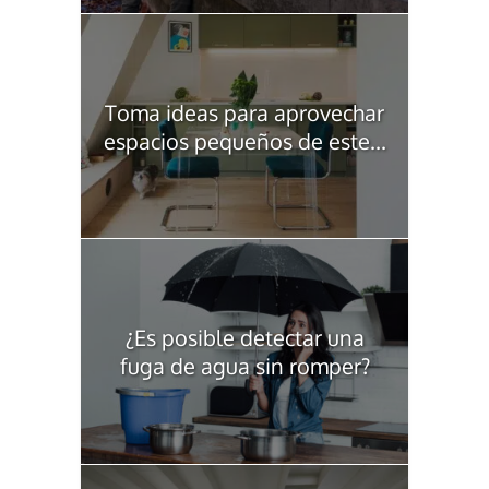
Toma ideas para aprovechar
espacios pequeños de este...
¿Es posible detectar una
fuga de agua sin romper?