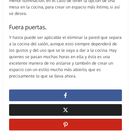
menor iluminación, en el caso de tener la opción de una
mesa en la cocina, para crear un espacio más íntimo, si así
se desea.
Fuera puertas.
Y hasta puede ser aplicable el eliminar la pared que separa
a la cocina del salón, aunque esto siempre dependerá de
los gustos y del uso que se le vaya a dar a la cocina. Hay
quienes se pasan muchas horas en ella y ésta es una
excelente manera de no aislarse y también de crear un
espacio con un estilo mucho más abierto, que es
precisamente lo que se lleva ahora.