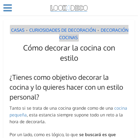
CASAS
CURIOSIDADES DE DECORACIÓN
DECORACIÓN
•
•
COCINAS
Cómo decorar la cocina con
estilo
¿Tienes como objetivo decorar la
cocina y lo quieres hacer con un estilo
personal?
Tanto si se trata de una cocina grande como de una
cocina
pequeña
, esta estancia siempre supone todo un reto a la
hora de decorarla.
Por un lado, como es lógico, lo que
se buscará es que