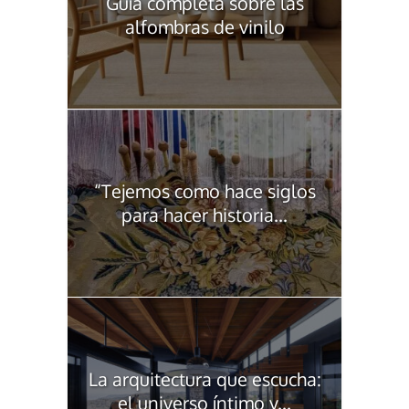
Guía completa sobre las
alfombras de vinilo
“Tejemos como hace siglos
para hacer historia...
La arquitectura que escucha:
el universo íntimo y...