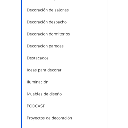
Decoración de salones
Decoración despacho
Decoracion dormitorios
Decoracion paredes
Destacados
Ideas para decorar
Iluminación
Muebles de diseño
PODCAST
Proyectos de decoración