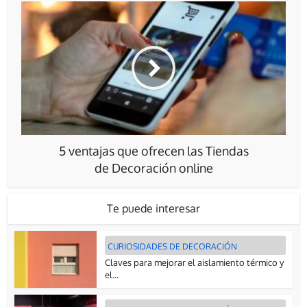
5 ventajas que ofrecen las Tiendas
de Decoración online
Te puede interesar
CURIOSIDADES DE DECORACIÓN
Claves para mejorar el aislamiento térmico y
el...