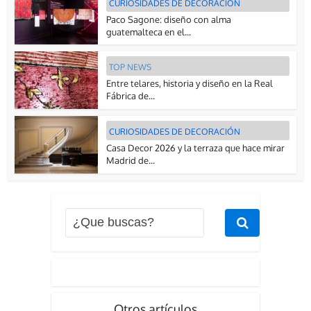
CURIOSIDADES DE DECORACIÓN
Paco Sagone: diseño con alma
guatemalteca en el...
TOP NEWS
Entre telares, historia y diseño en la Real
Fábrica de...
CURIOSIDADES DE DECORACIÓN
Casa Decor 2026 y la terraza que hace mirar
Madrid de...
Otros artículos