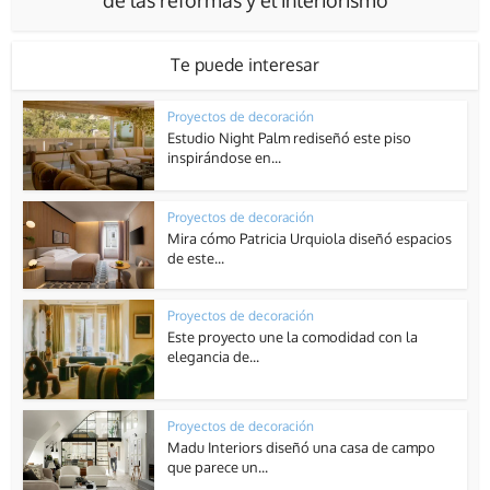
Te puede interesar
Proyectos de decoración
Estudio Night Palm rediseñó este piso
inspirándose en...
Proyectos de decoración
Mira cómo Patricia Urquiola diseñó espacios
de este...
Proyectos de decoración
Este proyecto une la comodidad con la
elegancia de...
Proyectos de decoración
Madu Interiors diseñó una casa de campo
que parece un...