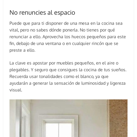
No renuncies al espacio
Puede que para ti disponer de una mesa en la cocina sea
vital, pero no sabes dónde ponerla. No tienes por qué
renunciar a ello. Aprovecha los huecos pequeños para este
fin, debajo de una ventana o en cualquier rincón que se
preste a ello.
La clave es apostar por muebles pequeños, en el aire o
plegables. Y seguro que consigues la cocina de tus sueños.
Recuerda usar tonalidades como el blanco, ya que
ayudarán a generar la sensación de luminosidad y ligereza
visual.