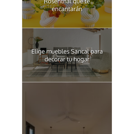
Rosenthal que te
encantarán
Elige muebles Sancal para
decorar tu hogar