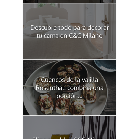
Descubre todo para decorar
tu cama en C&C Milano
Cuencos de la vajilla
Rosenthal: combina una
porción...