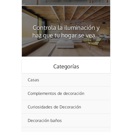
Controla la iluminación y
haz que tu hogar se vea...
Categorías
Casas
Complementos de decoración
Curiosidades de Decoración
Decoración baños