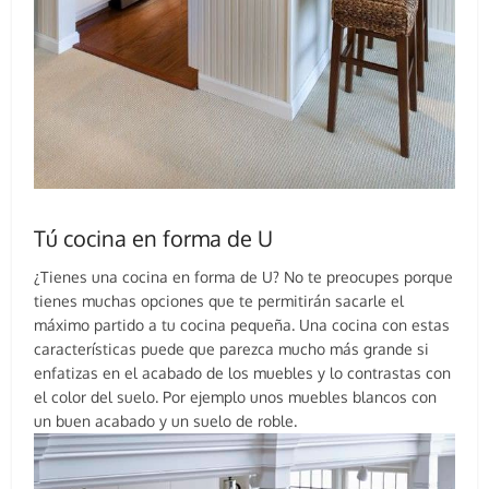
Tú cocina en forma de U
¿Tienes una cocina en forma de U? No te preocupes porque
tienes muchas opciones que te permitirán sacarle el
máximo partido a tu cocina pequeña. Una cocina con estas
características puede que parezca mucho más grande si
enfatizas en el acabado de los muebles y lo contrastas con
el color del suelo. Por ejemplo unos muebles blancos con
un buen acabado y un suelo de roble.