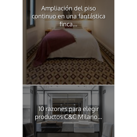
Ampliación del piso
continuo en una fantástica
finca...
10 razones para elegir
productos C&C Milano...