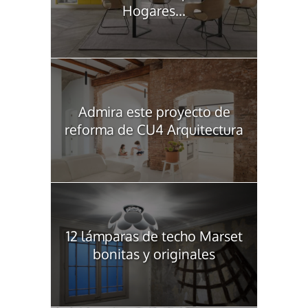
Hogares...
Admira este proyecto de
reforma de CU4 Arquitectura
12 lámparas de techo Marset
bonitas y originales