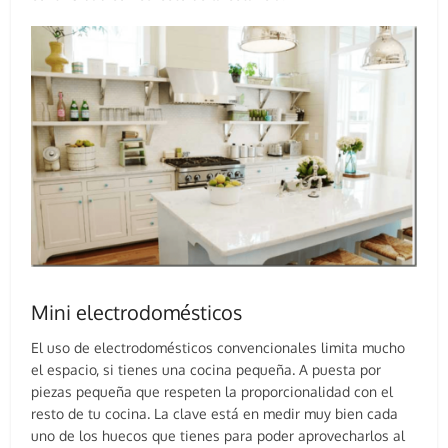
Mini electrodomésticos
El uso de electrodomésticos convencionales limita mucho
el espacio, si tienes una cocina pequeña. A puesta por
piezas pequeña que respeten la proporcionalidad con el
resto de tu cocina. La clave está en medir muy bien cada
uno de los huecos que tienes para poder aprovecharlos al