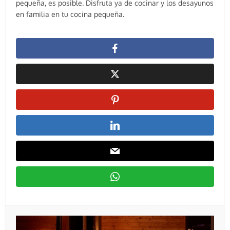
pequeña, es posible. Disfruta ya de cocinar y los desayunos
en familia en tu cocina pequeña.