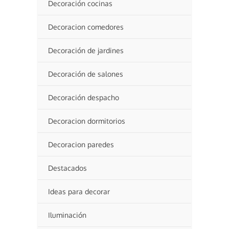
Decoración cocinas
Decoracion comedores
Decoración de jardines
Decoración de salones
Decoración despacho
Decoracion dormitorios
Decoracion paredes
Destacados
Ideas para decorar
Iluminación