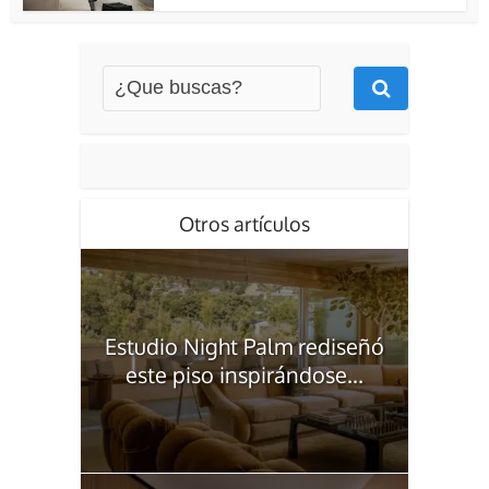
Otros artículos
Estudio Night Palm rediseñó
este piso inspirándose...