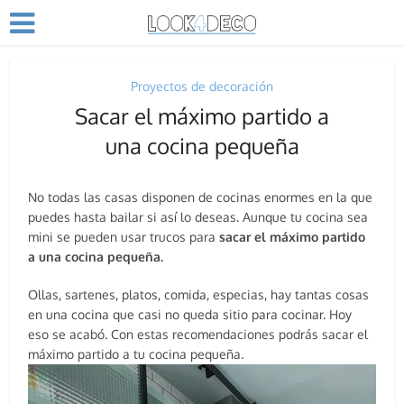
Proyectos de decoración
Sacar el máximo partido a
una cocina pequeña
No todas las casas disponen de cocinas enormes en la que
puedes hasta bailar si así lo deseas. Aunque tu cocina sea
mini se pueden usar trucos para
sacar el máximo partido
a una cocina pequeña.
Ollas, sartenes, platos, comida, especias, hay tantas cosas
en una cocina que casi no queda sitio para cocinar. Hoy
eso se acabó. Con estas recomendaciones podrás sacar el
máximo partido a tu cocina pequeña.