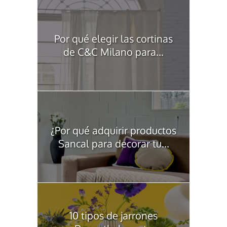
Por qué elegir las cortinas
de C&C Milano para...
¿Por qué adquirir productos
Sancal para decorar tu...
10 tipos de jarrones