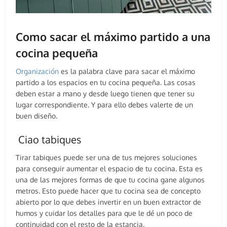
Como sacar el máximo partido a una
cocina pequeña
Organización
es la palabra clave para sacar el máximo
partido a los espacios en tu cocina pequeña. Las cosas
deben estar a mano y desde luego tienen que tener su
lugar correspondiente. Y para ello debes valerte de un
buen diseño.
Ciao tabiques
Tirar tabiques puede ser una de tus mejores soluciones
para conseguir aumentar el espacio de tu cocina. Esta es
una de las mejores formas de que tu cocina gane algunos
metros. Esto puede hacer que tu cocina sea de concepto
abierto por lo que debes invertir en un buen extractor de
humos y cuidar los detalles para que le dé un poco de
continuidad con el resto de la estancia.