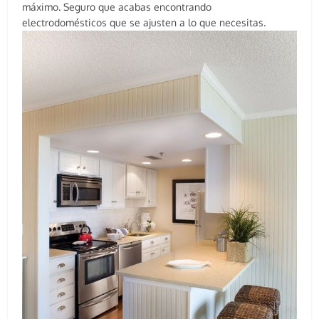
máximo. Seguro que acabas encontrando
electrodomésticos que se ajusten a lo que necesitas.