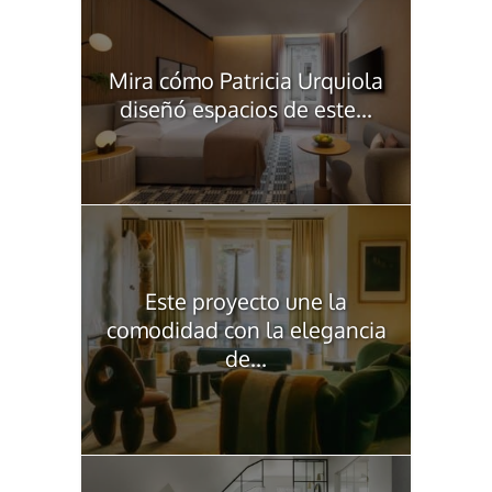
Mira cómo Patricia Urquiola
diseñó espacios de este...
Este proyecto une la
comodidad con la elegancia
de...