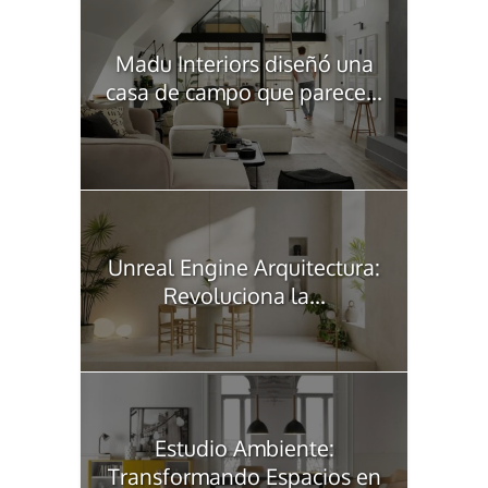
Madu Interiors diseñó una
casa de campo que parece...
Unreal Engine Arquitectura:
Revoluciona la...
Estudio Ambiente:
Transformando Espacios en