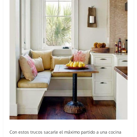
Con estos trucos sacarle el máximo partido a una cocina