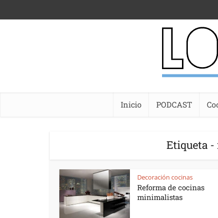
Inicio
PODCAST
Co
Etiqueta -
Decoración cocinas
Reforma de cocinas
minimalistas