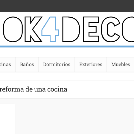
cinas
Baños
Dormitorios
Exteriores
Muebles
 reforma de una cocina