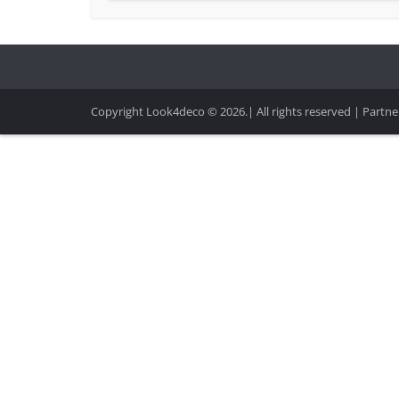
Copyright Look4deco © 2026.| All rights reserved | Partner