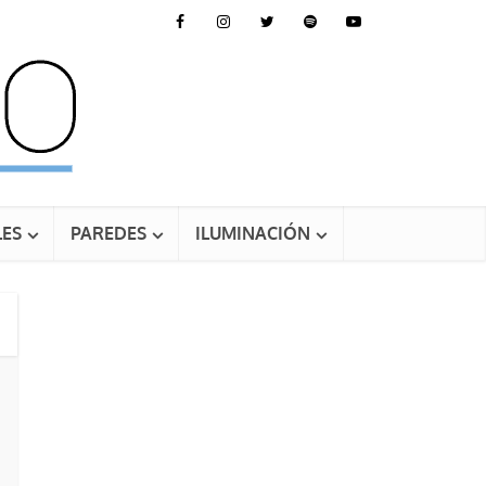
ES
PAREDES
ILUMINACIÓN