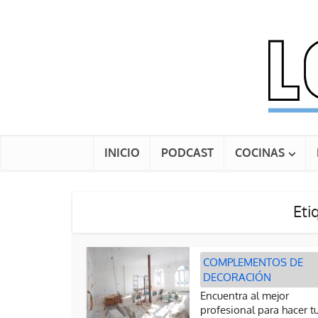
INICIO
PODCAST
COCINAS
Eti
COMPLEMENTOS DE
DECORACIÓN
Encuentra al mejor
profesional para hacer t