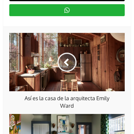
Así es la casa de la arquitecta Emily
Ward