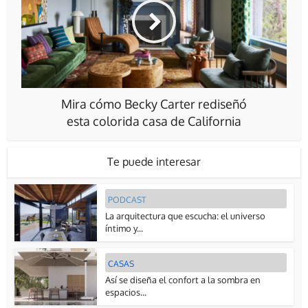
Mira cómo Becky Carter rediseñó
esta colorida casa de California
Te puede interesar
PODCAST
La arquitectura que escucha: el universo
íntimo y...
CASAS
Así se diseña el confort a la sombra en
espacios...