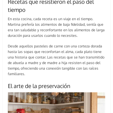
Recetas que resistieron el paso del
tiempo
En esta cocina, cada receta es un viaje en el tiempo.
Martina prefería los alimentos de baja fidelidad, sentía que
era tan saludable y reconfortante en los alimentos de larga
duración para usarlos cuando lo necesites.
Desde aquellos pasteles de carne con una corteza dorada
hasta las sopas que reconfortan el alma, cada plato tiene
una historia que contar. Las recetas que se han transmitido
de abuela a madre y de madre a hija resisten el paso del
tiempo, ofreciendo una conexión tangible con las raíces
familiares.
El arte de la preservación