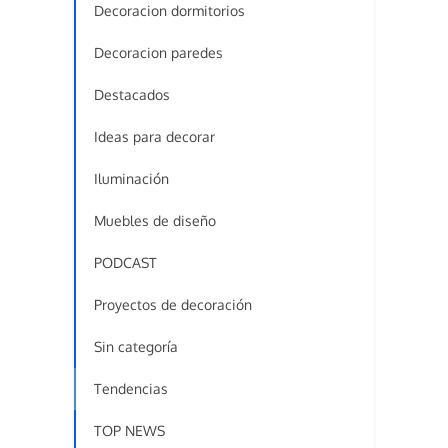
Decoracion dormitorios
Decoracion paredes
Destacados
Ideas para decorar
Iluminación
Muebles de diseño
PODCAST
Proyectos de decoración
Sin categoría
Tendencias
TOP NEWS