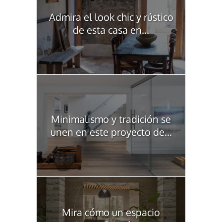
Admira el look chic y rústico
de esta casa en...
Minimalismo y tradición se
unen en este proyecto de...
Mira cómo un espacio