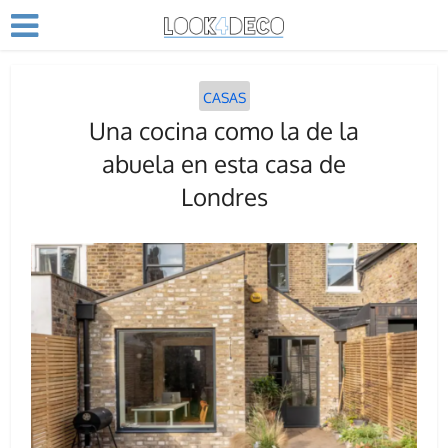
CASAS
Una cocina como la de la
abuela en esta casa de
Londres