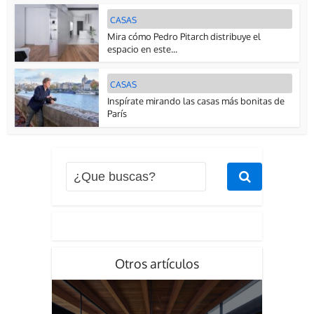
CASAS
Mira cómo Pedro Pitarch distribuye el
espacio en este...
CASAS
Inspírate mirando las casas más bonitas de
París
Otros artículos