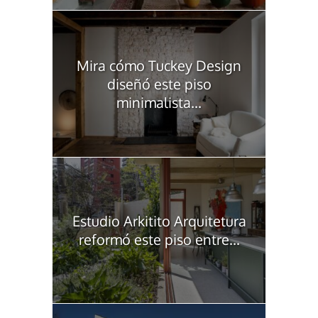
Mira cómo Tuckey Design
diseñó este piso
minimalista...
Estudio Arkitito Arquitetura
reformó este piso entre...