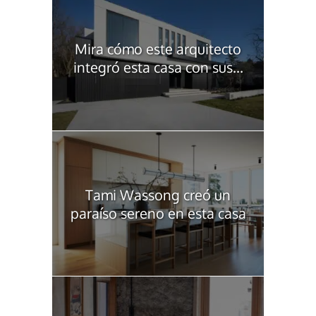
Mira cómo este arquitecto
integró esta casa con sus...
Tami Wassong creó un
paraíso sereno en esta casa