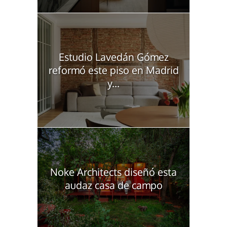
Estudio Lavedán Gómez
reformó este piso en Madrid
y...
Noke Architects diseñó esta
audaz casa de campo