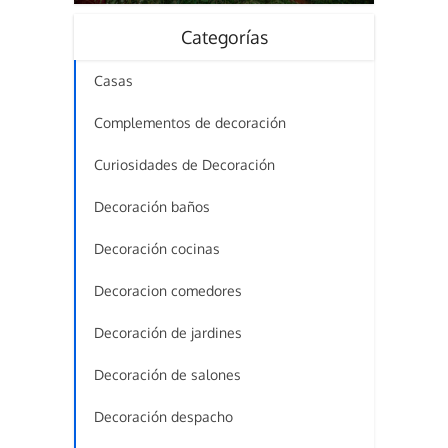
Categorías
Casas
Complementos de decoración
Curiosidades de Decoración
Decoración baños
Decoración cocinas
Decoracion comedores
Decoración de jardines
Decoración de salones
Decoración despacho