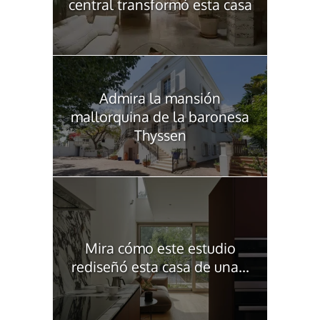
central transformó esta casa
Admira la mansión
mallorquina de la baronesa
Thyssen
Mira cómo este estudio
rediseñó esta casa de una...