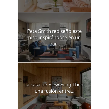
Peta Smith rediseñó este
piso inspirándose en un
bar...
La casa de Siew Fung Then:
una fusión entre...