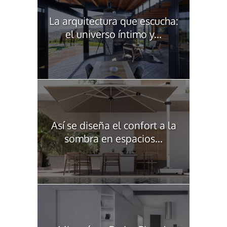
La arquitectura que escucha:
el universo íntimo y...
Así se diseña el confort a la
sombra en espacios...