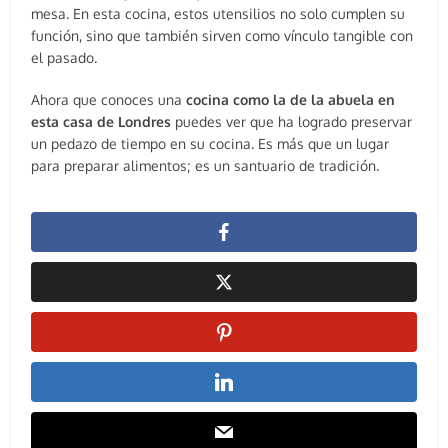
mesa. En esta cocina, estos utensilios no solo cumplen su
función, sino que también sirven como vínculo tangible con
el pasado.
Ahora que conoces una
cocina como la de la abuela en
esta casa de Londres
puedes ver que ha logrado preservar
un pedazo de tiempo en su cocina. Es más que un lugar
para preparar alimentos; es un santuario de tradición.