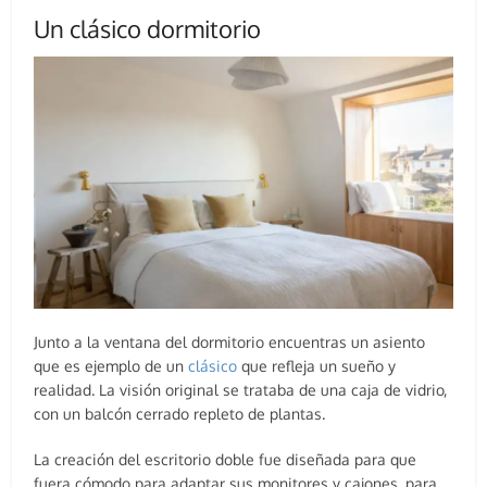
Un clásico dormitorio
Junto a la ventana del dormitorio encuentras un asiento
que es ejemplo de un
clásico
que refleja un sueño y
realidad. La visión original se trataba de una caja de vidrio,
con un balcón cerrado repleto de plantas.
La creación del escritorio doble fue diseñada para que
fuera cómodo para adaptar sus monitores y cajones, para