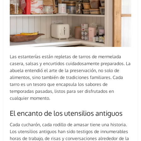
Las estanterías están repletas de tarros de mermelada
casera, salsas y encurtidos cuidadosamente preparados. La
abuela entendió el arte de la preservación, no solo de
alimentos, sino también de tradiciones familiares. Cada
tarro es un tesoro que encapsula los sabores de
temporadas pasadas, listos para ser disfrutados en
cualquier momento.
El encanto de los utensilios antiguos
Cada cucharón, cada rodillo de amasar tiene una historia.
Los utensilios antiguos han sido testigos de innumerables
horas de trabajo, de risas y conversaciones alrededor de la