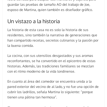
guardar las pruebas de tamaño AO del trabajo de Joe,
esposo de Martina, quien también es diseñador gráfico.
Un vistazo a la historia
La historia de esta casa no es solo la historia de sus
residentes, sino también la narrativa de generaciones que
han compartido recetas, secretos culinarios y la pasión por
la buena comida.
La cocina, con sus utensilios desgastados y sus aromas
reconfortantes, se ha convertido en el epicentro de estas
historias. Además, las tradiciones familiares se mezclan
con el ritmo moderno de la vida londinense.
En cuanto al área del comedor se encuentra unida a la
pared exterior del vecino de al lado, y no fue una opción de
cubrir los ladrillos, señala Martina lo siguiente: “porque
tienen una pátina tan hermosa”.