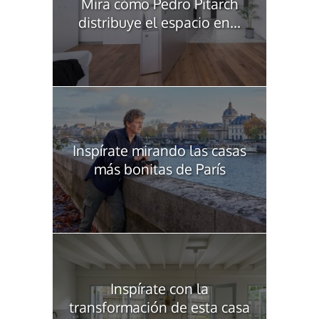
Mira cómo Pedro Pitarch
distribuye el espacio en...
Inspírate mirando las casas
más bonitas de París
Inspírate con la
transformación de esta casa