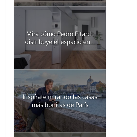
Mira cómo Pedro Pitarch
distribuye el espacio en...
Inspírate mirando las casas
más bonitas de París