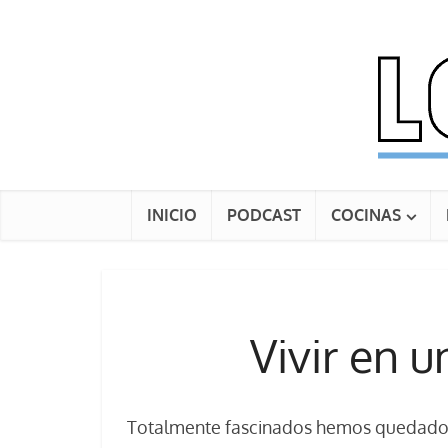
INICIO
PODCAST
COCINAS
Vivir en u
Totalmente fascinados hemos quedado