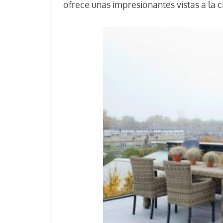
ofrece unas impresionantes vistas a la c