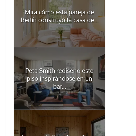
Mira cómo esta pareja de
Berlín construyó la casa de...
Peta Smith rediseñó este
piso inspirándose en un
bar...