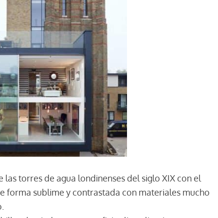
 las torres de agua londinenses del siglo XIX con el
de forma sublime y contrastada con materiales mucho
.