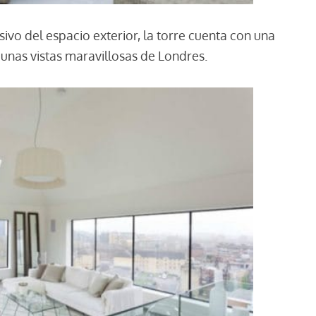
sivo del espacio exterior, la torre cuenta con una
 unas vistas maravillosas de Londres.