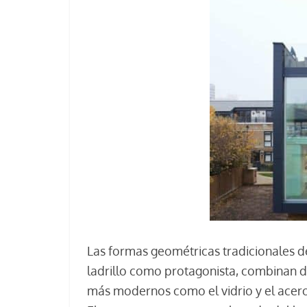
Las formas geométricas tradicionales de
ladrillo como protagonista, combinan 
más modernos como el vidrio y el acero