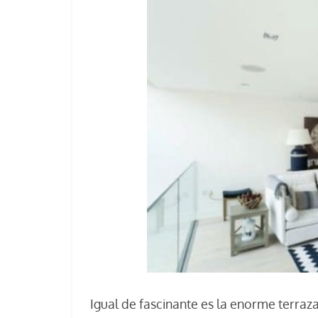
Igual de fascinante es la enorme terraz