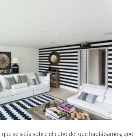
a que se sitúa sobre el cubo del que hablábamos, que