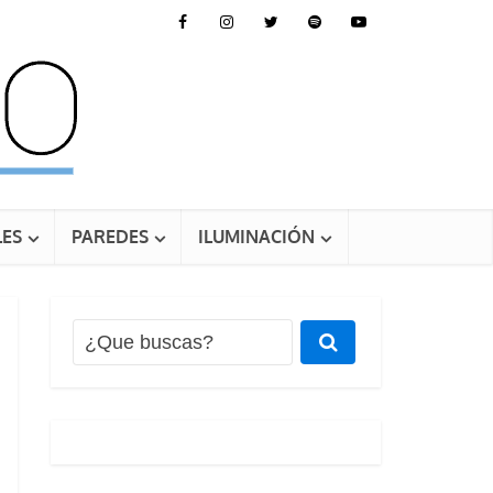
ES
PAREDES
ILUMINACIÓN