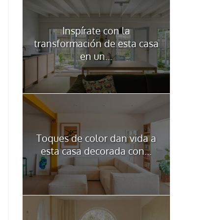
Inspírate con la
transformación de esta casa
en un...
Toques de color dan vida a
esta casa decorada con...