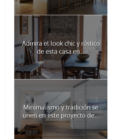
Admira el look chic y rústico
de esta casa en...
Minimalismo y tradición se
unen en este proyecto de...