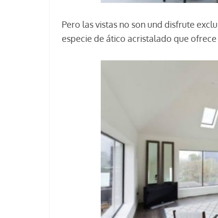
Pero las vistas no son und disfrute exclu
especie de ático acristalado que ofrece