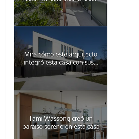
Mira cómo este arquitecto
integró esta casa con sus...
Tami Wassong creó un
paraíso sereno en esta casa