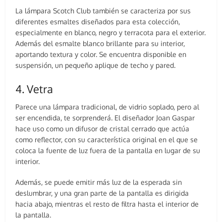
La lámpara Scotch Club también se caracteriza por sus
diferentes esmaltes diseñados para esta colección,
especialmente en blanco, negro y terracota para el exterior.
Además del esmalte blanco brillante para su interior,
aportando textura y color. Se encuentra disponible en
suspensión, un pequeño aplique de techo y pared.
4. Vetra
Parece una lámpara tradicional, de vidrio soplado, pero al
ser encendida, te sorprenderá. El diseñador Joan Gaspar
hace uso como un difusor de cristal cerrado que actúa
como reflector, con su característica original en el que se
coloca la fuente de luz fuera de la pantalla en lugar de su
interior.
Además, se puede emitir más luz de la esperada sin
deslumbrar, y una gran parte de la pantalla es dirigida
hacia abajo, mientras el resto de filtra hasta el interior de
la pantalla.