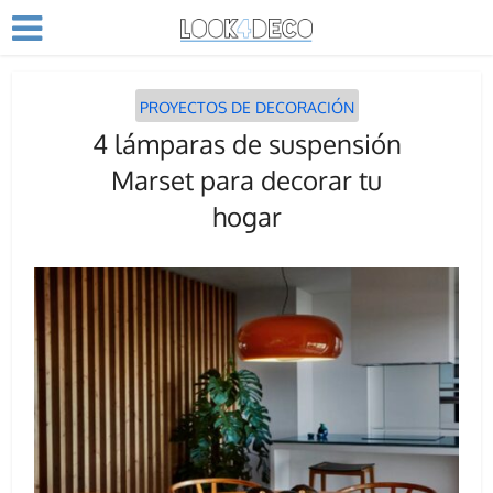
PROYECTOS DE DECORACIÓN
4 lámparas de suspensión
Marset para decorar tu
hogar