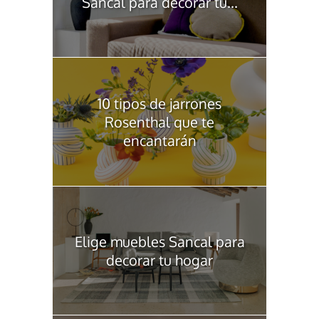
Sancal para decorar tu...
10 tipos de jarrones
Rosenthal que te
encantarán
Elige muebles Sancal para
decorar tu hogar