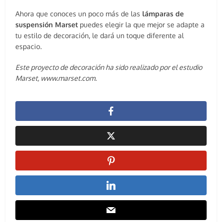
Ahora que conoces un poco más de las
lámparas de
suspensión Marset
puedes elegir la que mejor se adapte a
tu estilo de decoración, le dará un toque diferente al
espacio.
Este proyecto de decoración ha sido realizado por el estudio
Marset, www.marset.com.