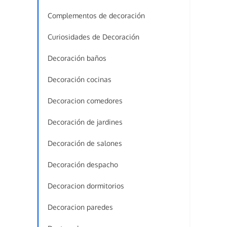
Complementos de decoración
Curiosidades de Decoración
Decoración baños
Decoración cocinas
Decoracion comedores
Decoración de jardines
Decoración de salones
Decoración despacho
Decoracion dormitorios
Decoracion paredes