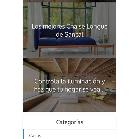
Los mejores Chaise Longue
de Sancal
Controla la iluminación y
haz que tu hogar se vea...
Categorías
Casas