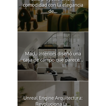
comodidad con la elegancia
de...
Madu Interiors diseñó una
casa de campo que parece...
Unreal Engine Arquitectura:
Revoluciona la...