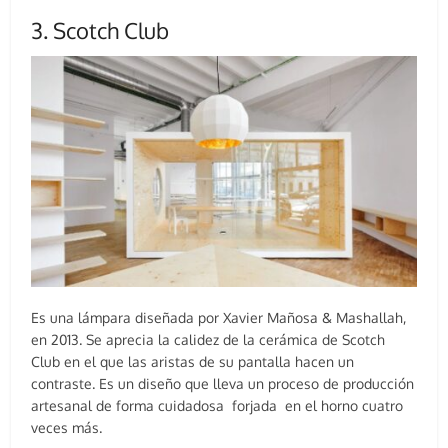
3. Scotch Club
Es una lámpara diseñada por Xavier Mañosa & Mashallah,
en 2013. Se aprecia la calidez de la cerámica de Scotch
Club en el que las aristas de su pantalla hacen un
contraste. Es un diseño que lleva un proceso de producción
artesanal de forma cuidadosa forjada en el horno cuatro
veces más.