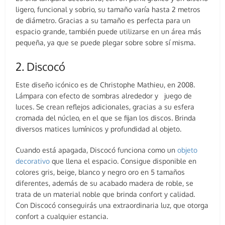
ligero, funcional y sobrio, su tamaño varía hasta 2 metros
de diámetro. Gracias a su tamaño es perfecta para un
espacio grande, también puede utilizarse en un área más
pequeña, ya que se puede plegar sobre sobre sí misma.
2. Discocó
Este diseño icónico es de Christophe Mathieu, en 2008.
Lámpara con efecto de sombras alrededor y juego de
luces. Se crean reflejos adicionales, gracias a su esfera
cromada del núcleo, en el que se fijan los discos. Brinda
diversos matices lumínicos y profundidad al objeto.
Cuando está apagada, Discocó funciona como un
objeto
decorativo
que llena el espacio. Consigue disponible en
colores gris, beige, blanco y negro oro en 5 tamaños
diferentes, además de su acabado madera de roble, se
trata de un material noble que brinda confort y calidad.
Con Discocó conseguirás una extraordinaria luz, que otorga
confort a cualquier estancia.