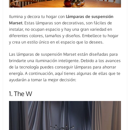
Ilumina y decora tu hogar con
lámparas de suspensión
Marset
. Estas lámparas son decorativas, son fáciles de
instalar, no ocupan espacio y hay una gran variedad en
diferentes colores, tamaños y diseños. Embellece tu hogar
y crea un estilo único en el espacio que lo desees.
Las lámparas de suspensión Marset están diseñadas para
brindarte una iluminación inteligente. Debido a los avances
de la tecnología puedes conseguir lámparas para ahorrar
energía. A continuación, aquí tienes algunas de ellas que te
ayudarán a tomar la mejor decisión:
1. The W