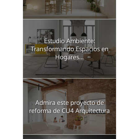
Estudio Ambiente:
Transformando Espacios en
Hogares...
Admira este proyecto de
reforma de CU4 Arquitectura