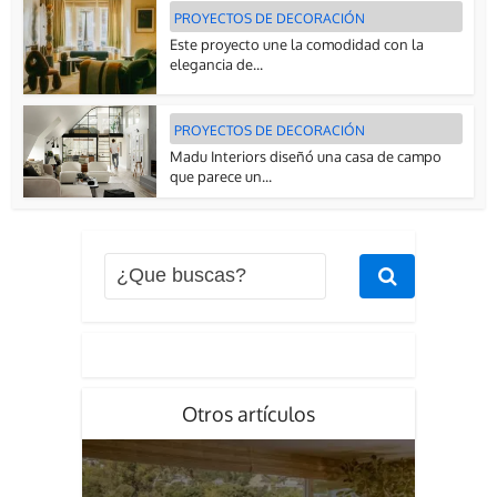
PROYECTOS DE DECORACIÓN
Este proyecto une la comodidad con la
elegancia de...
PROYECTOS DE DECORACIÓN
Madu Interiors diseñó una casa de campo
que parece un...
Otros artículos