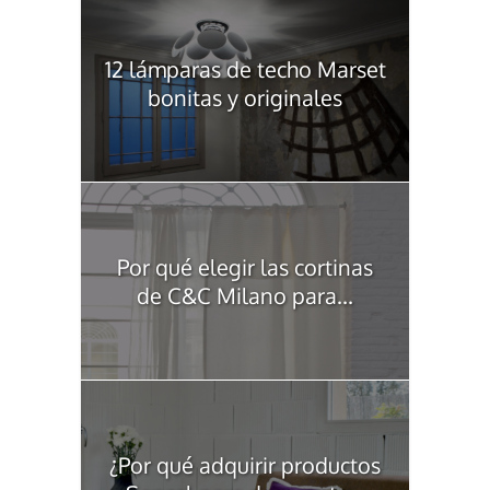
12 lámparas de techo Marset
bonitas y originales
Por qué elegir las cortinas
de C&C Milano para...
¿Por qué adquirir productos