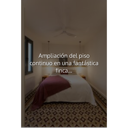
Ampliación del piso
continuo en una fantástica
finca...