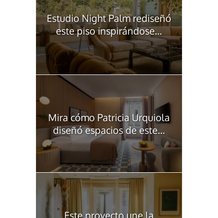
Estudio Night Palm rediseñó
este piso inspirándose...
Mira cómo Patricia Urquiola
diseñó espacios de este...
Este proyecto une la