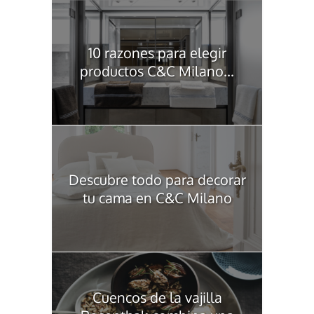
10 razones para elegir
productos C&C Milano...
Descubre todo para decorar
tu cama en C&C Milano
Cuencos de la vajilla