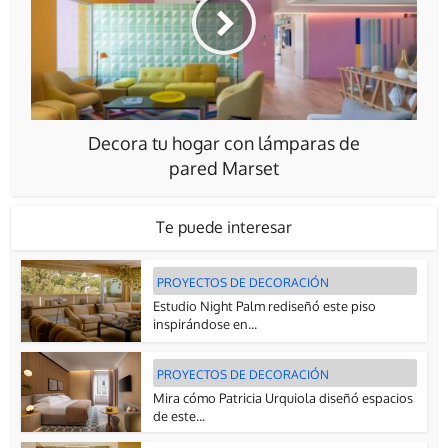
Decora tu hogar con lámparas de
pared Marset
Te puede interesar
PROYECTOS DE DECORACIÓN
Estudio Night Palm rediseñó este piso
inspirándose en...
PROYECTOS DE DECORACIÓN
Mira cómo Patricia Urquiola diseñó espacios
de este...