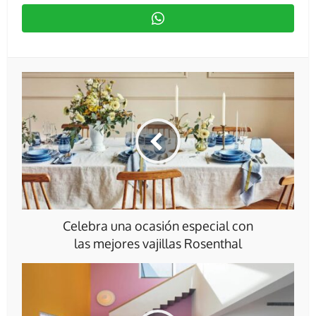
Celebra una ocasión especial con
las mejores vajillas Rosenthal