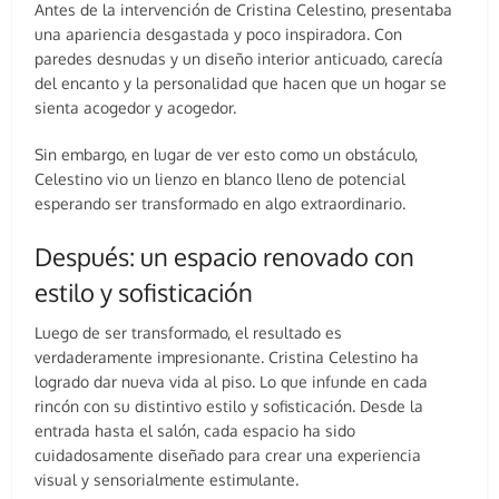
Antes de la intervención de Cristina Celestino, presentaba
una apariencia desgastada y poco inspiradora. Con
paredes desnudas y un diseño interior anticuado, carecía
del encanto y la personalidad que hacen que un hogar se
sienta acogedor y acogedor.
Sin embargo, en lugar de ver esto como un obstáculo,
Celestino vio un lienzo en blanco lleno de potencial
esperando ser transformado en algo extraordinario.
Después: un espacio renovado con
estilo y sofisticación
Luego de ser transformado, el resultado es
verdaderamente impresionante. Cristina Celestino ha
logrado dar nueva vida al piso. Lo que infunde en cada
rincón con su distintivo estilo y sofisticación. Desde la
entrada hasta el salón, cada espacio ha sido
cuidadosamente diseñado para crear una experiencia
visual y sensorialmente estimulante.