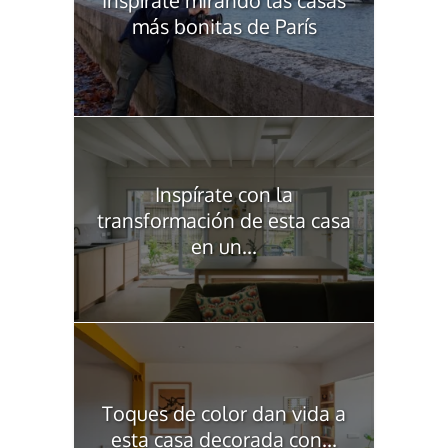
Inspírate mirando las casas
más bonitas de París
Inspírate con la
transformación de esta casa
en un...
Toques de color dan vida a
esta casa decorada con...