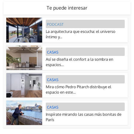
Te puede interesar
PODCAST
La arquitectura que escucha: el universo
íntimo y...
CASAS
Así se diseña el confort a la sombra en
espacios...
CASAS
Mira cómo Pedro Pitarch distribuye el
espacio en este...
CASAS
Inspírate mirando las casas más bonitas de
París