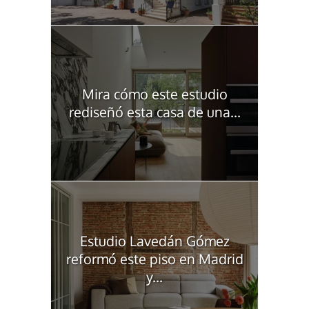
Mira cómo este estudio
rediseñó esta casa de una...
Estudio Lavedán Gómez
reformó este piso en Madrid
y...