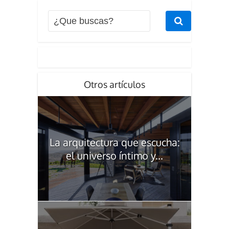
Otros artículos
La arquitectura que escucha:
el universo íntimo y...