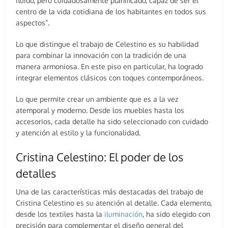
fluido, pero cuidadosamente planificado, capaz de ser el
centro de la vida cotidiana de los habitantes en todos sus
aspectos”.
Lo que distingue el trabajo de Celestino es su habilidad
para combinar la innovación con la tradición de una
manera armoniosa. En este piso en particular, ha logrado
integrar elementos clásicos con toques contemporáneos.
Lo que permite crear un ambiente que es a la vez
atemporal y moderno. Desde los muebles hasta los
accesorios, cada detalle ha sido seleccionado con cuidado
y atención al estilo y la funcionalidad.
Cristina Celestino: El poder de los
detalles
Una de las características más destacadas del trabajo de
Cristina Celestino es su atención al detalle. Cada elemento,
desde los textiles hasta la
iluminación
, ha sido elegido con
precisión para complementar el diseño general del