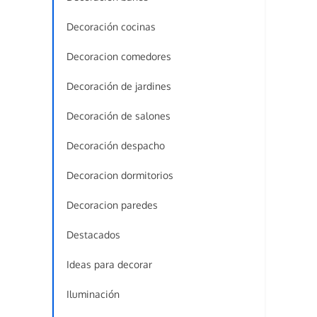
Decoración cocinas
Decoracion comedores
Decoración de jardines
Decoración de salones
Decoración despacho
Decoracion dormitorios
Decoracion paredes
Destacados
Ideas para decorar
Iluminación