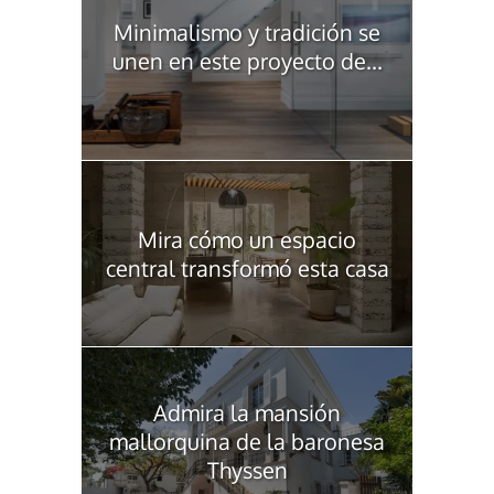
Minimalismo y tradición se
unen en este proyecto de...
Mira cómo un espacio
central transformó esta casa
Admira la mansión
mallorquina de la baronesa
Thyssen