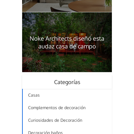
Noke Architects diseñó esta
audaz casa de campo
Categorías
Casas
Complementos de decoración
Curiosidades de Decoración
Decoración baños