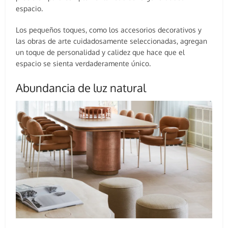
espacio.
Los pequeños toques, como los accesorios decorativos y
las obras de arte cuidadosamente seleccionadas, agregan
un toque de personalidad y calidez que hace que el
espacio se sienta verdaderamente único.
Abundancia de luz natural