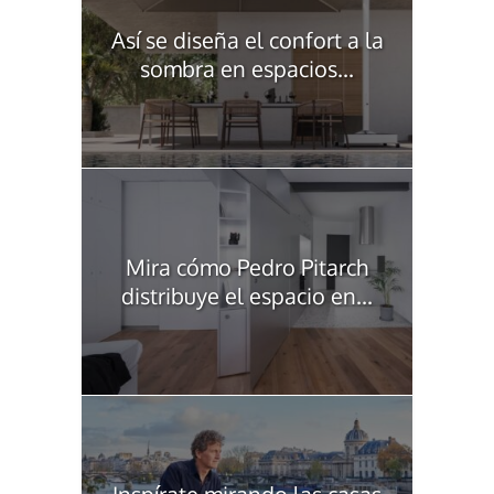
Así se diseña el confort a la
sombra en espacios...
Mira cómo Pedro Pitarch
distribuye el espacio en...