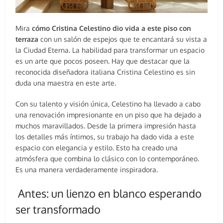
Mira
cómo Cristina Celestino dio vida a este piso con
terraza
con un salón de espejos que te encantará su vista a
la Ciudad Eterna. La habilidad para transformar un espacio
es un arte que pocos poseen. Hay que destacar que la
reconocida diseñadora italiana Cristina Celestino es sin
duda una maestra en este arte.
Con su talento y visión única, Celestino ha llevado a cabo
una renovación impresionante en un piso que ha dejado a
muchos maravillados. Desde la primera impresión hasta
los detalles más íntimos, su trabajo ha dado vida a este
espacio con elegancia y estilo. Esto ha creado una
atmósfera que combina lo clásico con lo contemporáneo.
Es una manera verdaderamente inspiradora.
Antes: un lienzo en blanco esperando
ser transformado