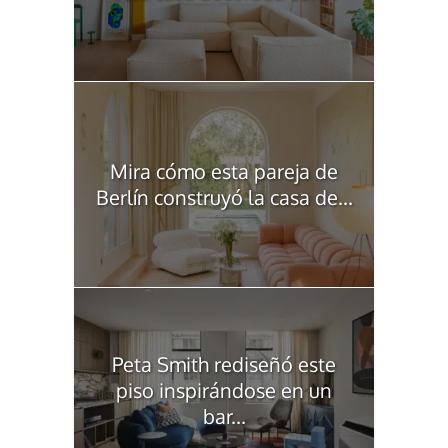
Mira cómo esta pareja de
Berlín construyó la casa de...
Peta Smith rediseñó este
piso inspirándose en un
bar...