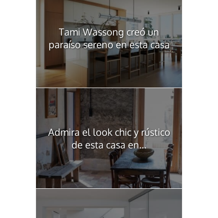
Tami Wassong creó un
paraíso sereno en esta casa
Admira el look chic y rústico
de esta casa en...