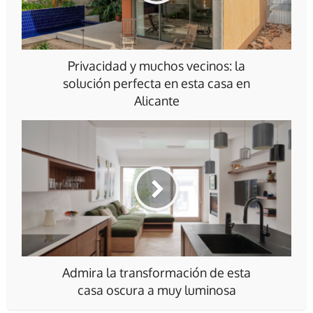
Privacidad y muchos vecinos: la
solución perfecta en esta casa en
Alicante
Admira la transformación de esta
casa oscura a muy luminosa