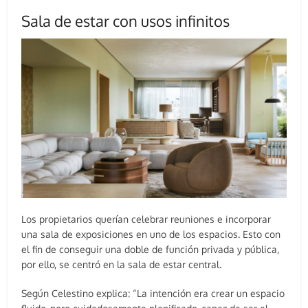
Sala de estar con usos infinitos
Los propietarios querían celebrar reuniones e incorporar
una sala de exposiciones en uno de los espacios. Esto con
el fin de conseguir una doble de función privada y pública,
por ello, se centró en la sala de estar central.
Según Celestino explica: “La intención era crear un espacio