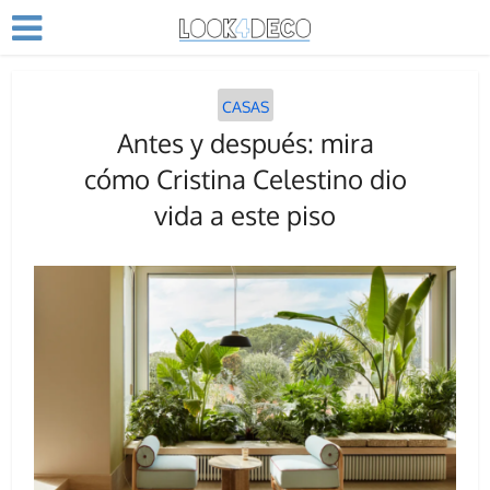
CASAS
Antes y después: mira
cómo Cristina Celestino dio
vida a este piso