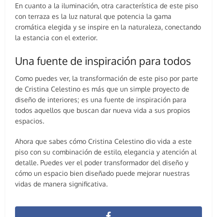
En cuanto a la iluminación, otra característica de este piso
con terraza es la luz natural que potencia la gama
cromática elegida y se inspire en la naturaleza, conectando
la estancia con el exterior.
Una fuente de inspiración para todos
Como puedes ver, la transformación de este piso por parte
de Cristina Celestino es más que un simple proyecto de
diseño de interiores; es una fuente de inspiración para
todos aquellos que buscan dar nueva vida a sus propios
espacios.
Ahora que sabes cómo Cristina Celestino dio vida a este
piso con su combinación de estilo, elegancia y atención al
detalle. Puedes ver el poder transformador del diseño y
cómo un espacio bien diseñado puede mejorar nuestras
vidas de manera significativa.