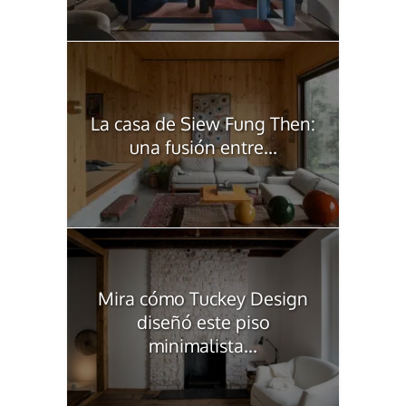
La casa de Siew Fung Then:
una fusión entre...
Mira cómo Tuckey Design
diseñó este piso
minimalista...