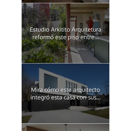
Estudio Arkitito Arquitetura
reformó este piso entre...
Mira cómo este arquitecto
integró esta casa con sus...