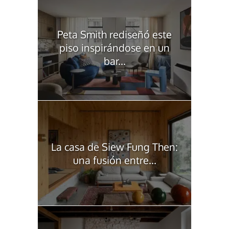
Peta Smith rediseñó este
piso inspirándose en un
bar...
La casa de Siew Fung Then:
una fusión entre...