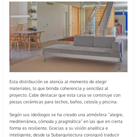
Esta distribución se atenúa al momento de elegir
materiales, lo que brinda coherencia y sencillez al
proyecto. Cabe destacar que esta casa se construye con
piezas cerámicas para techos, baños, celosía y piscina.
Según sus ideólogos se ha creado una atmósfera “alegre,
mediterránea, cómoda y pragmática” en las que en cierta
forma es resiliente. Gracias a su visión analítica e
inteligente, desde la Subarquitectura consiguió traducir