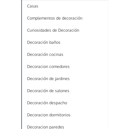
Casas
Complementos de decoración
Curiosidades de Decoración
Decoración baños
Decoración cocinas
Decoracion comedores
Decoración de jardines
Decoración de salones
Decoración despacho
Decoracion dormitorios
Decoracion paredes