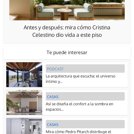
Antes y después: mira cómo Cristina
Celestino dio vida a este piso
Te puede interesar
PODCAST
La arquitectura que escucha: el universo
íntimo y...
CASAS
Así se diseña el confort a la sombra en
espacios...
CASAS
Mira cómo Pedro Pitarch distribuye el