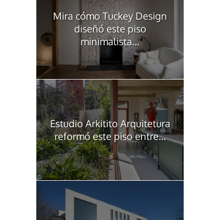
Mira cómo Tuckey Design
diseñó este piso
minimalista...
Estudio Arkitito Arquitetura
reformó este piso entre...