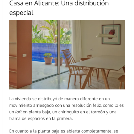
Casa en Alicante: Una distribución
especial
La vivienda se distribuyó de manera diferente en un
movimiento arriesgado con una resolución feliz, como lo es
un
loft
en planta baja, un chiringuito en el torreón y una
trama de espacios en la primera.
En cuanto a la planta baja es abierta completamente, se