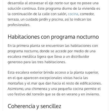
desarrolla al atravesar el eje norte-sur que no posee una
solución continua. Este programa diurno de la vivienda es
la continuación de la calle con salón,
cocina
, comedor,
terraza, un cuidado jardín y piscina, así lo indican los
profesionales.
Habitaciones con programa nocturno
En la primera planta se encuentran las habitaciones con
programa nocturno, donde se accede por medio de una
escalera metálica ligera que lleva a un distribuidor
generoso para las tres habitaciones.
Esta escalera exterior brinda acceso a la planta superior,
en el que aparecen excepcionales vistas hacia las
montañas y el mar que dan hacia el resto de edificaciones.
Asimismo, una chimenea y una pequeña cocina permite el
uso festivo del torreón que se da en verano y en invierno.
Coherencia y sencillez