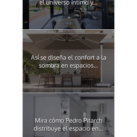
el universo íntimo y...
Así se diseña el confort a la
sombra en espacios...
Mira cómo Pedro Pitarch
distribuye el espacio en...