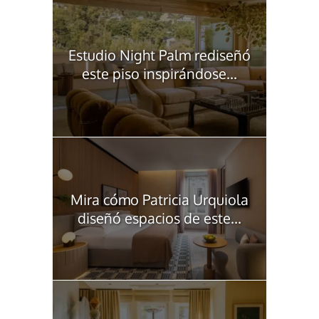
Estudio Night Palm rediseñó
este piso inspirándose...
Mira cómo Patricia Urquiola
diseñó espacios de este...