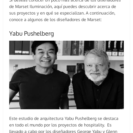
de Marset Iluminación, aquí puedes descubrir acerca de
sus proyectos y en qué se especializan. A continuación,
conoce a algunos de los diseñadores de Marset:
Yabu Pushelberg
Este estudio de arquitectura Yabu Pushelberg se destaca
en todo el mundo por los proyectos de hospitality. Es
llevado a cabo por los diseñadores George Yabu y Glenn