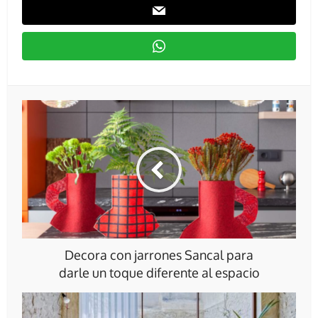
Decora con jarrones Sancal para
darle un toque diferente al espacio