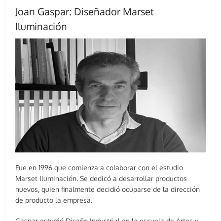
Joan Gaspar: Diseñador Marset
Iluminación
Fue en 1996 que comienza a colaborar con el estudio
Marset Iluminación. Se dedicó a desarrollar productos
nuevos, quien finalmente decidió ocuparse de la dirección
de producto la empresa.
Gaspar estudió Diseño Industrial en la escuela de Artes y