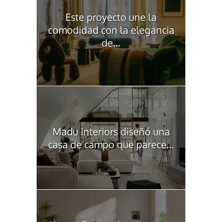
Este proyecto une la
comodidad con la elegancia
de...
Madu Interiors diseñó una
casa de campo que parece...