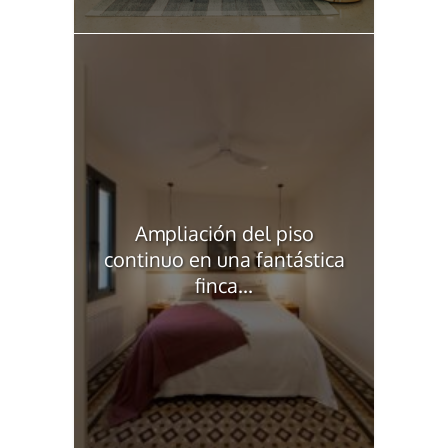
Ampliación del piso
continuo en una fantástica
finca...