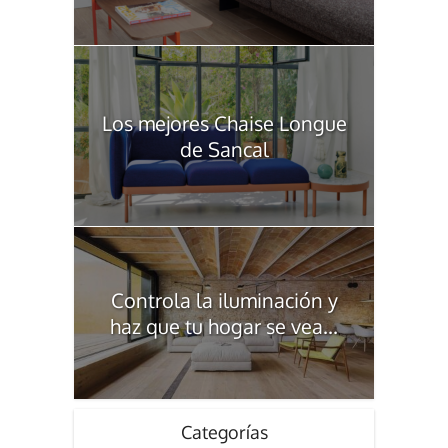
Los mejores Chaise Longue
de Sancal
Controla la iluminación y
haz que tu hogar se vea...
Categorías