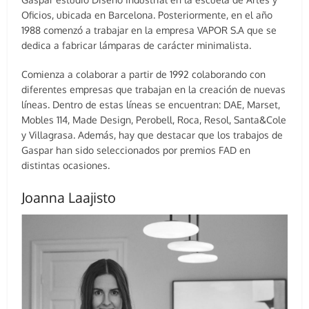
Oficios, ubicada en Barcelona. Posteriormente, en el año
1988 comenzó a trabajar en la empresa VAPOR S.A que se
dedica a fabricar lámparas de carácter minimalista.
Comienza a colaborar a partir de 1992 colaborando con
diferentes empresas que trabajan en la creación de nuevas
líneas. Dentro de estas líneas se encuentran: DAE, Marset,
Mobles 114, Made Design, Perobell, Roca, Resol, Santa&Cole
y Villagrasa. Además, hay que destacar que los trabajos de
Gaspar han sido seleccionados por premios FAD en
distintas ocasiones.
Joanna Laajisto