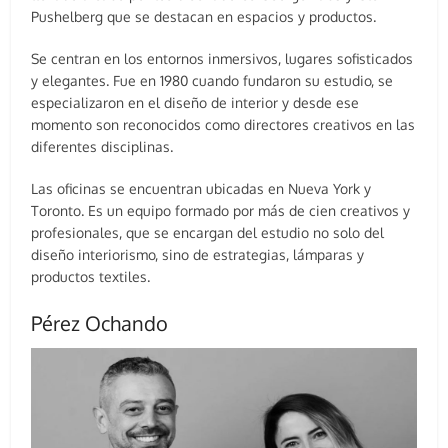
Pushelberg que se destacan en espacios y productos.
Se centran en los entornos inmersivos, lugares sofisticados
y elegantes. Fue en 1980 cuando fundaron su estudio, se
especializaron en el diseño de interior y desde ese
momento son reconocidos como directores creativos en las
diferentes disciplinas.
Las oficinas se encuentran ubicadas en Nueva York y
Toronto. Es un equipo formado por más de cien creativos y
profesionales, que se encargan del estudio no solo del
diseño interiorismo, sino de estrategias, lámparas y
productos textiles.
Pérez Ochando