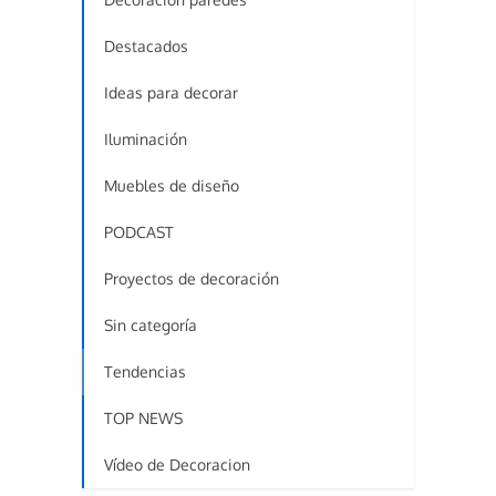
Destacados
Ideas para decorar
Iluminación
Muebles de diseño
PODCAST
Proyectos de decoración
Sin categoría
Tendencias
TOP NEWS
Vídeo de Decoracion