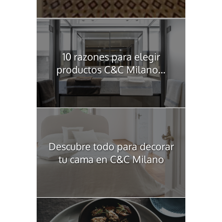
10 razones para elegir
productos C&C Milano...
Descubre todo para decorar
tu cama en C&C Milano