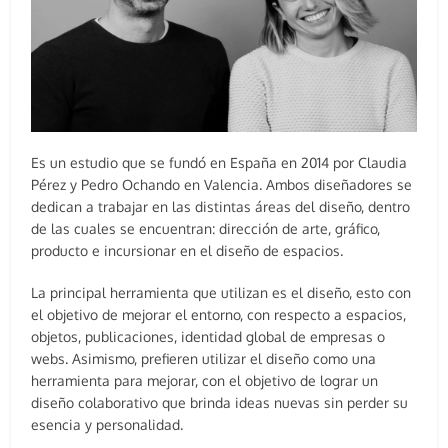
Es un estudio que se fundó en España en 2014 por Claudia
Pérez y Pedro Ochando en Valencia. Ambos diseñadores se
dedican a trabajar en las distintas áreas del diseño, dentro
de las cuales se encuentran: dirección de arte, gráfico,
producto e incursionar en el diseño de espacios.
La principal herramienta que utilizan es el diseño, esto con
el objetivo de mejorar el entorno, con respecto a espacios,
objetos, publicaciones, identidad global de empresas o
webs. Asimismo, prefieren utilizar el diseño como una
herramienta para mejorar, con el objetivo de lograr un
diseño colaborativo que brinda ideas nuevas sin perder su
esencia y personalidad.