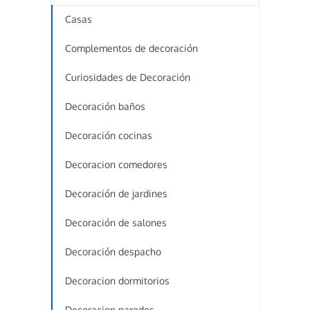
Casas
Complementos de decoración
Curiosidades de Decoración
Decoración baños
Decoración cocinas
Decoracion comedores
Decoración de jardines
Decoración de salones
Decoración despacho
Decoracion dormitorios
Decoracion paredes