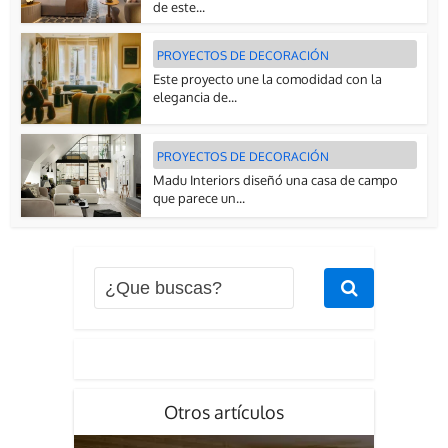
de este...
PROYECTOS DE DECORACIÓN
Este proyecto une la comodidad con la
elegancia de...
PROYECTOS DE DECORACIÓN
Madu Interiors diseñó una casa de campo
que parece un...
Otros artículos