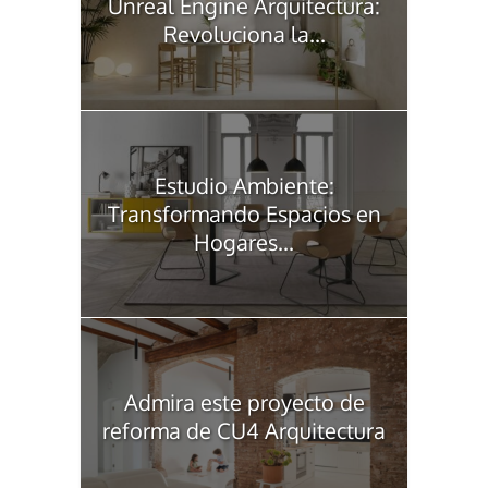
Unreal Engine Arquitectura:
Revoluciona la...
Estudio Ambiente:
Transformando Espacios en
Hogares...
Admira este proyecto de
reforma de CU4 Arquitectura