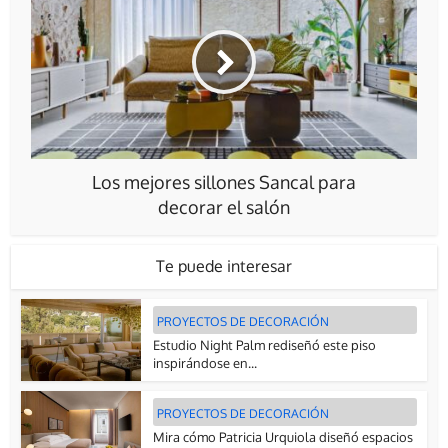
Los mejores sillones Sancal para
decorar el salón
Te puede interesar
PROYECTOS DE DECORACIÓN
Estudio Night Palm rediseñó este piso
inspirándose en...
PROYECTOS DE DECORACIÓN
Mira cómo Patricia Urquiola diseñó espacios