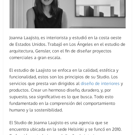
Joanna Laajisto, es interiorista y estudió en la costa oeste
de Estados Unidos. Trabajó en Los Ángeles en el estudio de
arquitectura, Gensler, con el fin de diseñar proyectos
comerciales a gran escala.
El estudio de Laajisto se enfoca en la calidad, estética y
funcionalidad, estos son los principios de su Studio. Los
servicios que presta van dirigidos al
diseño de interiores
y
productos. Crear un hermoso diseño, duradero, y, por
supuesto, sea significativo es lo que busca. Todo esto
fundamentado en la comprensión del comportamiento
humano y la sostenibilidad.
El Studio de Joanna Laajisto es una agencia que se
encuentra ubicada en la sede Helsinki y se funcó en 2010.