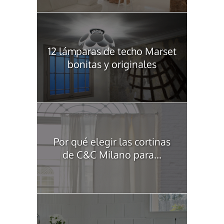
12 lámparas de techo Marset
bonitas y originales
Por qué elegir las cortinas
de C&C Milano para...