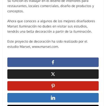
Su función es trabajar en el diseño de interiores para
restaurantes, locales comerciales, diseño de productos y
conceptos.
Ahora que conoces a algunos de los mejores diseñadores
Marset Iluminación no dudes en visitar sus estudios,
tendrás una bella decoración a partir de la iluminación.
Este proyecto de decoración ha sido realizado por el
estudio Marset, www.marset.com.