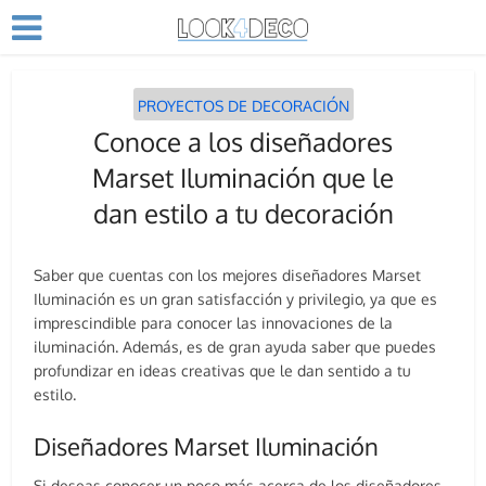
PROYECTOS DE DECORACIÓN
Conoce a los diseñadores
Marset Iluminación que le
dan estilo a tu decoración
Saber que cuentas con los mejores diseñadores Marset
Iluminación es un gran satisfacción y privilegio, ya que es
imprescindible para conocer las innovaciones de la
iluminación. Además, es de gran ayuda saber que puedes
profundizar en ideas creativas que le dan sentido a tu
estilo.
Diseñadores Marset Iluminación
Si deseas conocer un poco más acerca de los diseñadores