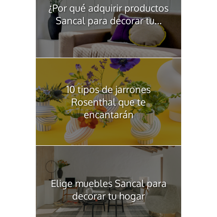
¿Por qué adquirir productos
Sancal para decorar tu...
10 tipos de jarrones
Rosenthal que te
encantarán
Elige muebles Sancal para
decorar tu hogar