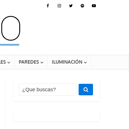
ES
PAREDES
ILUMINACIÓN