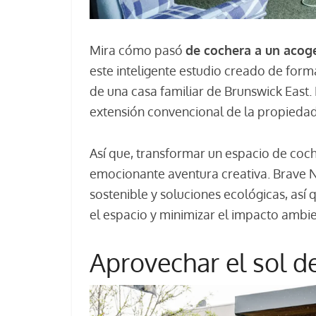
Mira cómo pasó
de cochera a un acoge
este inteligente estudio creado de form
de una casa familiar de Brunswick East.
extensión convencional de la propiedad
Así que, transformar un espacio de coc
emocionante aventura creativa. Brave 
sostenible y soluciones ecológicas, así
el espacio y minimizar el impacto ambie
Aprovechar el sol de