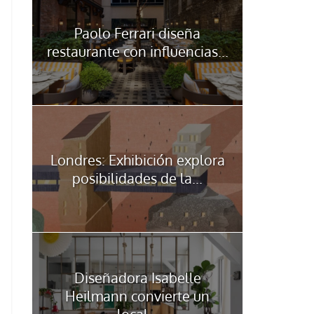
Paolo Ferrari diseña
restaurante con influencias...
Londres: Exhibición explora
posibilidades de la...
Diseñadora Isabelle
Heilmann convierte un
local...