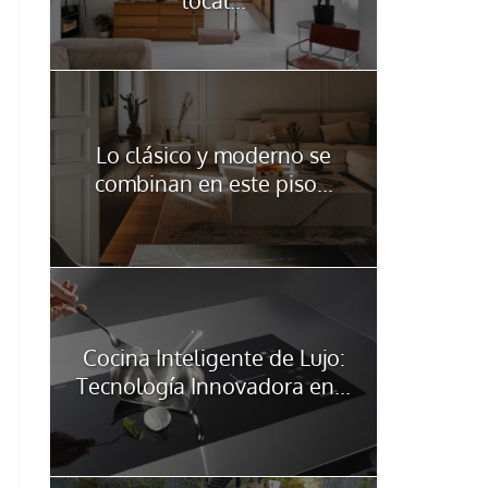
Lo clásico y moderno se
combinan en este piso...
Cocina Inteligente de Lujo:
Tecnología Innovadora en...