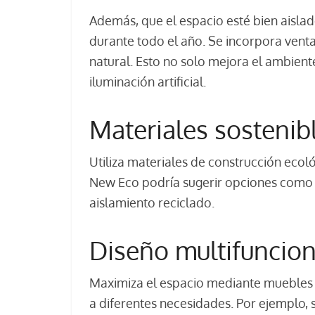
Además, que el espacio esté bien aisl
durante todo el año. Se incorpora vent
natural. Esto no solo mejora el ambient
iluminación artificial.
Materiales sostenib
Utiliza materiales de construcción ecol
New Eco podría sugerir opciones como m
aislamiento reciclado.
Diseño multifuncion
Maximiza el espacio mediante muebles 
a diferentes necesidades. Por ejemplo,