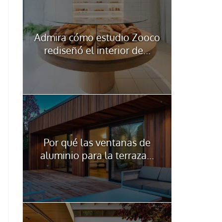
Admira cómo estudio Zooco
rediseñó el interior de...
Por qué las ventanas de
aluminio para la terraza...