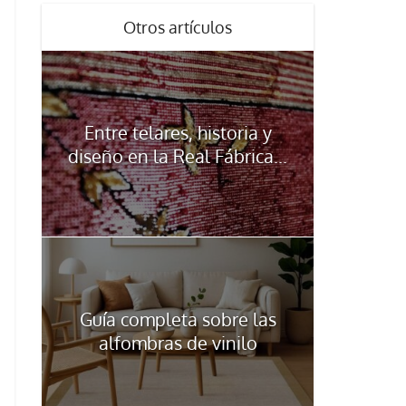
Otros artículos
Entre telares, historia y
diseño en la Real Fábrica...
Guía completa sobre las
alfombras de vinilo