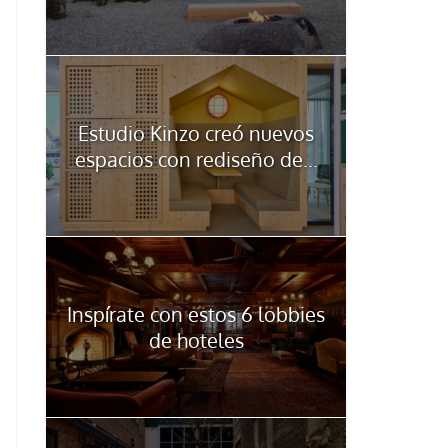
Estudio Kinzo creó nuevos
espacios con rediseño de...
Inspírate con estos 6 lobbies
de hoteles