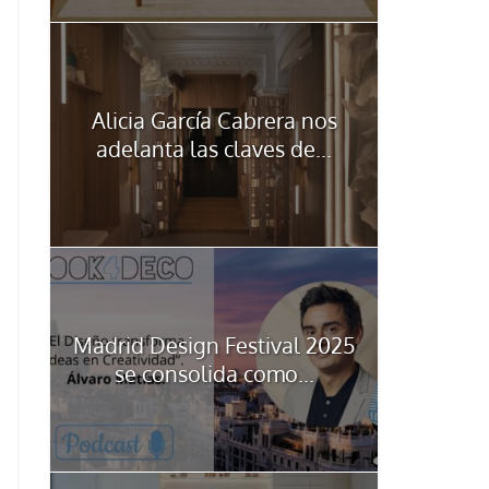
Alicia García Cabrera nos
adelanta las claves de...
Madrid Design Festival 2025
se consolida como...