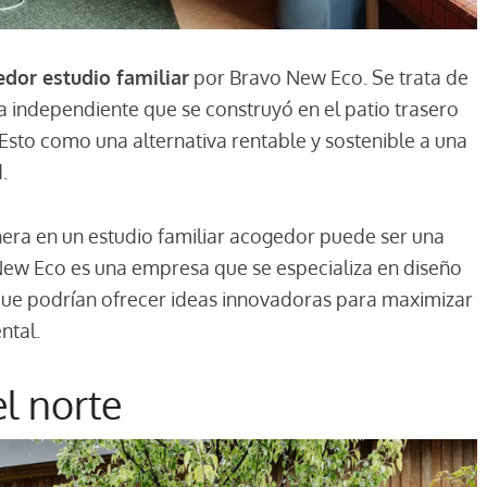
dor estudio familiar
por Bravo New Eco. Se trata de
a independiente que se construyó en el patio trasero
 Esto como una alternativa rentable y sostenible a una
.
hera en un estudio familiar acogedor puede ser una
New Eco es una empresa que se especializa en diseño
 que podrían ofrecer ideas innovadoras para maximizar
ntal.
l norte