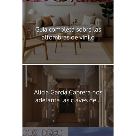
Guía completa sobre las
alfombras de vinilo
Alicia García Cabrera nos
adelanta las claves de...