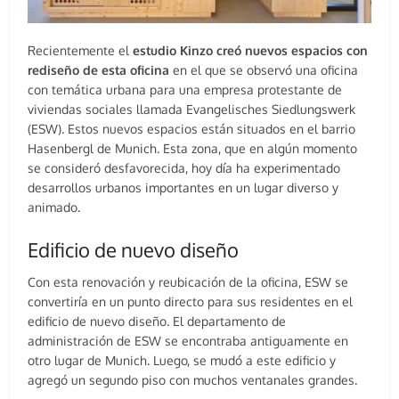
Recientemente el
estudio Kinzo creó nuevos espacios con
rediseño de esta oficina
en el que se observó una oficina
con temática urbana para una empresa protestante de
viviendas sociales llamada Evangelisches Siedlungswerk
(ESW). Estos nuevos espacios están situados en el barrio
Hasenbergl de Munich. Esta zona, que en algún momento
se consideró desfavorecida, hoy día ha experimentado
desarrollos urbanos importantes en un lugar diverso y
animado.
Edificio de nuevo diseño
Con esta renovación y reubicación de la oficina, ESW se
convertiría en un punto directo para sus residentes en el
edificio de nuevo diseño. El departamento de
administración de ESW se encontraba antiguamente en
otro lugar de Munich. Luego, se mudó a este edificio y
agregó un segundo piso con muchos ventanales grandes.