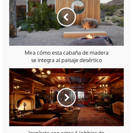
Mira cómo esta cabaña de madera
se integra al paisaje desértico