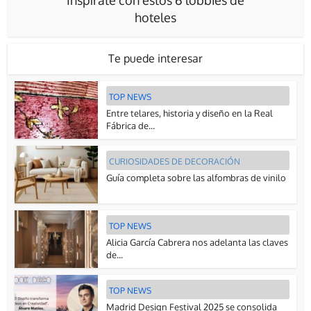
Inspírate con estos 6 lobbies de
hoteles
Te puede interesar
TOP NEWS
Entre telares, historia y diseño en la Real
Fábrica de...
CURIOSIDADES DE DECORACIÓN
Guía completa sobre las alfombras de vinilo
TOP NEWS
Alicia García Cabrera nos adelanta las claves
de...
TOP NEWS
Madrid Design Festival 2025 se consolida