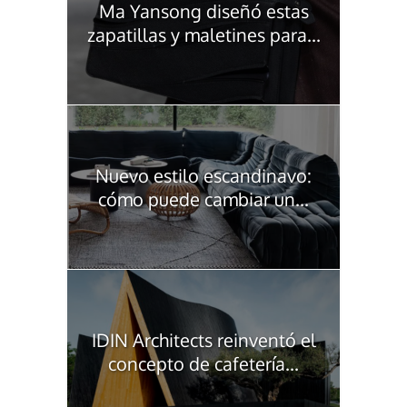
Ma Yansong diseñó estas
zapatillas y maletines para...
Nuevo estilo escandinavo:
cómo puede cambiar un...
IDIN Architects reinventó el
concepto de cafetería...