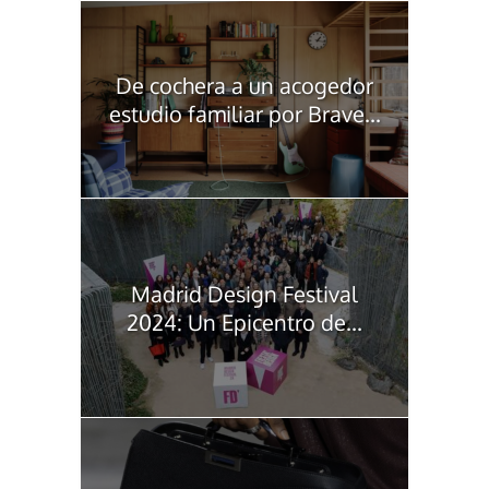
De cochera a un acogedor
estudio familiar por Brave...
Madrid Design Festival
2024: Un Epicentro de...