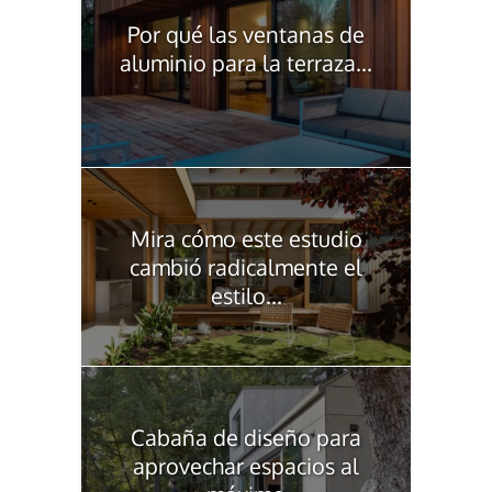
Por qué las ventanas de
aluminio para la terraza...
Mira cómo este estudio
cambió radicalmente el
estilo...
Cabaña de diseño para
aprovechar espacios al