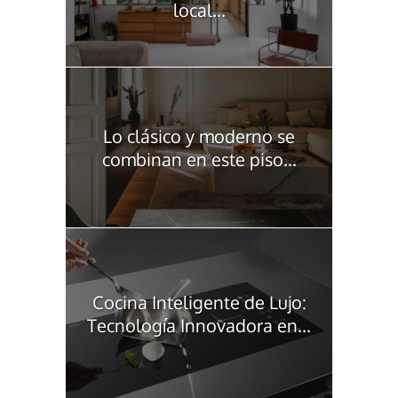
local...
Lo clásico y moderno se
combinan en este piso...
Cocina Inteligente de Lujo:
Tecnología Innovadora en...