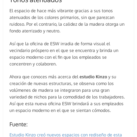
El espacio de hace más vibrante gracias a sus tonos
atenuados de los colores primarios, sin que parezcan
ruidoso. Por el contrario, la calidez de la madera otorga un
fondo aterrizado y neutro.
Así que la oficina de ESW irradia de forma visual el
vecindario próspero en el que se encuentra y brinda un
espacio moderno con el fin que los empleados se
concentren y colaboren.
Ahora que conoces más acerca del
estudio Kinzo
y su
creación de nuevas estructuras, se observa como los
volúmenes de madera se integraron para una gran
variedad de nichos para la comodidad de los trabajadores.
Así que esta nueva oficina ESW brindará a sus empleados
un espacio moderno en el que se sientan cómodos.
Fuente:
Estudio Kinzo creó nuevos espacios con rediseño de esta