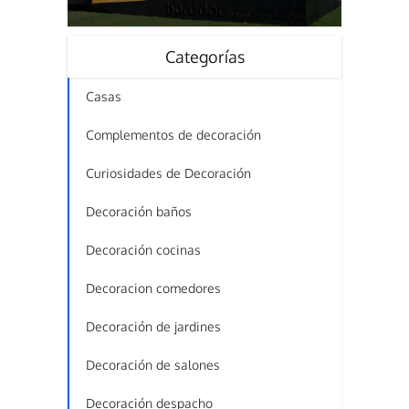
Categorías
Casas
Complementos de decoración
Curiosidades de Decoración
Decoración baños
Decoración cocinas
Decoracion comedores
Decoración de jardines
Decoración de salones
Decoración despacho