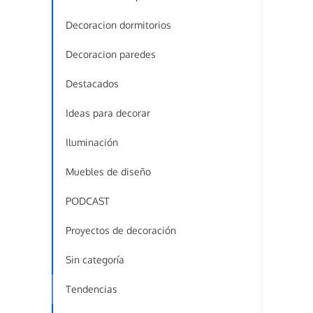
Decoracion dormitorios
Decoracion paredes
Destacados
Ideas para decorar
Iluminación
Muebles de diseño
PODCAST
Proyectos de decoración
Sin categoría
Tendencias