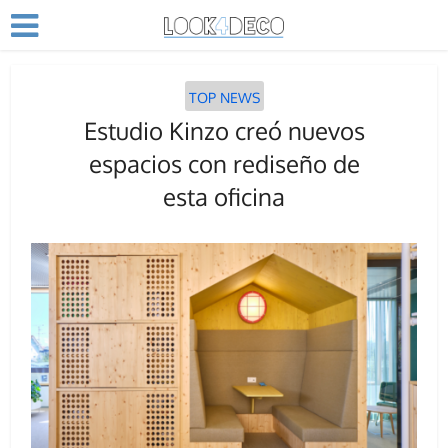
TOP NEWS
Estudio Kinzo creó nuevos
espacios con rediseño de
esta oficina