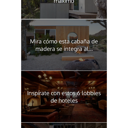
máximo
Mira cómo esta cabaña de
madera se integra al...
Inspírate con estos 6 lobbies
de hoteles