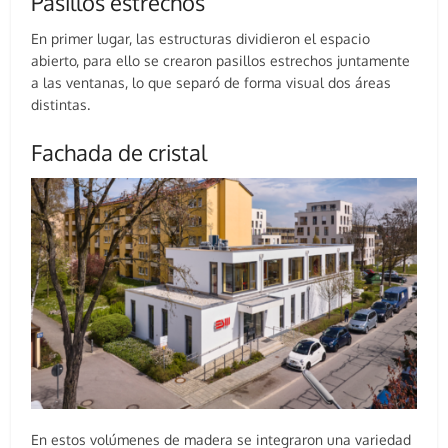
Pasillos estrechos
En primer lugar, las estructuras dividieron el espacio
abierto, para ello se crearon pasillos estrechos juntamente
a las ventanas, lo que separó de forma visual dos áreas
distintas.
Fachada de cristal
En estos volúmenes de madera se integraron una variedad