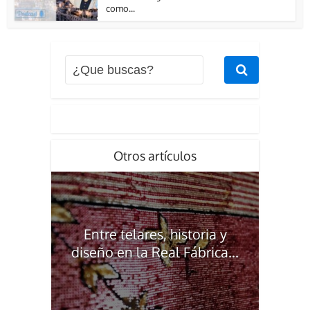
como...
Otros artículos
Entre telares, historia y
diseño en la Real Fábrica...