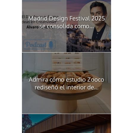
Madrid Design Festival 2025
se consolida como...
Admira cómo estudio Zooco
rediseñó el interior de...