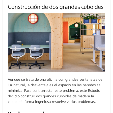
Construcción de dos grandes cuboides
Aunque se trata de una oficina con grandes ventanales de
luz natural, la desventaja es el espacio en las paredes se
minimiza. Para contrarrestar este problema, este Estudio
decidió construir dos grandes cuboides de madera la
cuales de forma ingeniosa resuelve varios problemas.