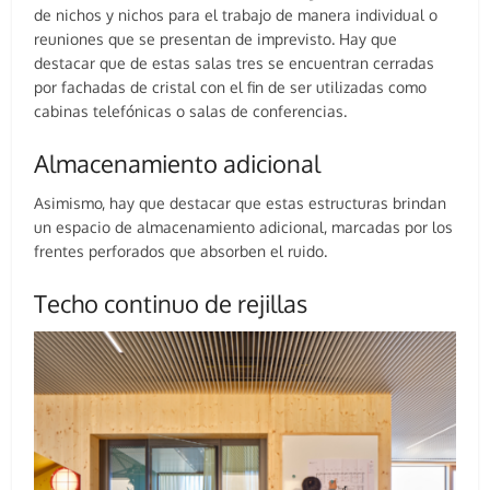
de nichos y nichos para el trabajo de manera individual o
reuniones que se presentan de imprevisto. Hay que
destacar que de estas salas tres se encuentran cerradas
por fachadas de cristal con el fin de ser utilizadas como
cabinas telefónicas o salas de conferencias.
Almacenamiento adicional
Asimismo, hay que destacar que estas estructuras brindan
un espacio de almacenamiento adicional, marcadas por los
frentes perforados que absorben el ruido.
Techo continuo de rejillas