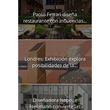
Paolo Ferrari diseña
restaurante con influencias...
Londres: Exhibición explora
posibilidades de la...
Diseñadora Isabelle
Heilmann convierte un