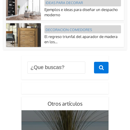
IDEAS PARA DECORAR
Ejemplos e ideas para diseñar un despacho
moderno
DECORACION COMEDORES
El regreso triunfal del aparador de madera
en los...
Otros artículos