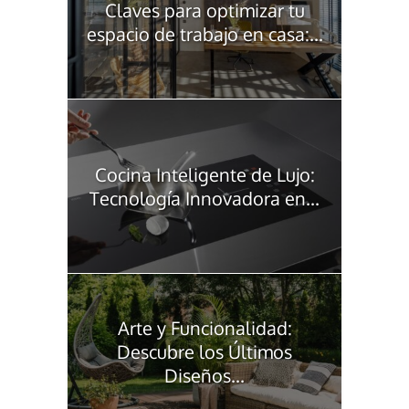
Claves para optimizar tu
espacio de trabajo en casa:...
Cocina Inteligente de Lujo:
Tecnología Innovadora en...
Arte y Funcionalidad:
Descubre los Últimos
Diseños...