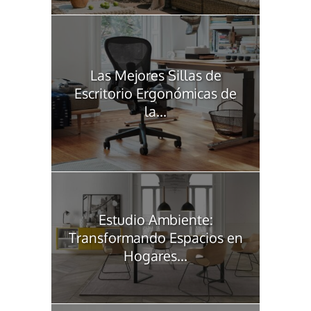
Las Mejores Sillas de
Escritorio Ergonómicas de
la...
Estudio Ambiente:
Transformando Espacios en
Hogares...