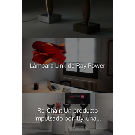
Lámpara Link de Ray Power
Re-Chair: Un producto
impulsado por Illy, una...