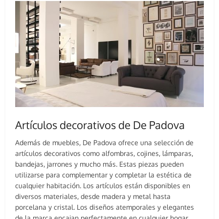
Artículos decorativos de De Padova
Además de muebles, De Padova ofrece una selección de
artículos decorativos como alfombras, cojines, lámparas,
bandejas, jarrones y mucho más. Estas piezas pueden
utilizarse para complementar y completar la estética de
cualquier habitación. Los artículos están disponibles en
diversos materiales, desde madera y metal hasta
porcelana y cristal. Los diseños atemporales y elegantes
de la marca encajan perfectamente en cualquier hogar,