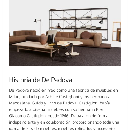
Historia de De Padova
De Padova nació en 1956 como una fábrica de muebles en
Milán, fundada por Achille Castiglioni y los hermanos
Maddalena, Guido y Livio de Padova. Castiglioni había
empezado a diseñar muebles con su hermano Pier
Giacomo Castiglioni desde 1946. Trabajaron de forma
independiente y en colaboración, proporcionando toda una
gama de kits de muebles, muebles refinados y accesorios