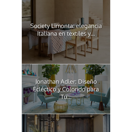
Society Limonta: elegancia
Italiana en textiles y...
Jonathan Adler: Diseño
Ecléctico y Colorido para
Tu...