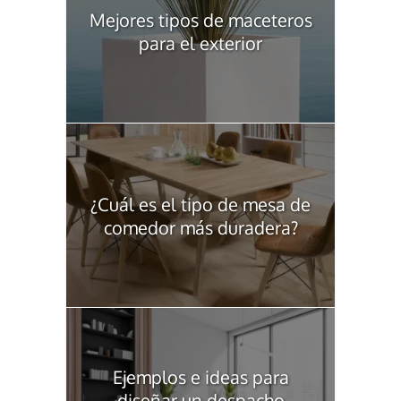
Mejores tipos de maceteros
para el exterior
¿Cuál es el tipo de mesa de
comedor más duradera?
Ejemplos e ideas para
diseñar un despacho