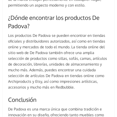
permitiendo un aspecto moderno y con estilo.
¿Dónde encontrar los productos De
Padova?
Los productos De Padova se pueden encontrar en tiendas
oficiales y distribuidores autorizados, así como en tiendas
online y mercados de todo el mundo. La tienda online del
sitio web de De Padova también ofrece una amplia
selección de productos como sillas, sofás, camas, artículos
de decoración, librerías, unidades de almacenamiento y
mucho más. Además, puedes encontrar una cuidada
selección de artículos De Padova en tiendas online como
Archiproducts y Etsy, así como impresiones artísticas,
accesorios y mucho más en Redbubble.
Conclusión
De Padova es una marca única que combina tradición e
innovación en su diseño, ofreciendo tanto muebles como