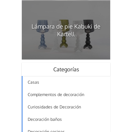
Lámpara de pie Kabuki de
Kartell
Categorías
Casas
Complementos de decoración
Curiosidades de Decoración
Decoración baños
Decoración cocinas