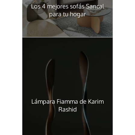
Los 4 mejores sofás Sancal
para tu hogar
Lámpara Fiamma de Karim
Rashid