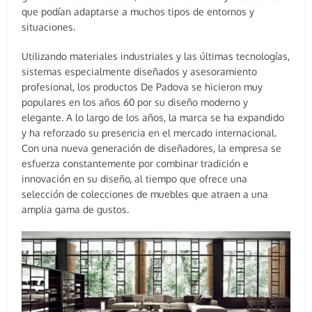
que podían adaptarse a muchos tipos de entornos y
situaciones.
Utilizando materiales industriales y las últimas tecnologías,
sistemas especialmente diseñados y asesoramiento
profesional, los productos De Padova se hicieron muy
populares en los años 60 por su diseño moderno y
elegante. A lo largo de los años, la marca se ha expandido
y ha reforzado su presencia en el mercado internacional.
Con una nueva generación de diseñadores, la empresa se
esfuerza constantemente por combinar tradición e
innovación en su diseño, al tiempo que ofrece una
selección de colecciones de muebles que atraen a una
amplia gama de gustos.