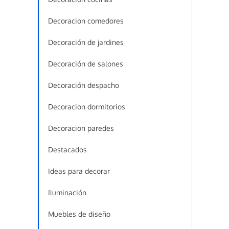
Decoracion comedores
Decoración de jardines
Decoración de salones
Decoración despacho
Decoracion dormitorios
Decoracion paredes
Destacados
Ideas para decorar
Iluminación
Muebles de diseño