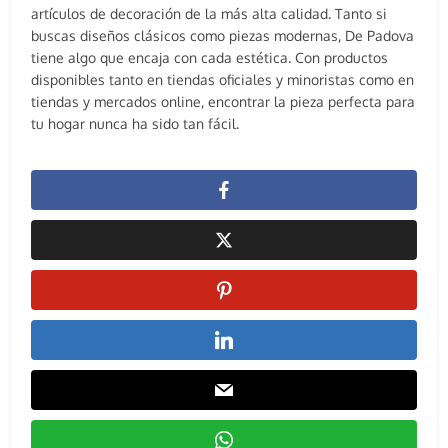
artículos de decoración de la más alta calidad. Tanto si
buscas diseños clásicos como piezas modernas, De Padova
tiene algo que encaja con cada estética. Con productos
disponibles tanto en tiendas oficiales y minoristas como en
tiendas y mercados online, encontrar la pieza perfecta para
tu hogar nunca ha sido tan fácil.