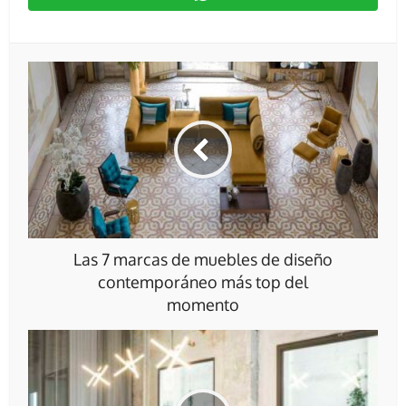
Las 7 marcas de muebles de diseño
contemporáneo más top del
momento