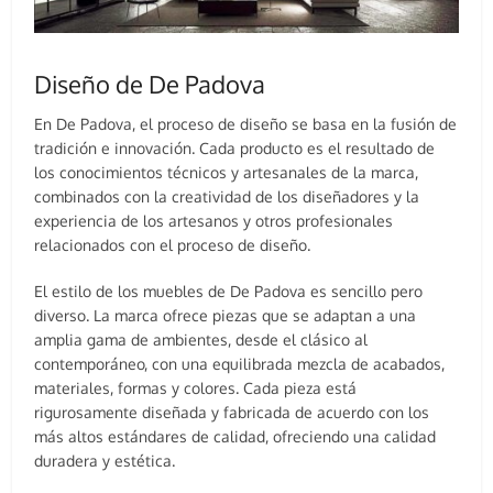
Diseño de De Padova
En De Padova, el proceso de diseño se basa en la fusión de
tradición e innovación. Cada producto es el resultado de
los conocimientos técnicos y artesanales de la marca,
combinados con la creatividad de los diseñadores y la
experiencia de los artesanos y otros profesionales
relacionados con el proceso de diseño.
El estilo de los muebles de De Padova es sencillo pero
diverso. La marca ofrece piezas que se adaptan a una
amplia gama de ambientes, desde el clásico al
contemporáneo, con una equilibrada mezcla de acabados,
materiales, formas y colores. Cada pieza está
rigurosamente diseñada y fabricada de acuerdo con los
más altos estándares de calidad, ofreciendo una calidad
duradera y estética.