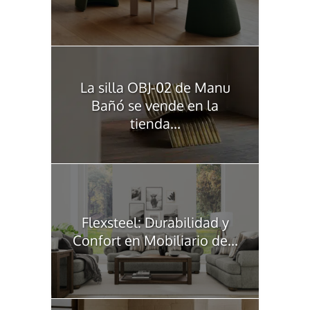
La silla OBJ-02 de Manu
Bañó se vende en la
tienda...
Flexsteel: Durabilidad y
Confort en Mobiliario de...