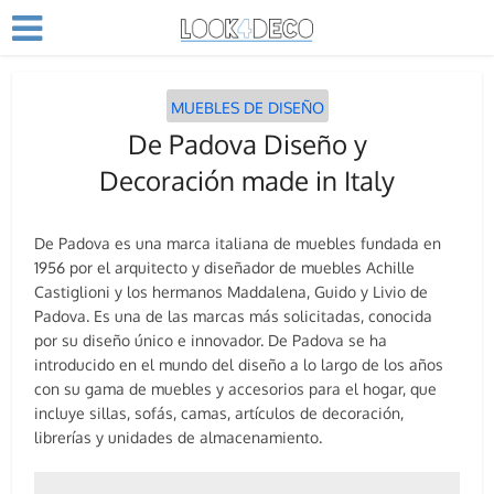
MUEBLES DE DISEÑO
De Padova Diseño y
Decoración made in Italy
De Padova es una marca italiana de muebles fundada en
1956 por el arquitecto y diseñador de muebles Achille
Castiglioni y los hermanos Maddalena, Guido y Livio de
Padova. Es una de las marcas más solicitadas, conocida
por su diseño único e innovador. De Padova se ha
introducido en el mundo del diseño a lo largo de los años
con su gama de muebles y accesorios para el hogar, que
incluye sillas, sofás, camas, artículos de decoración,
librerías y unidades de almacenamiento.