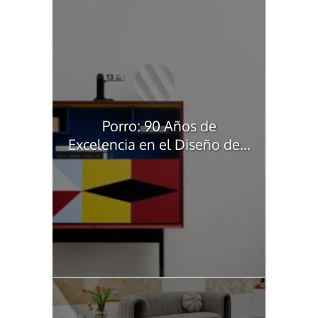
Porro: 90 Años de
Excelencia en el Diseño de...