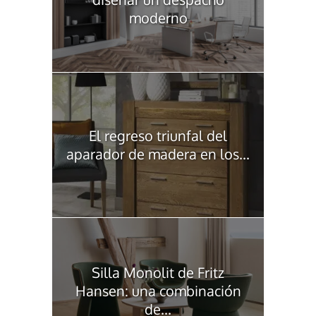
moderno
El regreso triunfal del
aparador de madera en los...
Silla Monolit de Fritz
Hansen: una combinación
de...