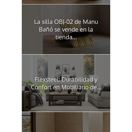
La silla OBJ-02 de Manu
Bañó se vende en la
tienda...
Flexsteel: Durabilidad y
Confort en Mobiliario de...