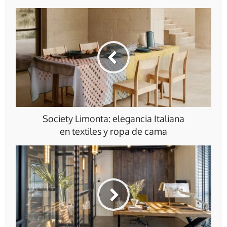
Society Limonta: elegancia Italiana
en textiles y ropa de cama