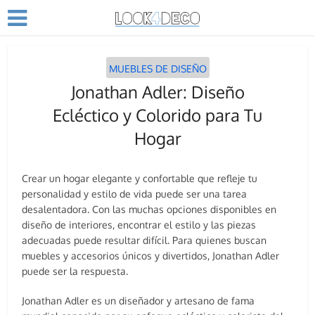
MUEBLES DE DISEÑO
Jonathan Adler: Diseño
Ecléctico y Colorido para Tu
Hogar
Crear un hogar elegante y confortable que refleje tu
personalidad y estilo de vida puede ser una tarea
desalentadora. Con las muchas opciones disponibles en
diseño de interiores, encontrar el estilo y las piezas
adecuadas puede resultar difícil. Para quienes buscan
muebles y accesorios únicos y divertidos, Jonathan Adler
puede ser la respuesta.
Jonathan Adler es un diseñador y artesano de fama