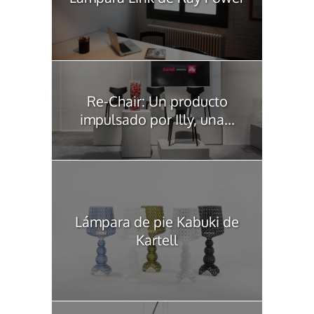
Re-Chair: Un producto
impulsado por Illy, una...
Lámpara de pie Kabuki de
Kartell