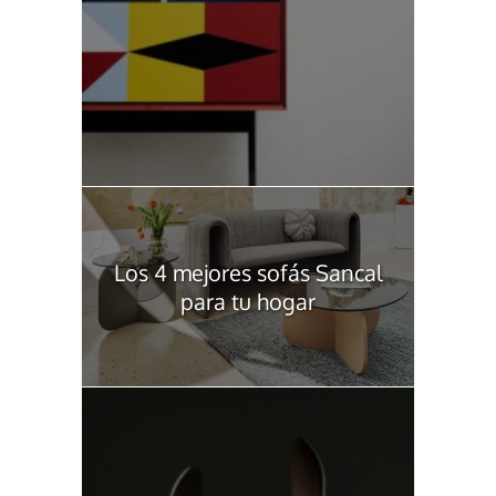
Los 4 mejores sofás Sancal
para tu hogar