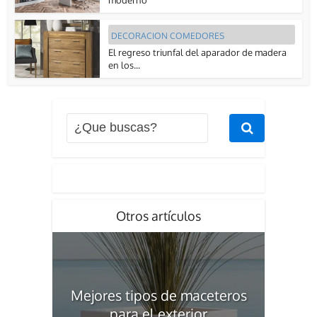
DECORACION COMEDORES
El regreso triunfal del aparador de madera
en los...
Otros artículos
Mejores tipos de maceteros
para el exterior