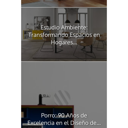
Estudio Ambiente:
Transformando Espacios en
Hogares...
Porro: 90 Años de
Excelencia en el Diseño de...