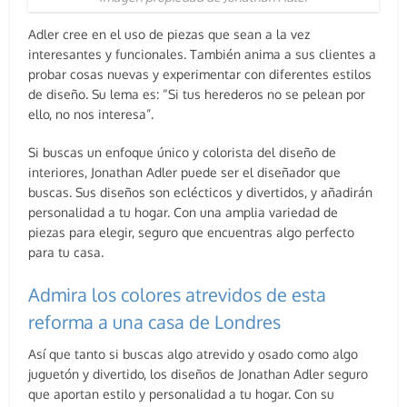
Adler cree en el uso de piezas que sean a la vez
interesantes y funcionales. También anima a sus clientes a
probar cosas nuevas y experimentar con diferentes estilos
de diseño. Su lema es: “Si tus herederos no se pelean por
ello, no nos interesa”.
Si buscas un enfoque único y colorista del diseño de
interiores, Jonathan Adler puede ser el diseñador que
buscas. Sus diseños son eclécticos y divertidos, y añadirán
personalidad a tu hogar. Con una amplia variedad de
piezas para elegir, seguro que encuentras algo perfecto
para tu casa.
Admira los colores atrevidos de esta
reforma a una casa de Londres
Así que tanto si buscas algo atrevido y osado como algo
juguetón y divertido, los diseños de Jonathan Adler seguro
que aportan estilo y personalidad a tu hogar. Con su