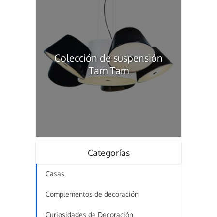
Colección de suspensión
Tam Tam
Categorías
Casas
Complementos de decoración
Curiosidades de Decoración