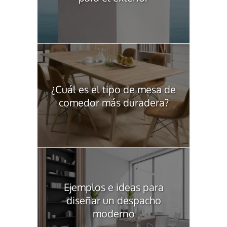
¿Cuál es el tipo de mesa de
comedor más duradera?
Ejemplos e ideas para
diseñar un despacho
moderno