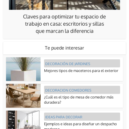
Claves para optimizar tu espacio de
trabajo en casa: escritorios y sillas
que marcan la diferencia
Te puede interesar
DECORACIÓN DE JARDINES
Mejores tipos de maceteros para el exterior
DECORACION COMEDORES
¿Cuál es el tipo de mesa de comedor más
duradera?
IDEAS PARA DECORAR
Ejemplos e ideas para diseñar un despacho
moderno