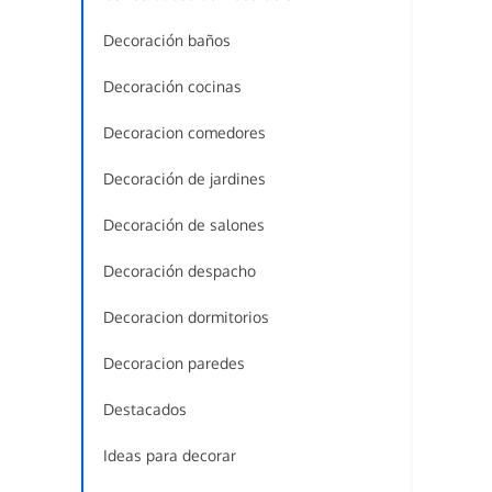
Decoración baños
Decoración cocinas
Decoracion comedores
Decoración de jardines
Decoración de salones
Decoración despacho
Decoracion dormitorios
Decoracion paredes
Destacados
Ideas para decorar