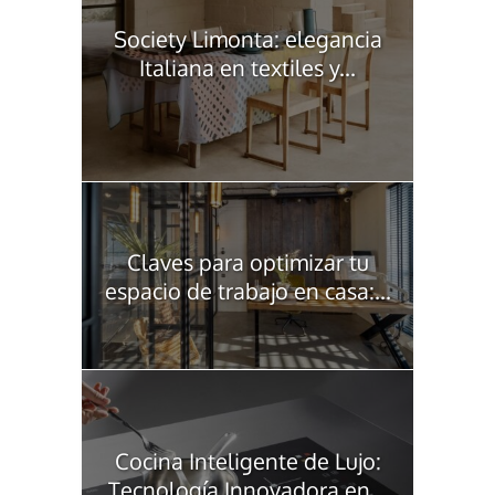
Society Limonta: elegancia
Italiana en textiles y...
Claves para optimizar tu
espacio de trabajo en casa:...
Cocina Inteligente de Lujo:
Tecnología Innovadora en...