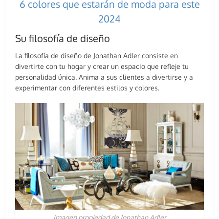
6 colores que estarán de moda para este
2024
Su filosofía de diseño
La filosofía de diseño de Jonathan Adler consiste en
divertirte con tu hogar y crear un espacio que refleje tu
personalidad única. Anima a sus clientes a divertirse y a
experimentar con diferentes estilos y colores.
Imagen propiedad de Jonathan Adler