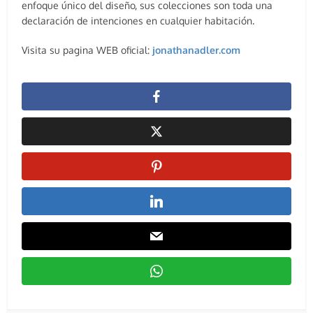
enfoque único del diseño, sus colecciones son toda una
declaración de intenciones en cualquier habitación.
Visita su pagina WEB oficial:
jonathanadler.com