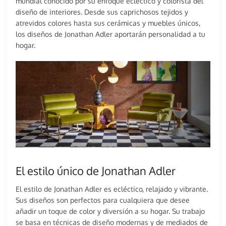
mundial conocido por su enfoque ecléctico y colorista del
diseño de interiores. Desde sus caprichosos tejidos y
atrevidos colores hasta sus cerámicas y muebles únicos,
los diseños de Jonathan Adler aportarán personalidad a tu
hogar.
El estilo único de Jonathan Adler
El estilo de Jonathan Adler es ecléctico, relajado y vibrante.
Sus diseños son perfectos para cualquiera que desee
añadir un toque de color y diversión a su hogar. Su trabajo
se basa en técnicas de diseño modernas y de mediados de