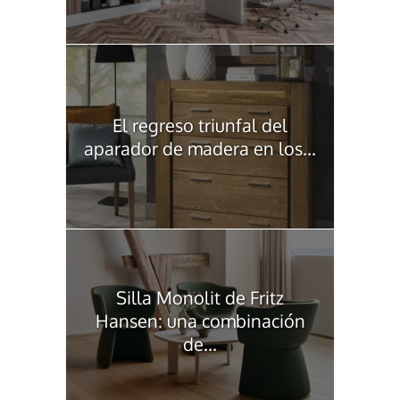
El regreso triunfal del
aparador de madera en los...
Silla Monolit de Fritz
Hansen: una combinación
de...