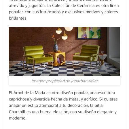
atrevido y juguetón. La Colección de Cerámica es otra línea
popular, con sus intrincados y exclusivos motivos y colores
brillantes.
Imagen propiedad de Jonathan Adler
El Árbol de la Moda es otro diseño popular, una escultura
caprichosa y divertida hecha de metal y acrílico. Si quieres
añadir un estilo atemporal a tu decoración, la Silla
Churchill es una buena elección, con su diseño elegante y
moderno.