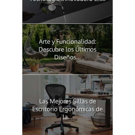
Arte y Funcionalidad:
Descubre los Últimos
Diseños...
Las Mejores Sillas de
Escritorio Ergonómicas de
la...