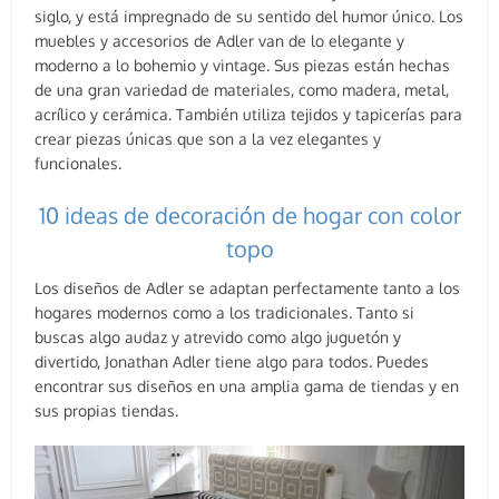
siglo, y está impregnado de su sentido del humor único. Los
muebles y accesorios de Adler van de lo elegante y
moderno a lo bohemio y vintage. Sus piezas están hechas
de una gran variedad de materiales, como madera, metal,
acrílico y cerámica. También utiliza tejidos y tapicerías para
crear piezas únicas que son a la vez elegantes y
funcionales.
10 ideas de decoración de hogar con color
topo
Los diseños de Adler se adaptan perfectamente tanto a los
hogares modernos como a los tradicionales. Tanto si
buscas algo audaz y atrevido como algo juguetón y
divertido, Jonathan Adler tiene algo para todos. Puedes
encontrar sus diseños en una amplia gama de tiendas y en
sus propias tiendas.