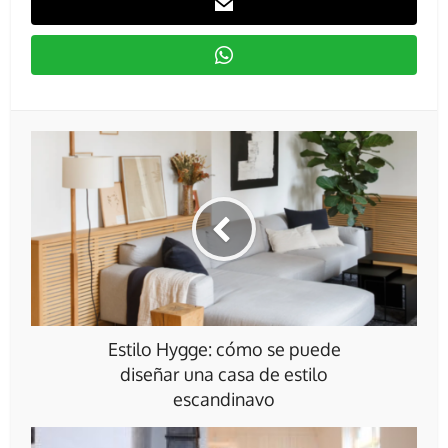
Estilo Hygge: cómo se puede
diseñar una casa de estilo
escandinavo