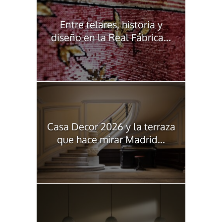
Entre telares, historia y
diseño en la Real Fábrica...
Casa Decor 2026 y la terraza
que hace mirar Madrid...