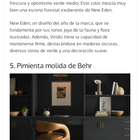
frescura y optimismo verde medio. Este color mezcla muy
bien una escena forestal exuberante de New Eden.
New Eden, un diseño del año de la marca, que se
fundamenta por sus tonos joya de la fauna y flora
ilustradas. Además, Viridis tiene la capacidad de
mantenerse firme, destacándose en maderas oscuras,
diversos tonos de verde y una decoración suave.
5. Pimienta molida de Behr