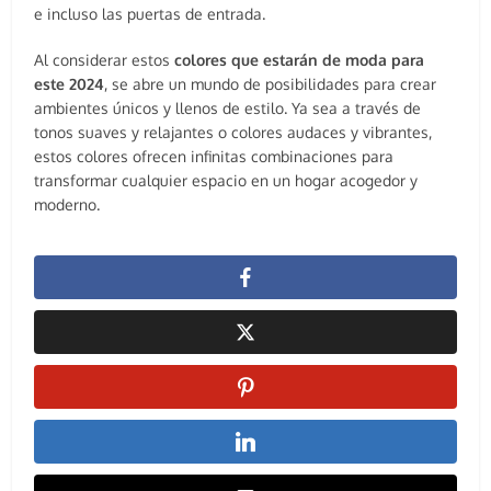
e incluso las puertas de entrada.
Al considerar estos
colores que estarán de moda para
este 2024
, se abre un mundo de posibilidades para crear
ambientes únicos y llenos de estilo. Ya sea a través de
tonos suaves y relajantes o colores audaces y vibrantes,
estos colores ofrecen infinitas combinaciones para
transformar cualquier espacio en un hogar acogedor y
moderno.