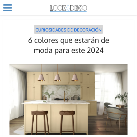
CURIOSIDADES DE DECORACIÓN
6 colores que estarán de
moda para este 2024