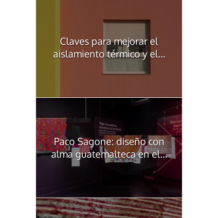
Claves para mejorar el
aislamiento térmico y el...
Paco Sagone: diseño con
alma guatemalteca en el...