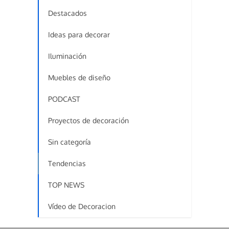
Destacados
Ideas para decorar
Iluminación
Muebles de diseño
PODCAST
Proyectos de decoración
Sin categoría
Tendencias
TOP NEWS
Vídeo de Decoracion