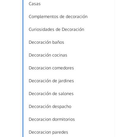
Casas
Complementos de decoración
Curiosidades de Decoración
Decoración baños
Decoración cocinas
Decoracion comedores
Decoración de jardines
Decoración de salones
Decoración despacho
Decoracion dormitorios
Decoracion paredes