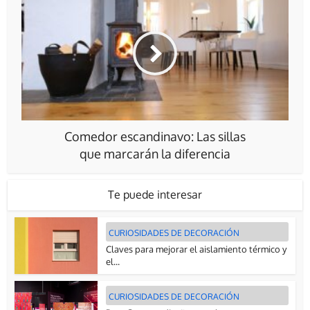
Comedor escandinavo: Las sillas
que marcarán la diferencia
Te puede interesar
CURIOSIDADES DE DECORACIÓN
Claves para mejorar el aislamiento térmico y
el...
CURIOSIDADES DE DECORACIÓN