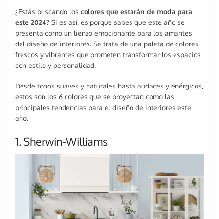
¿Estás buscando los
colores que estarán de moda para
este 2024
? Si es así, es porque sabes que este año se
presenta como un lienzo emocionante para los amantes
del diseño de interiores. Se trata de una paleta de colores
frescos y vibrantes que prometen transformar los espacios
con estilo y personalidad.
Desde tonos suaves y naturales hasta audaces y enérgicos,
estos son los 6 colores que se proyectan como las
principales tendencias para el diseño de interiores este
año.
1. Sherwin-Williams