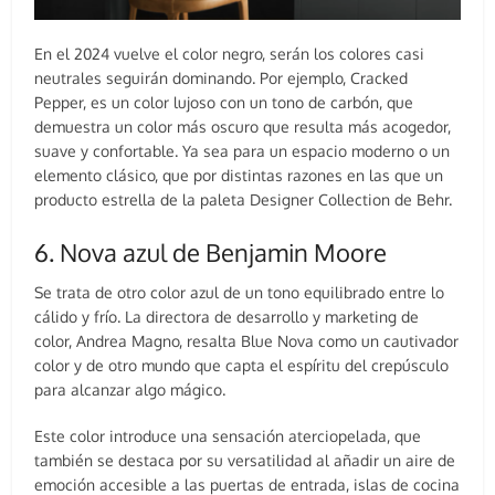
En el 2024 vuelve el color negro, serán los colores casi
neutrales seguirán dominando. Por ejemplo, Cracked
Pepper, es un color lujoso con un tono de carbón, que
demuestra un color más oscuro que resulta más acogedor,
suave y confortable. Ya sea para un espacio moderno o un
elemento clásico, que por distintas razones en las que un
producto estrella de la paleta Designer Collection de Behr.
6. Nova azul de Benjamin Moore
Se trata de otro color azul de un tono equilibrado entre lo
cálido y frío. La directora de desarrollo y marketing de
color, Andrea Magno, resalta Blue Nova como un cautivador
color y de otro mundo que capta el espíritu del crepúsculo
para alcanzar algo mágico.
Este color introduce una sensación aterciopelada, que
también se destaca por su versatilidad al añadir un aire de
emoción accesible a las puertas de entrada, islas de cocina