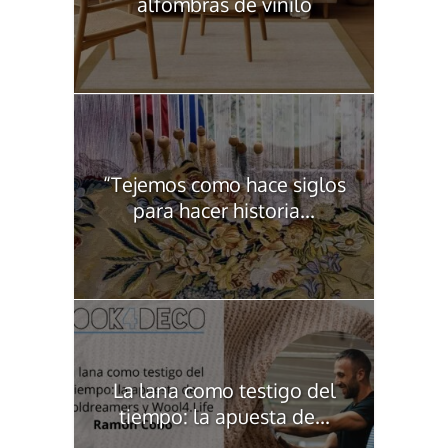
alfombras de vinilo
“Tejemos como hace siglos
para hacer historia...
La lana como testigo del
tiempo: la apuesta de...