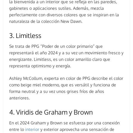
la bienvenida a un interior que se refleja en las paredes,
gabinetes o aplicaciones sutiles. Además, mezcla
perfectamente con diversos colores que se inspiran en la
naturaleza de la colección New Dawn.
3. Limitless
Se trata de PPG “Poder de un color primario” que
representará el año 2024 y a su vez un movimiento fresco y
energizante. Limitless, es un color amarillo claro que
representa optimismo y energía.
Ashley McCollum, experta en color de PPG describe el color
como beige miel moderno, que es versátil y funciona de
forma neutral y a su vez unos grises fríos de años
anteriores.
4. Viridis de Graham y Brown
En el 2024 Graham y Brown se esfuerza por una conexión
entre lo
interior
y exterior aprovecha una sensación de