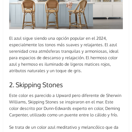
El azul sigue siendo una opción popular en el 2024,
especialmente los tonos más suaves y relajantes. El azul
serenidad crea atmósferas tranquilas y armoniosas, ideal
para espacios de descanso y relajación. El hermoso color
azul y hermoso es iluminado de ligeros matices rojos,
atributos naturales y un toque de gris.
2. Skipping Stones
Este color es parecido a Upward pero diferente de Sherwin
Williams, Skipping Stones se inspiraron en el mar. Este
color descrito por Dunn-Edwards experto en color, Deming
Carpenter, utilizado como un puente entre lo cálido y frío.
Se trata de un color azul meditativo y melancólico que da