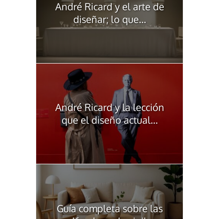
André Ricard y el arte de
diseñar; lo que...
André Ricard y la lección
que el diseño actual...
Guía completa sobre las