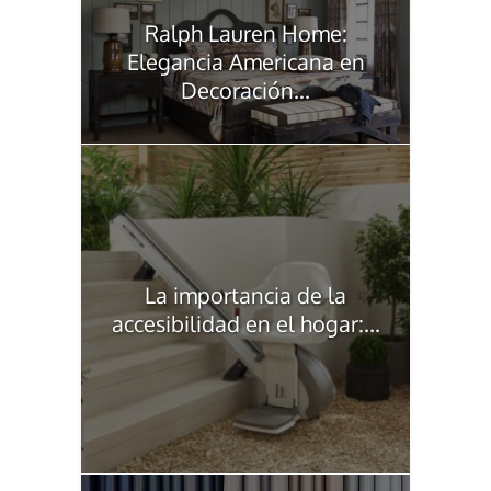
Ralph Lauren Home:
Elegancia Americana en
Decoración...
La importancia de la
accesibilidad en el hogar:...