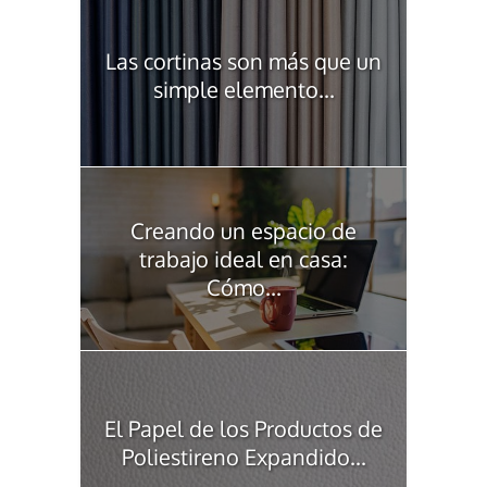
Las cortinas son más que un
simple elemento...
Creando un espacio de
trabajo ideal en casa:
Cómo...
El Papel de los Productos de
Poliestireno Expandido...