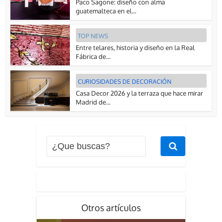
Paco Sagone: diseño con alma
guatemalteca en el...
TOP NEWS
Entre telares, historia y diseño en la Real
Fábrica de...
CURIOSIDADES DE DECORACIÓN
Casa Decor 2026 y la terraza que hace mirar
Madrid de...
Otros artículos