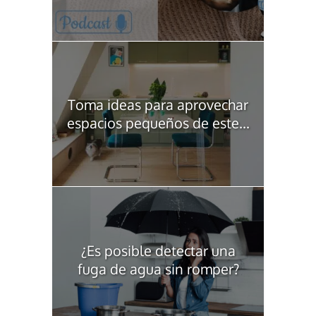
Toma ideas para aprovechar
espacios pequeños de este...
¿Es posible detectar una
fuga de agua sin romper?