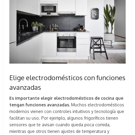
Elige electrodomésticos con funciones
avanzadas
Es importante elegir electrodomésticos de cocina que
tengan funciones avanzadas.
Muchos electrodomésticos
modernos vienen con controles intuitivos y tecnología que
facilitan su uso. Por ejemplo, algunos frigoríficos tienen
sensores que te avisan cuando queda poca comida,
mientras que otros tienen ajustes de temperatura y