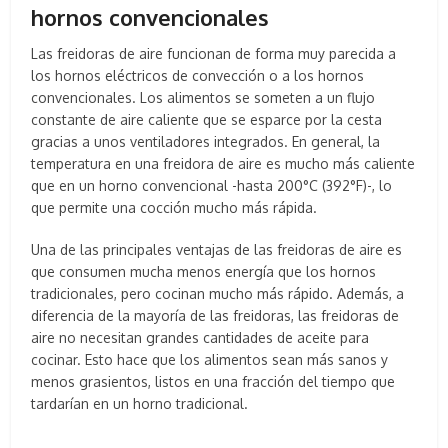
hornos convencionales
Las freidoras de aire funcionan de forma muy parecida a
los hornos eléctricos de convección o a los hornos
convencionales. Los alimentos se someten a un flujo
constante de aire caliente que se esparce por la cesta
gracias a unos ventiladores integrados. En general, la
temperatura en una freidora de aire es mucho más caliente
que en un horno convencional -hasta 200°C (392°F)-, lo
que permite una cocción mucho más rápida.
Una de las principales ventajas de las freidoras de aire es
que consumen mucha menos energía que los hornos
tradicionales, pero cocinan mucho más rápido. Además, a
diferencia de la mayoría de las freidoras, las freidoras de
aire no necesitan grandes cantidades de aceite para
cocinar. Esto hace que los alimentos sean más sanos y
menos grasientos, listos en una fracción del tiempo que
tardarían en un horno tradicional.