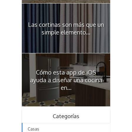
Las cortinas son más que un
simple elemento...
Cómo esta app de iOS
ayuda a diseñar una cocina
en...
Categorías
Casas