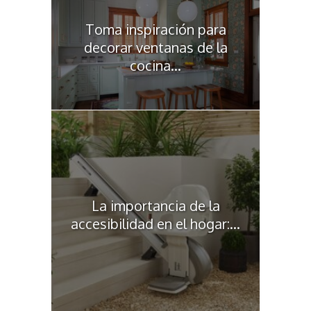
Toma inspiración para
decorar ventanas de la
cocina...
La importancia de la
accesibilidad en el hogar:...