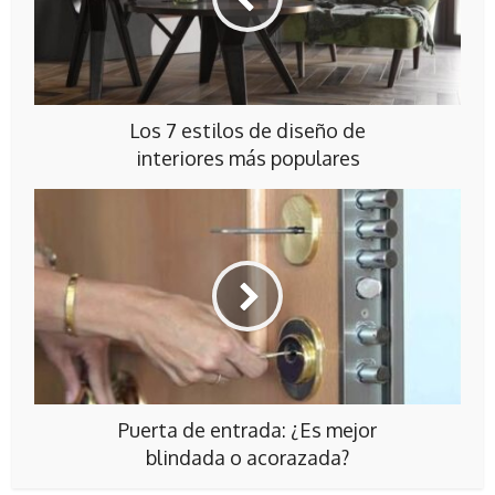
Los 7 estilos de diseño de
interiores más populares
Puerta de entrada: ¿Es mejor
blindada o acorazada?