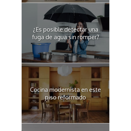
¿Es posible detectar una
fuga de agua sin romper?
Cocina modernista en este
piso reformado