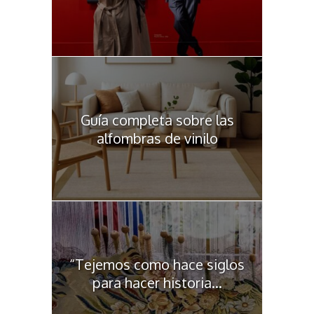
Guía completa sobre las
alfombras de vinilo
“Tejemos como hace siglos
para hacer historia...