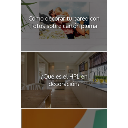
Cómo decorar tu pared con
fotos sobre cartón pluma
¿Qué es el HPL en
decoración?