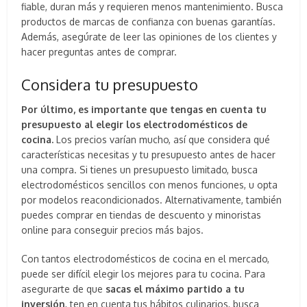
fiable, duran más y requieren menos mantenimiento. Busca
productos de marcas de confianza con buenas garantías.
Además, asegúrate de leer las opiniones de los clientes y
hacer preguntas antes de comprar.
Considera tu presupuesto
Por último, es importante que tengas en cuenta tu
presupuesto al elegir los electrodomésticos de
cocina.
Los precios varían mucho, así que considera qué
características necesitas y tu presupuesto antes de hacer
una compra. Si tienes un presupuesto limitado, busca
electrodomésticos sencillos con menos funciones, u opta
por modelos reacondicionados. Alternativamente, también
puedes comprar en tiendas de descuento y minoristas
online para conseguir precios más bajos.
Con tantos electrodomésticos de cocina en el mercado,
puede ser difícil elegir los mejores para tu cocina. Para
asegurarte de que
sacas el máximo partido a tu
inversión
, ten en cuenta tus hábitos culinarios, busca