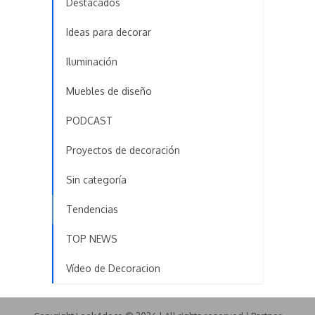
Destacados
Ideas para decorar
Iluminación
Muebles de diseño
PODCAST
Proyectos de decoración
Sin categoría
Tendencias
TOP NEWS
Vídeo de Decoracion