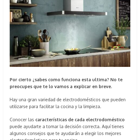
Por cierto ¿sabes como funciona esta ultima? No te
preocupes que te lo vamos a explicar en breve.
Hay una gran variedad de electrodomésticos que pueden
utilizarse para facilitar la cocina y la limpieza.
Conocer las
características de cada electrodoméstico
puede ayudarte a tomar la decisión correcta. Aquí tienes
algunos consejos que te ayudarán a elegir los mejores