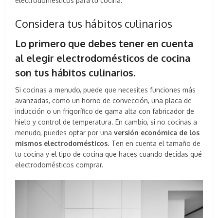
electrodomésticos para tu cocina.
Considera tus hábitos culinarios
Lo primero que debes tener en cuenta
al elegir electrodomésticos de cocina
son tus hábitos culinarios.
Si cocinas a menudo, puede que necesites funciones más
avanzadas, como un horno de convección, una placa de
inducción o un frigorífico de gama alta con fabricador de
hielo y control de temperatura. En cambio, si no cocinas a
menudo, puedes optar por una
versión económica de los
mismos electrodomésticos
. Ten en cuenta el tamaño de
tu cocina y el tipo de cocina que haces cuando decidas qué
electrodomésticos comprar.