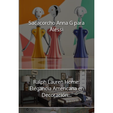
Sacacorcho Anna G para
Alessi
Ralph Lauren Home:
Elegancia Americana en
Decoración...