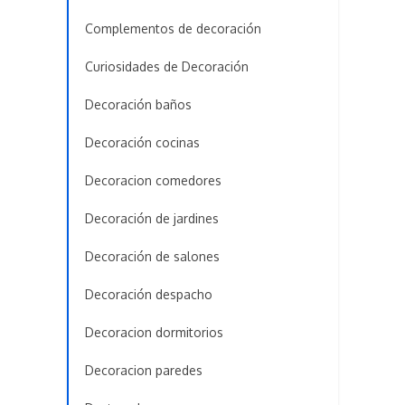
Complementos de decoración
Curiosidades de Decoración
Decoración baños
Decoración cocinas
Decoracion comedores
Decoración de jardines
Decoración de salones
Decoración despacho
Decoracion dormitorios
Decoracion paredes