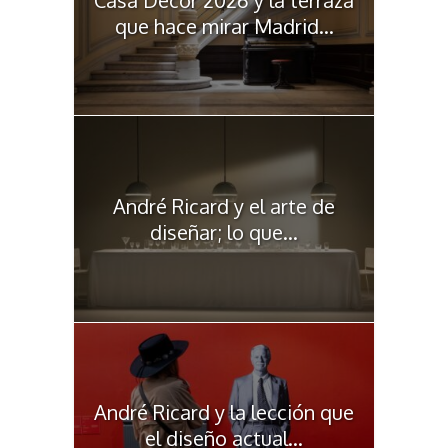
que hace mirar Madrid...
André Ricard y el arte de
diseñar; lo que...
André Ricard y la lección que
el diseño actual...