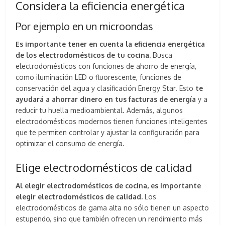
Considera la eficiencia energética
Por ejemplo en un microondas
Es importante tener en cuenta la eficiencia energética
de los electrodomésticos de tu cocina.
Busca
electrodomésticos con funciones de ahorro de energía,
como iluminación LED o fluorescente, funciones de
conservación del agua y clasificación Energy Star. Esto
te
ayudará a ahorrar dinero en tus facturas de energía
y a
reducir tu huella medioambiental. Además, algunos
electrodomésticos modernos tienen funciones inteligentes
que te permiten controlar y ajustar la configuración para
optimizar el consumo de energía.
Elige electrodomésticos de calidad
Al elegir electrodomésticos de cocina, es importante
elegir electrodomésticos de calidad.
Los
electrodomésticos de gama alta no sólo tienen un aspecto
estupendo, sino que también ofrecen un rendimiento más