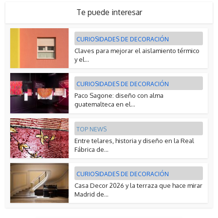
Te puede interesar
CURIOSIDADES DE DECORACIÓN
Claves para mejorar el aislamiento térmico
y el...
CURIOSIDADES DE DECORACIÓN
Paco Sagone: diseño con alma
guatemalteca en el...
TOP NEWS
Entre telares, historia y diseño en la Real
Fábrica de...
CURIOSIDADES DE DECORACIÓN
Casa Decor 2026 y la terraza que hace mirar
Madrid de...