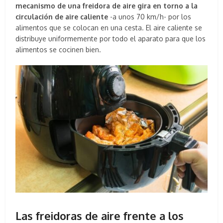
mecanismo de una freidora de aire gira en torno a la
circulación de aire caliente
-a unos 70 km/h- por los
alimentos que se colocan en una cesta. El aire caliente se
distribuye uniformemente por todo el aparato para que los
alimentos se cocinen bien.
Las freidoras de aire frente a los