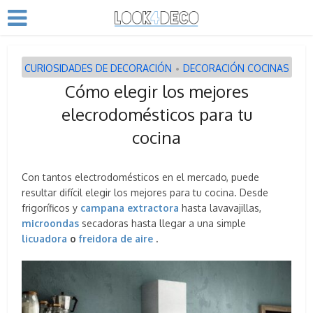
CURIOSIDADES DE DECORACIÓN
DECORACIÓN COCINAS
•
Cómo elegir los mejores
elecrodomésticos para tu
cocina
Con tantos electrodomésticos en el mercado, puede
resultar difícil elegir los mejores para tu cocina. Desde
frigoríficos y
campana extractora
hasta lavavajillas,
microondas
secadoras hasta llegar a una simple
licuadora
o
freidora de aire
.