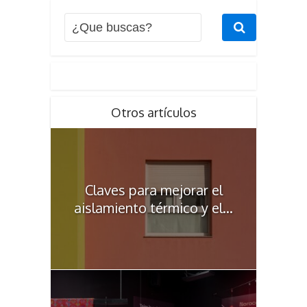
Otros artículos
Claves para mejorar el
aislamiento térmico y el...