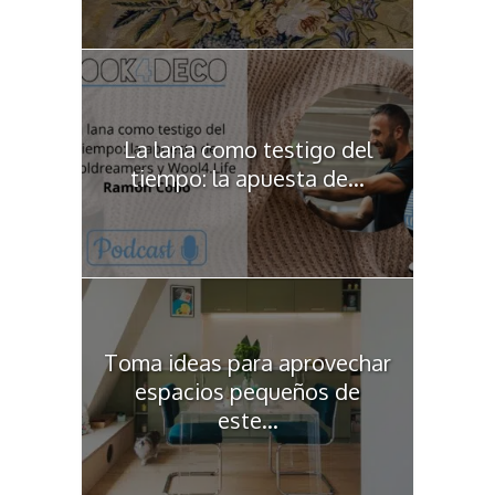
La lana como testigo del
tiempo: la apuesta de...
Toma ideas para aprovechar
espacios pequeños de
este...