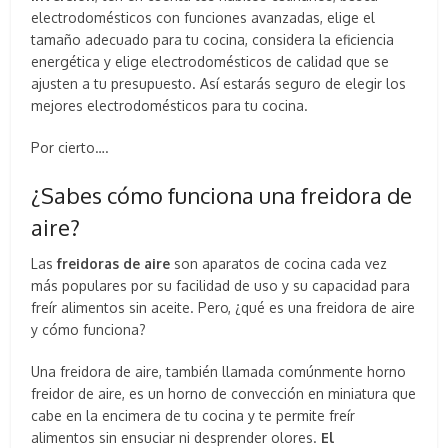
electrodomésticos con funciones avanzadas, elige el
tamaño adecuado para tu cocina, considera la eficiencia
energética y elige electrodomésticos de calidad que se
ajusten a tu presupuesto. Así estarás seguro de elegir los
mejores electrodomésticos para tu cocina.
Por cierto….
¿Sabes cómo funciona una freidora de
aire?
Las
freidoras de aire
son aparatos de cocina cada vez
más populares por su facilidad de uso y su capacidad para
freír alimentos sin aceite. Pero, ¿qué es una freidora de aire
y cómo funciona?
Una freidora de aire, también llamada comúnmente horno
freidor de aire, es un horno de convección en miniatura que
cabe en la encimera de tu cocina y te permite freír
alimentos sin ensuciar ni desprender olores.
El