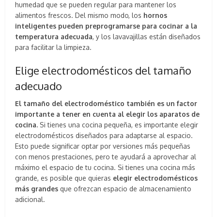
humedad que se pueden regular para mantener los
alimentos frescos. Del mismo modo, los
hornos
inteligentes pueden preprogramarse para cocinar a la
temperatura adecuada
, y los lavavajillas están diseñados
para facilitar la limpieza.
Elige electrodomésticos del tamaño
adecuado
El tamaño del electrodoméstico también es un factor
importante a tener en cuenta al elegir los aparatos de
cocina.
Si tienes una cocina pequeña, es importante elegir
electrodomésticos diseñados para adaptarse al espacio.
Esto puede significar optar por versiones más pequeñas
con menos prestaciones, pero te ayudará a aprovechar al
máximo el espacio de tu cocina. Si tienes una cocina más
grande, es posible que quieras
elegir electrodomésticos
más grandes
que ofrezcan espacio de almacenamiento
adicional.