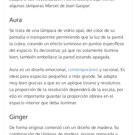
algunas lámparas Marset de Joan Gaspar:
Aura
Se trata de una lámpara de vidrio opal, del color de su
pantalla o transparente permitiendo que la luz de la pared
la cubra, creando un efecto luminoso en puntos específicos
del espacio. Es decorativa, ya que no solamente ilumina
bien, también embellece la pared estando apagada.
Aura es un diseño emocional,
contemporáneo
y racional. Es
ideal para espacios pequeños o más grande. Se adapta
muy bien gracias a que es un aplique liviano y resolutivo.
La proporción de la resolución dependerá de la escala, por
ello es importante guardar la proporción idónea en el
espacio interior que deba iluminar.
Ginger
De forma original comenzó con un diseño de madera. Su
combinación de láminas de madera, resinas prensada y