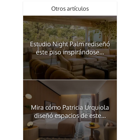
Otros artículos
Estudio Night Palm rediseñó
este piso inspirándose...
Mira cómo Patricia Urquiola
diseñó espacios de este...