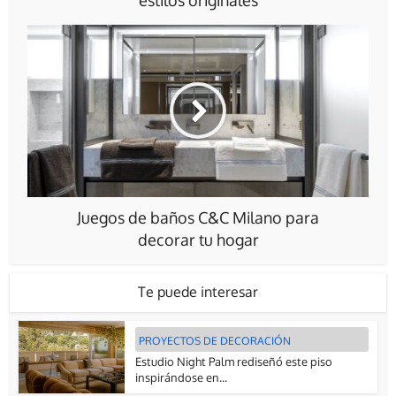
Juegos de baños C&C Milano para
decorar tu hogar
Te puede interesar
PROYECTOS DE DECORACIÓN
Estudio Night Palm rediseñó este piso
inspirándose en...