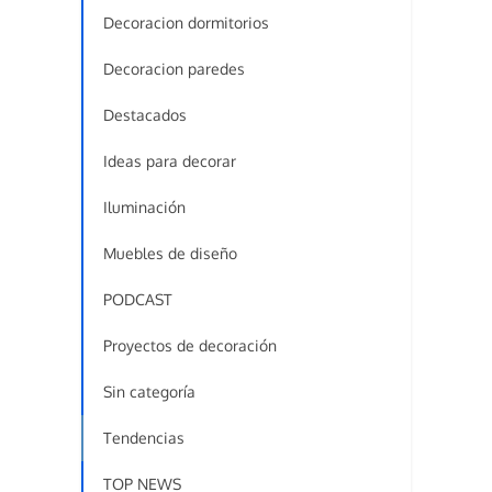
Decoracion dormitorios
Decoracion paredes
Destacados
Ideas para decorar
Iluminación
Muebles de diseño
PODCAST
Proyectos de decoración
Sin categoría
Tendencias
TOP NEWS