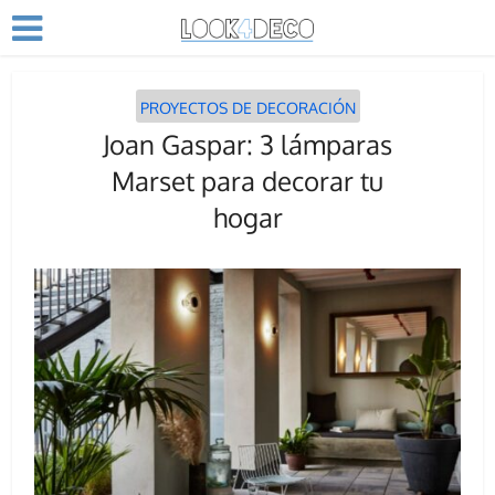
PROYECTOS DE DECORACIÓN
Joan Gaspar: 3 lámparas
Marset para decorar tu
hogar