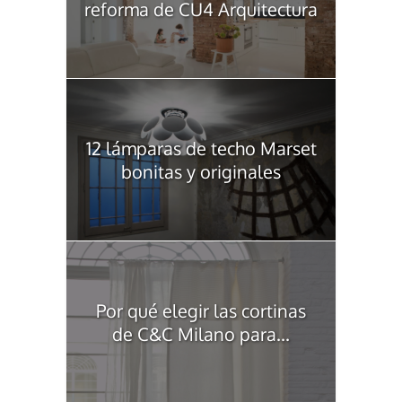
reforma de CU4 Arquitectura
12 lámparas de techo Marset
bonitas y originales
Por qué elegir las cortinas
de C&C Milano para...