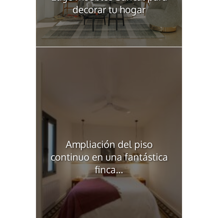
decorar tu hogar
Ampliación del piso
continuo en una fantástica
finca...