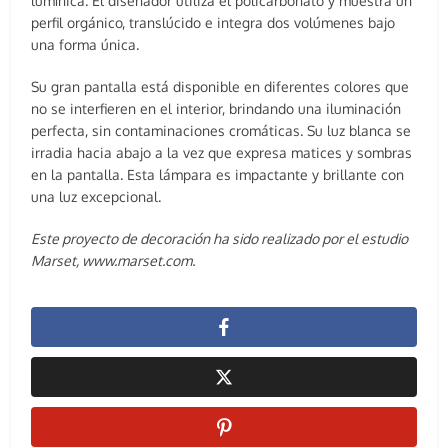
lumínica. El diseñador utiliza el policarbonato y muestra un
perfil orgánico, translúcido e integra dos volúmenes bajo
una forma única.
Su gran pantalla está disponible en diferentes colores que
no se interfieren en el interior, brindando una iluminación
perfecta, sin contaminaciones cromáticas. Su luz blanca se
irradia hacia abajo a la vez que expresa matices y sombras
en la pantalla. Esta lámpara es impactante y brillante con
una luz excepcional.
Este proyecto de decoración ha sido realizado por el estudio
Marset, www.marset.com.