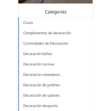
Categorías
Casas
Complementos de decoración
Curiosidades de Decoración
Decoración baños
Decoración cocinas
Decoracion comedores
Decoración de jardines
Decoración de salones
Decoración despacho