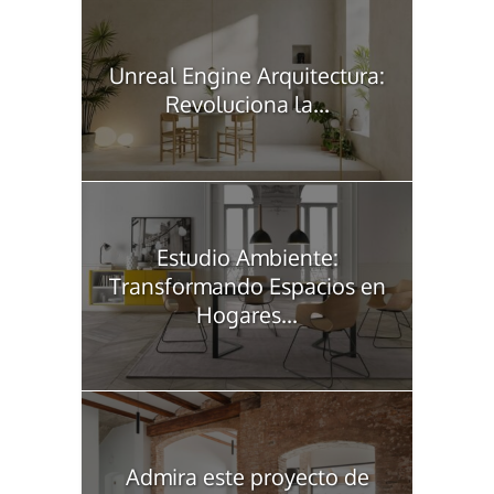
Unreal Engine Arquitectura:
Revoluciona la...
Estudio Ambiente:
Transformando Espacios en
Hogares...
Admira este proyecto de