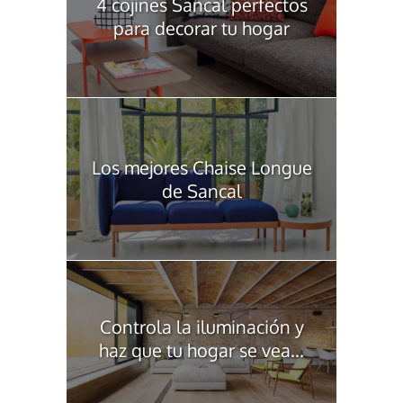
4 cojines Sancal perfectos
para decorar tu hogar
Los mejores Chaise Longue
de Sancal
Controla la iluminación y
haz que tu hogar se vea...