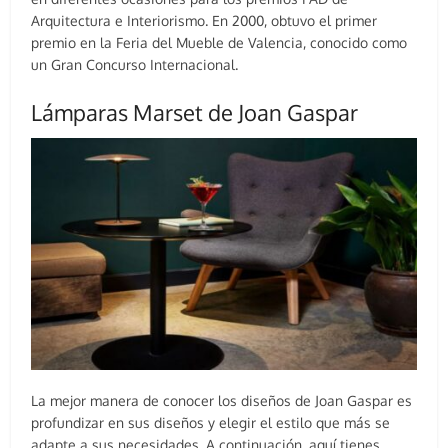
Arquitectura e Interiorismo. En 2000, obtuvo el primer
premio en la Feria del Mueble de Valencia, conocido como
un Gran Concurso Internacional.
Lámparas Marset de Joan Gaspar
La mejor manera de conocer los diseños de Joan Gaspar es
profundizar en sus diseños y elegir el estilo que más se
adapte a sus necesidades. A continuación, aquí tienes