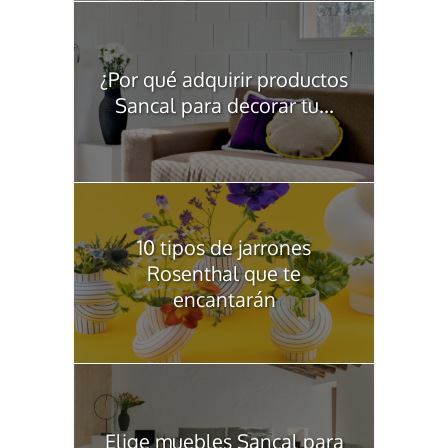
¿Por qué adquirir productos
Sancal para decorar tu...
10 tipos de jarrones
Rosenthal que te
encantarán
Elige muebles Sancal para