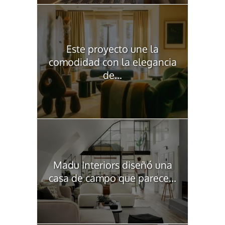
Este proyecto une la
comodidad con la elegancia
de...
Madu Interiors diseñó una
casa de campo que parece...