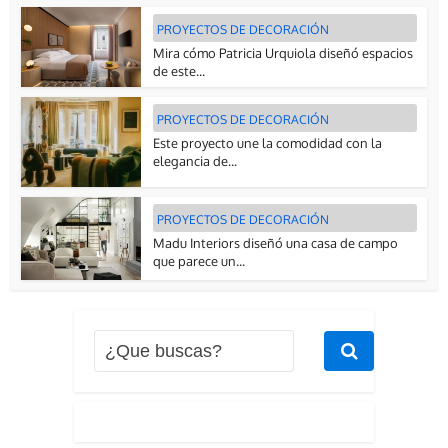
PROYECTOS DE DECORACIÓN
Mira cómo Patricia Urquiola diseñó espacios
de este...
PROYECTOS DE DECORACIÓN
Este proyecto une la comodidad con la
elegancia de...
PROYECTOS DE DECORACIÓN
Madu Interiors diseñó una casa de campo
que parece un...