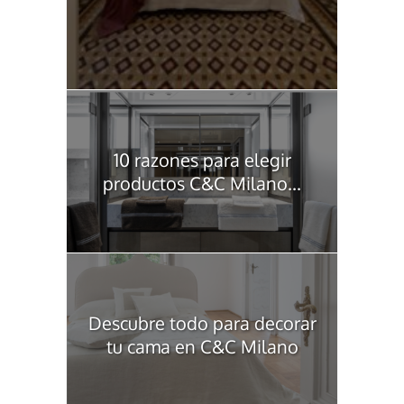
10 razones para elegir
productos C&C Milano...
Descubre todo para decorar
tu cama en C&C Milano