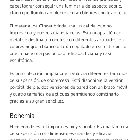
papel lograr conseguir una luminaria de aspecto sobrio,
plano que ilumina ambiente con ambientes con luz directa.
El material de Ginger brinda una luz cálida, que no
impresiona y que resalta estancias. Esta adaptación en
metal se destina a modelos con diferentes acabados, en
colores negro o blanco o latón cepillado en su exterior. Lo
que la hace una posibilidad refinada, liviana y casi
escultórica.
Es una colección amplia que involucra diferentes tamaños
de suspensión, de sobremesa. Está disponible la versión
portátil, de pie, dos versiones de pared con un brazo móvil
y cuatro tamaños de apliques permitiendo combinarlo,
gracias a su gran sencillez.
Bohemia
El diseño de esta lámpara es muy singular. Es una lámpara
de suspensión con dimensiones grandes y eficacia