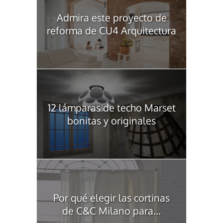
Admira este proyecto de
reforma de CU4 Arquitectura
12 lámparas de techo Marset
bonitas y originales
Por qué elegir las cortinas
de C&C Milano para...