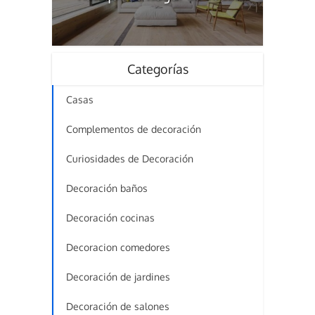
Categorías
Casas
Complementos de decoración
Curiosidades de Decoración
Decoración baños
Decoración cocinas
Decoracion comedores
Decoración de jardines
Decoración de salones