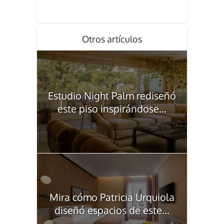
Otros artículos
Estudio Night Palm rediseñó
este piso inspirándose...
Mira cómo Patricia Urquiola
diseñó espacios de este...