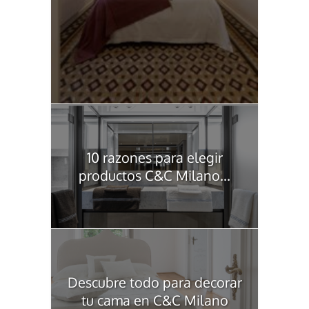
10 razones para elegir
productos C&C Milano...
Descubre todo para decorar
tu cama en C&C Milano