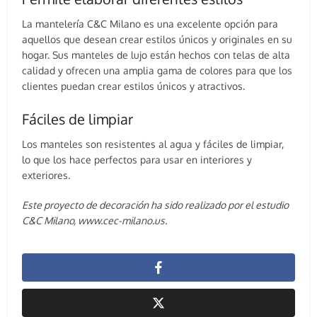
La mantelería C&C Milano es una excelente opción para
aquellos que desean crear estilos únicos y originales en su
hogar. Sus manteles de lujo están hechos con telas de alta
calidad y ofrecen una amplia gama de colores para que los
clientes puedan crear estilos únicos y atractivos.
Fáciles de limpiar
Los manteles son resistentes al agua y fáciles de limpiar,
lo que los hace perfectos para usar en interiores y
exteriores.
Este proyecto de decoración ha sido realizado por el estudio
C&C Milano, www.cec-milano.us.