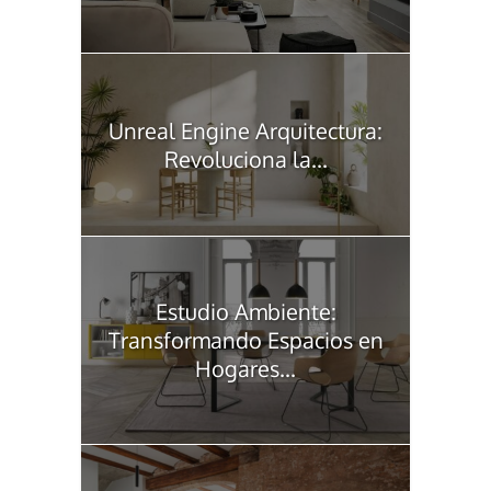
Unreal Engine Arquitectura:
Revoluciona la...
Estudio Ambiente:
Transformando Espacios en
Hogares...