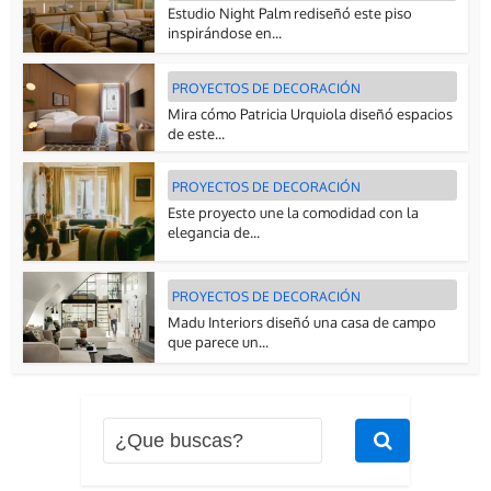
Estudio Night Palm rediseñó este piso
inspirándose en...
PROYECTOS DE DECORACIÓN
Mira cómo Patricia Urquiola diseñó espacios
de este...
PROYECTOS DE DECORACIÓN
Este proyecto une la comodidad con la
elegancia de...
PROYECTOS DE DECORACIÓN
Madu Interiors diseñó una casa de campo
que parece un...