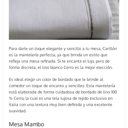
Para darle un toque elegante y sencillo a tu mesa, Carillón
es la mantelería perfecta, ya que brinda un estilo que
refleja una mesa refinada. Si te encanta el lujo, pero de
forma discreta, el lino blanco Cerro es la mejor elección.
Es ideal elegir un color de bordado que le brinde al
comedor un toque de encanto y sencillez. Esta mantelería
está elaborada de forma cuidadosa de bordado de lino 100
% Cerro, la cual es una tela lujosa de tejido exclusivo en
Italia con una textura muy bien definida y una excelente
suavidad.
Mesa Mambo