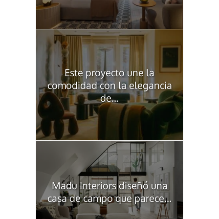
Este proyecto une la
comodidad con la elegancia
de...
Madu Interiors diseñó una
casa de campo que parece...