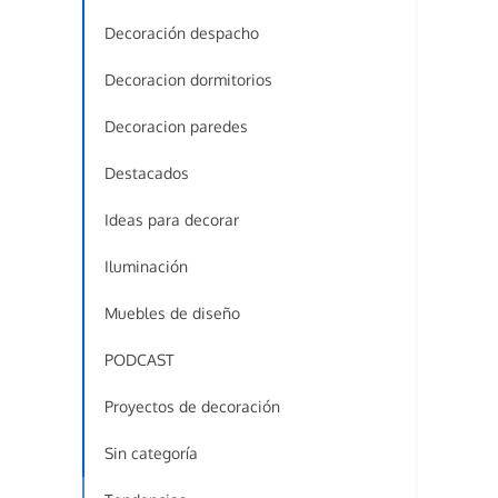
Decoración despacho
Decoracion dormitorios
Decoracion paredes
Destacados
Ideas para decorar
Iluminación
Muebles de diseño
PODCAST
Proyectos de decoración
Sin categoría