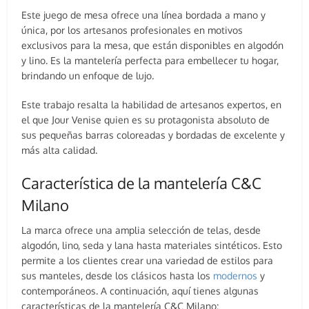
Este juego de mesa ofrece una línea bordada a mano y
única, por los artesanos profesionales en motivos
exclusivos para la mesa, que están disponibles en algodón
y lino. Es la mantelería perfecta para embellecer tu hogar,
brindando un enfoque de lujo.
Este trabajo resalta la habilidad de artesanos expertos, en
el que Jour Venise quien es su protagonista absoluto de
sus pequeñas barras coloreadas y bordadas de excelente y
más alta calidad.
Característica de la mantelería C&C
Milano
La marca ofrece una amplia selección de telas, desde
algodón, lino, seda y lana hasta materiales sintéticos. Esto
permite a los clientes crear una variedad de estilos para
sus manteles, desde los clásicos hasta los
modernos
y
contemporáneos. A continuación, aquí tienes algunas
características de la mantelería C&C Milano: