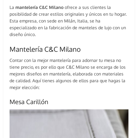
La
mantelería C&C Milano
ofrece a sus clientes la
posibilidad de crear estilos originales y únicos en tu hogar.
Esta empresa, con sede en Milán, Italia, se ha
especializado en la fabricación de manteles de lujo con un
diseño único.
Mantelería C&C Milano
Contar con la mejor mantelería para adornar tu mesa no
tiene precio, es por ello que C&C Milano se encarga de los
mejores diseños en mantelería, elaborada con materiales
de calidad. Aquí tienes algunos de ellos para que hagas la
mejor elección:
Mesa Carillón