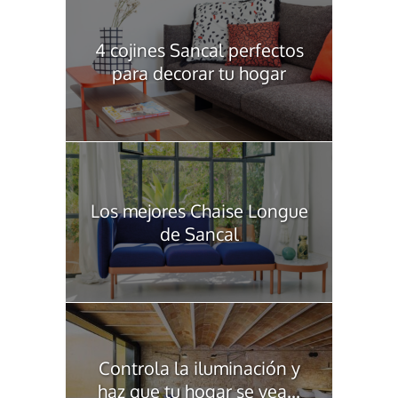
4 cojines Sancal perfectos
para decorar tu hogar
Los mejores Chaise Longue
de Sancal
Controla la iluminación y
haz que tu hogar se vea...