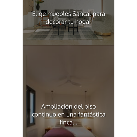
Elige muebles Sancal para
decorar tu hogar
Ampliación del piso
continuo en una fantástica
finca...