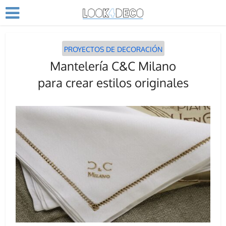
PROYECTOS DE DECORACIÓN
Mantelería C&C Milano
para crear estilos originales