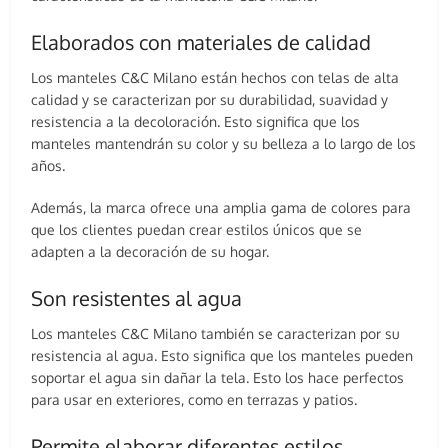
Elaborados con materiales de calidad
Los manteles C&C Milano están hechos con telas de alta
calidad y se caracterizan por su durabilidad, suavidad y
resistencia a la decoloración. Esto significa que los
manteles mantendrán su color y su belleza a lo largo de los
años.
Además, la marca ofrece una amplia gama de colores para
que los clientes puedan crear estilos únicos que se
adapten a la decoración de su hogar.
Son resistentes al agua
Los manteles C&C Milano también se caracterizan por su
resistencia al agua. Esto significa que los manteles pueden
soportar el agua sin dañar la tela. Esto los hace perfectos
para usar en exteriores, como en terrazas y patios.
Permite elaborar diferentes estilos