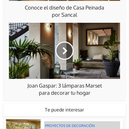
Conoce el diseño de Casa Peinada
por Sancal
Joan Gaspar: 3 lámparas Marset
para decorar tu hogar
Te puede interesar
PROYECTOS DE DECORACIÓN