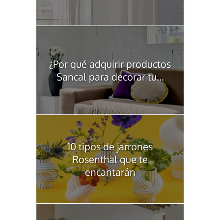
¿Por qué adquirir productos
Sancal para decorar tu...
10 tipos de jarrones
Rosenthal que te
encantarán