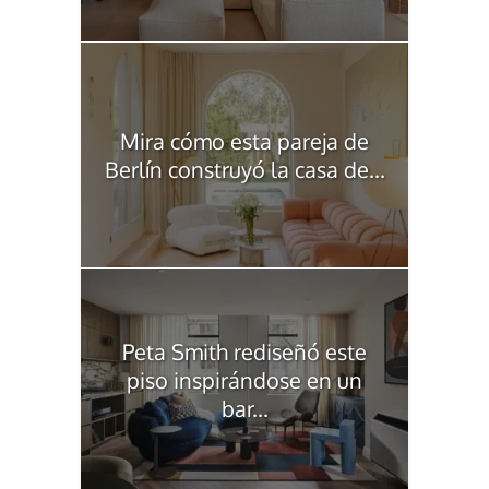
Mira cómo esta pareja de
Berlín construyó la casa de...
Peta Smith rediseñó este
piso inspirándose en un
bar...