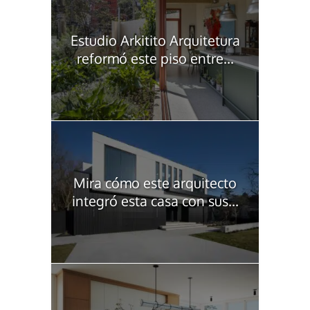
Estudio Arkitito Arquitetura
reformó este piso entre...
Mira cómo este arquitecto
integró esta casa con sus...