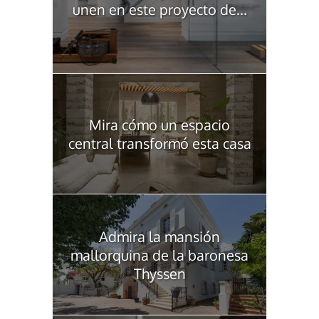
unen en este proyecto de...
Mira cómo un espacio
central transformó esta casa
Admira la mansión
mallorquina de la baronesa
Thyssen