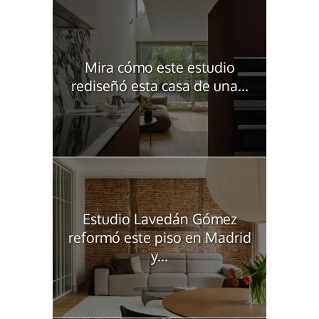
Mira cómo este estudio
rediseñó esta casa de una...
Estudio Lavedán Gómez
reformó este piso en Madrid
y...