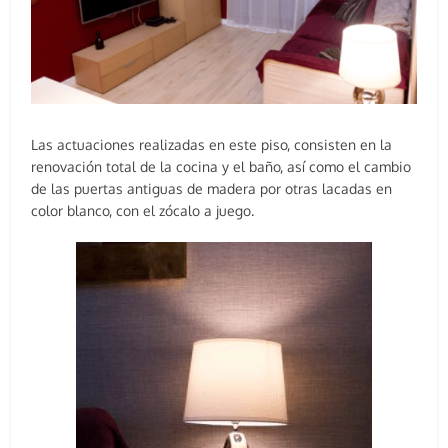
Las actuaciones realizadas en este piso, consisten en la
renovación total de la cocina y el baño, así como el cambio
de las puertas antiguas de madera por otras lacadas en
color blanco, con el zócalo a juego.