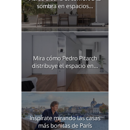
sombra en espacios...
Mira cómo Pedro Pitarch
distribuye el espacio en...
Inspírate mirando las casas
más bonitas de París