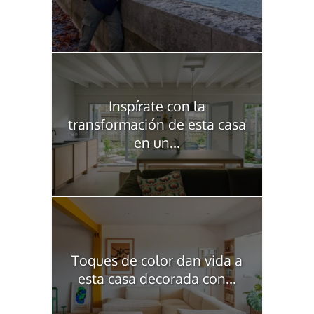
Inspírate con la
transformación de esta casa
en un...
Toques de color dan vida a
esta casa decorada con...