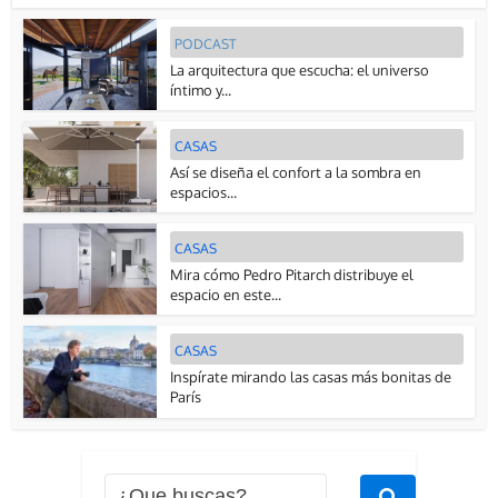
PODCAST
La arquitectura que escucha: el universo
íntimo y...
CASAS
Así se diseña el confort a la sombra en
espacios...
CASAS
Mira cómo Pedro Pitarch distribuye el
espacio en este...
CASAS
Inspírate mirando las casas más bonitas de
París