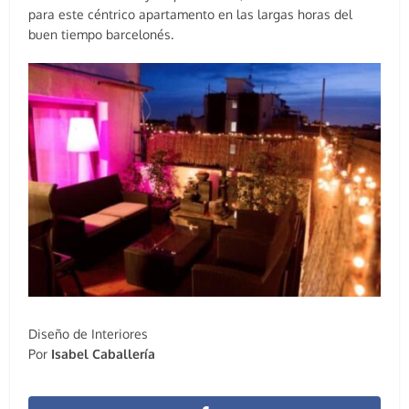
para este céntrico apartamento en las largas horas del
buen tiempo barcelonés.
Diseño de Interiores
Por
Isabel Caballería