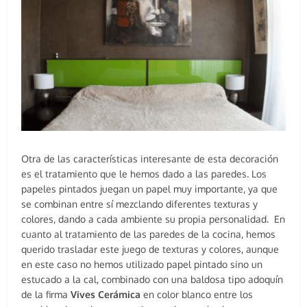
Otra de las características interesante de esta decoración
es el tratamiento que le hemos dado a las paredes. Los
papeles pintados juegan un papel muy importante, ya que
se combinan entre sí mezclando diferentes texturas y
colores, dando a cada ambiente su propia personalidad. En
cuanto al tratamiento de las paredes de la cocina, hemos
querido trasladar este juego de texturas y colores, aunque
en este caso no hemos utilizado papel pintado sino un
estucado a la cal, combinado con una baldosa tipo adoquín
de la firma
Vives Cerámica
en color blanco entre los