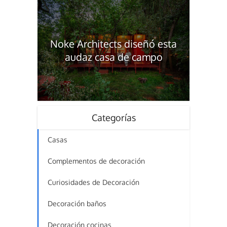
Noke Architects diseñó esta
audaz casa de campo
Categorías
Casas
Complementos de decoración
Curiosidades de Decoración
Decoración baños
Decoración cocinas