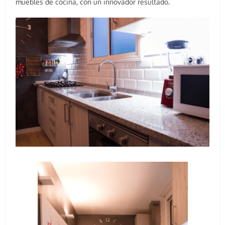
muebles de cocina, con un innovador resultado.