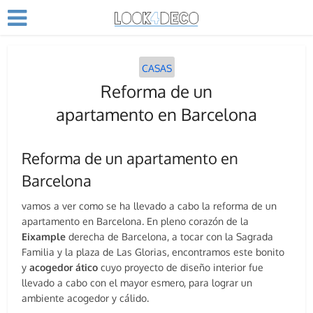
CASAS
Reforma de un
apartamento en Barcelona
Reforma de un apartamento en
Barcelona
vamos a ver como se ha llevado a cabo la reforma de un
apartamento en Barcelona. En pleno corazón de la
Eixample
derecha de Barcelona, a tocar con la Sagrada
Familia y la plaza de Las Glorias, encontramos este bonito
y
acogedor ático
cuyo proyecto de diseño interior fue
llevado a cabo con el mayor esmero, para lograr un
ambiente acogedor y cálido.