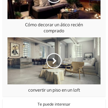
Cómo decorar un ático recién
comprado
convertir un piso en un loft
Te puede interesar