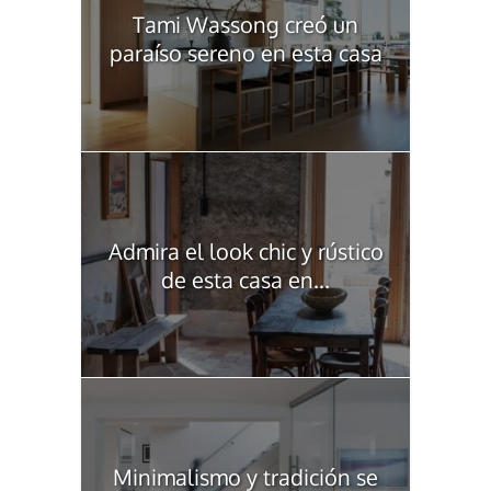
Tami Wassong creó un
paraíso sereno en esta casa
Admira el look chic y rústico
de esta casa en...
Minimalismo y tradición se