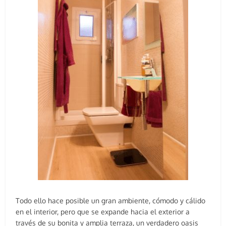
Todo ello hace posible un gran ambiente, cómodo y cálido
en el interior, pero que se expande hacia el exterior a
través de su bonita y amplia terraza, un verdadero oasis