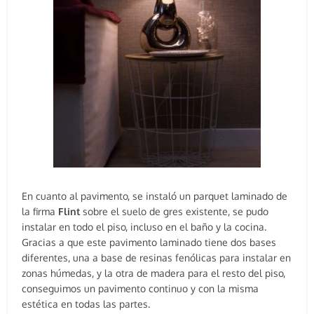
En cuanto al pavimento, se instaló un parquet laminado de
la firma
Flint
sobre el suelo de gres existente, se pudo
instalar en todo el piso, incluso en el baño y la cocina.
Gracias a que este pavimento laminado tiene dos bases
diferentes, una a base de resinas fenólicas para instalar en
zonas húmedas, y la otra de madera para el resto del piso,
conseguimos un pavimento continuo y con la misma
estética en todas las partes.