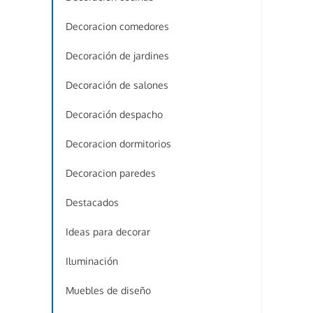
Decoracion comedores
Decoración de jardines
Decoración de salones
Decoración despacho
Decoracion dormitorios
Decoracion paredes
Destacados
Ideas para decorar
Iluminación
Muebles de diseño