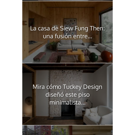
La casa de Siew Fung Then:
una fusión entre...
Mira cómo Tuckey Design
diseñó este piso
minimalista...