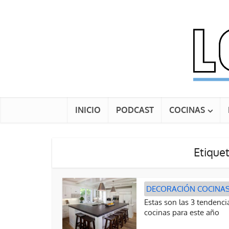
INICIO
PODCAST
COCINAS
Etiquet
DECORACIÓN COCINA
Estas son las 3 tendenci
cocinas para este año