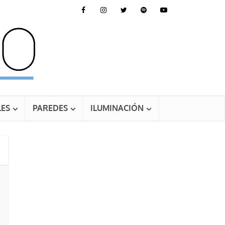
ES
PAREDES
ILUMINACIÓN