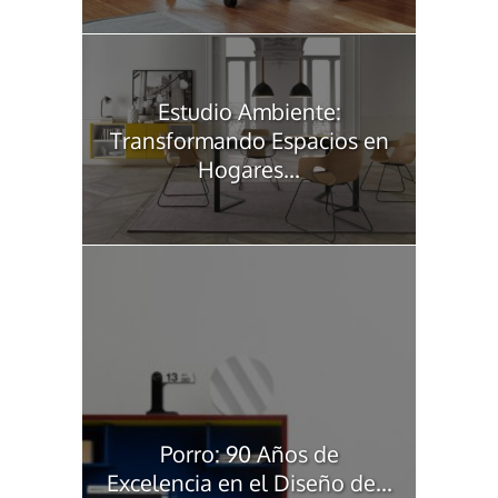
Estudio Ambiente:
Transformando Espacios en
Hogares...
Porro: 90 Años de
Excelencia en el Diseño de...