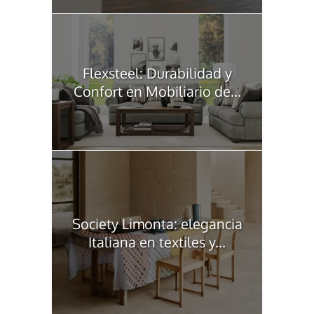
Flexsteel: Durabilidad y
Confort en Mobiliario de...
Society Limonta: elegancia
Italiana en textiles y...