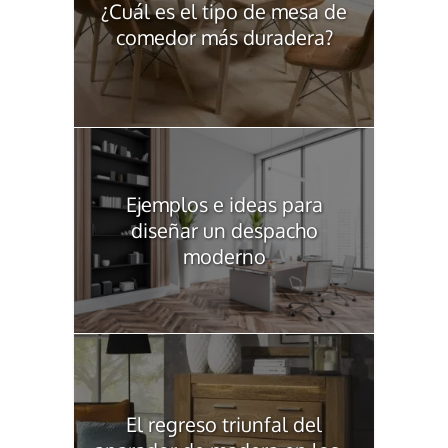
¿Cuál es el tipo de mesa de
comedor más duradera?
Ejemplos e ideas para
diseñar un despacho
moderno
El regreso triunfal del