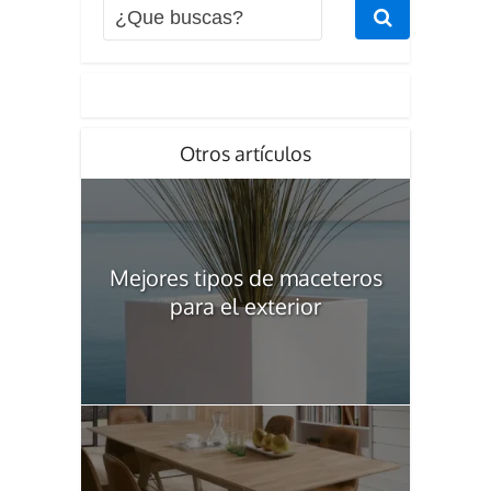
Otros artículos
Mejores tipos de maceteros
para el exterior