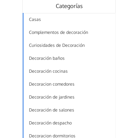
Categorías
Casas
Complementos de decoración
Curiosidades de Decoración
Decoración baños
Decoración cocinas
Decoracion comedores
Decoración de jardines
Decoración de salones
Decoración despacho
Decoracion dormitorios