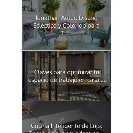
Jonathan Adler: Diseño
Ecléctico y Colorido para
Tu...
Claves para optimizar tu
espacio de trabajo en casa:...
Cocina Inteligente de Lujo: