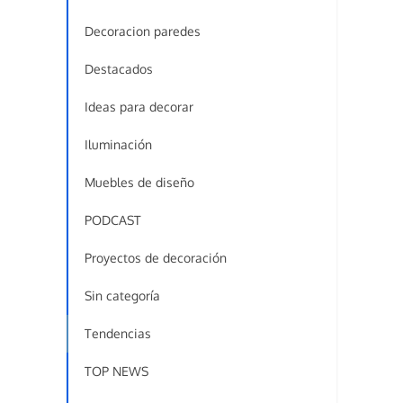
Decoracion paredes
Destacados
Ideas para decorar
Iluminación
Muebles de diseño
PODCAST
Proyectos de decoración
Sin categoría
Tendencias
TOP NEWS