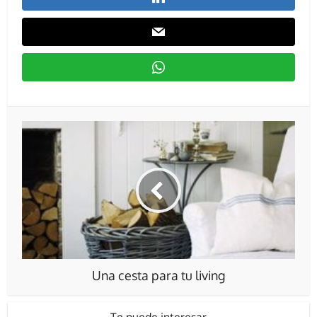
Una cesta para tu living