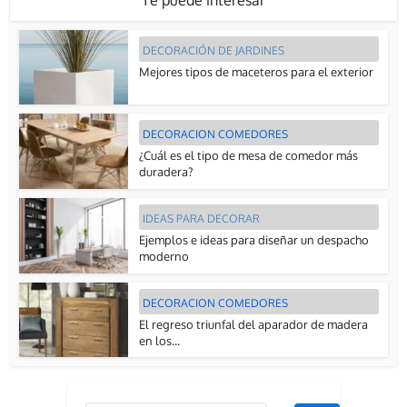
Te puede interesar
DECORACIÓN DE JARDINES
Mejores tipos de maceteros para el exterior
DECORACION COMEDORES
¿Cuál es el tipo de mesa de comedor más
duradera?
IDEAS PARA DECORAR
Ejemplos e ideas para diseñar un despacho
moderno
DECORACION COMEDORES
El regreso triunfal del aparador de madera
en los...