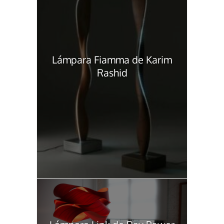
Lámpara Fiamma de Karim
Rashid