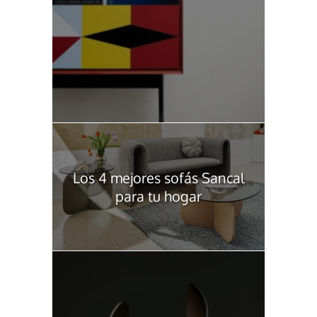
Los 4 mejores sofás Sancal
para tu hogar