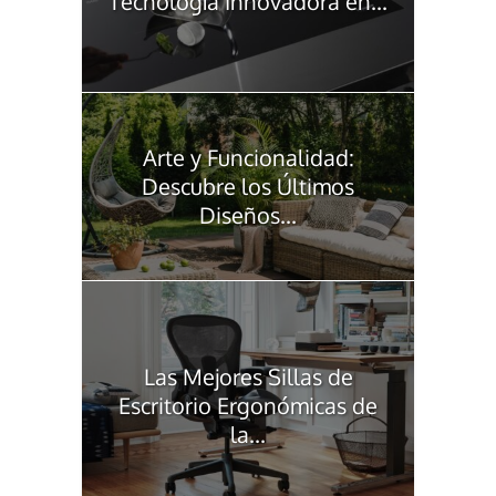
Tecnología Innovadora en...
Arte y Funcionalidad:
Descubre los Últimos
Diseños...
Las Mejores Sillas de
Escritorio Ergonómicas de
la...