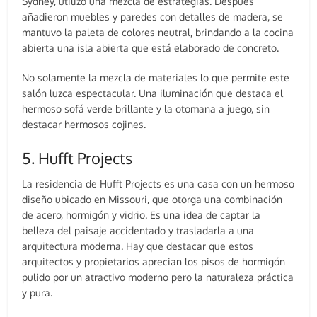
Sydney, utilizó una mezcla de estrategias. Después
añadieron muebles y paredes con detalles de madera, se
mantuvo la paleta de colores neutral, brindando a la cocina
abierta una isla abierta que está elaborado de concreto.
No solamente la mezcla de materiales lo que permite este
salón luzca espectacular. Una iluminación que destaca el
hermoso sofá verde brillante y la otomana a juego, sin
destacar hermosos cojines.
5. Hufft Projects
La residencia de Hufft Projects es una casa con un hermoso
diseño ubicado en Missouri, que otorga una combinación
de acero, hormigón y vidrio. Es una idea de captar la
belleza del paisaje accidentado y trasladarla a una
arquitectura moderna. Hay que destacar que estos
arquitectos y propietarios aprecian los pisos de hormigón
pulido por un atractivo moderno pero la naturaleza práctica
y pura.