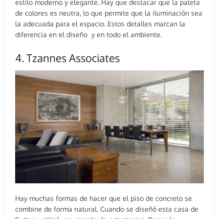
estilo moderno y elegante. Hay que destacar que la paleta
de colores es neutra, lo que permite que la iluminación sea
la adecuada para el espacio. Estos detalles marcan la
diferencia en el diseño y en todo el ambiente.
4. Tzannes Associates
Hay muchas formas de hacer que el piso de concreto se
combine de forma natural. Cuando se diseñó esta casa de