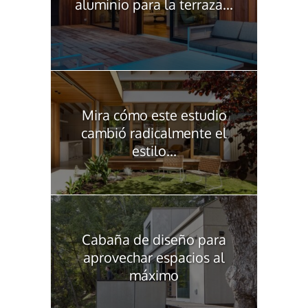
aluminio para la terraza...
Mira cómo este estudio
cambió radicalmente el
estilo...
Cabaña de diseño para
aprovechar espacios al
máximo