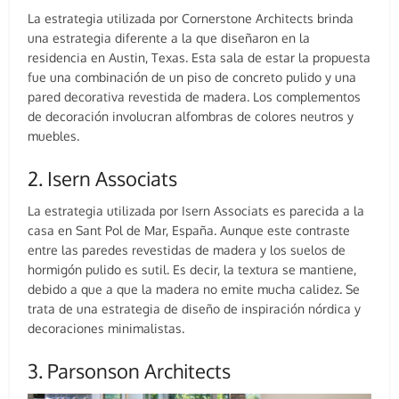
La estrategia utilizada por Cornerstone Architects brinda
una estrategia diferente a la que diseñaron en la
residencia en Austin, Texas. Esta sala de estar la propuesta
fue una combinación de un piso de concreto pulido y una
pared decorativa revestida de madera. Los complementos
de decoración involucran alfombras de colores neutros y
muebles.
2. Isern Associats
La estrategia utilizada por Isern Associats es parecida a la
casa en Sant Pol de Mar, España. Aunque este contraste
entre las paredes revestidas de madera y los suelos de
hormigón pulido es sutil. Es decir, la textura se mantiene,
debido a que a que la madera no emite mucha calidez. Se
trata de una estrategia de diseño de inspiración nórdica y
decoraciones minimalistas.
3. Parsonson Architects