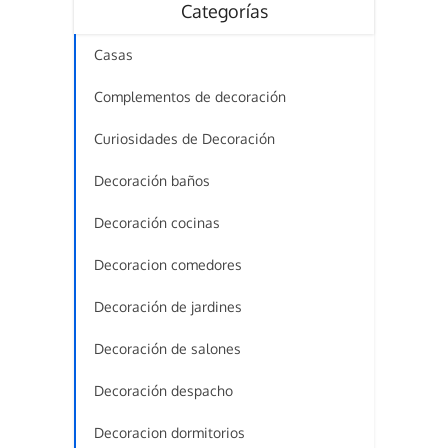
Categorías
Casas
Complementos de decoración
Curiosidades de Decoración
Decoración baños
Decoración cocinas
Decoracion comedores
Decoración de jardines
Decoración de salones
Decoración despacho
Decoracion dormitorios