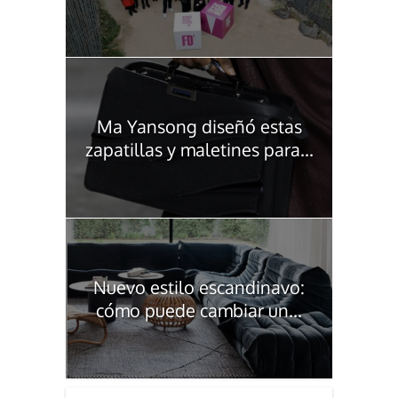
Ma Yansong diseñó estas
zapatillas y maletines para...
Nuevo estilo escandinavo:
cómo puede cambiar un...