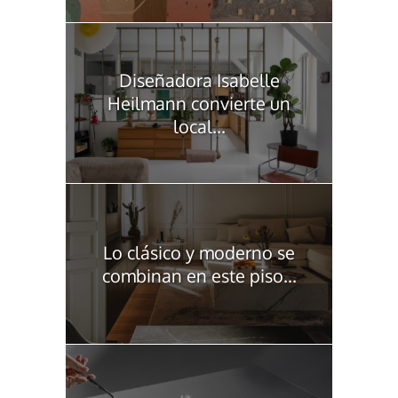
Diseñadora Isabelle
Heilmann convierte un
local...
Lo clásico y moderno se
combinan en este piso...