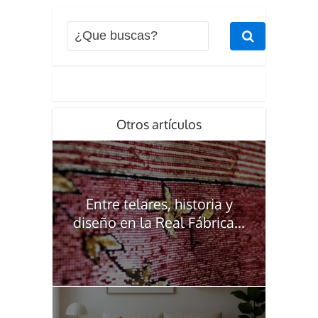
Otros artículos
Entre telares, historia y
diseño en la Real Fábrica...