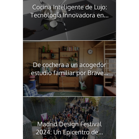
Cocina Inteligente de Lujo:
Tecnología Innovadora en...
De cochera a un acogedor
estudio familiar por Brave...
Madrid Design Festival
2024: Un Epicentro de...