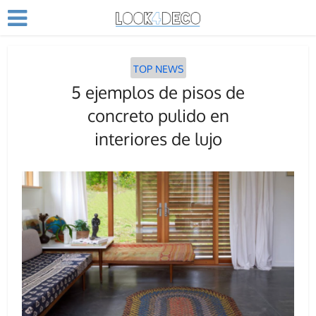
TOP NEWS
5 ejemplos de pisos de
concreto pulido en
interiores de lujo