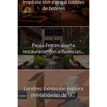
Inspírate con estos 6 lobbies
de hoteles
Paolo Ferrari diseña
restaurante con influencias...
Londres: Exhibición explora
posibilidades de la...