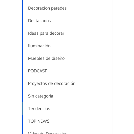
Decoracion paredes
Destacados
Ideas para decorar
Iluminación
Muebles de diseño
PODCAST
Proyectos de decoración
Sin categoría
Tendencias
TOP NEWS
Vídeo de Decoracion