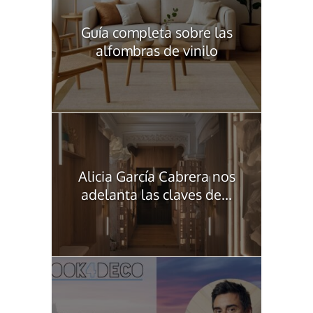
Guía completa sobre las
alfombras de vinilo
Alicia García Cabrera nos
adelanta las claves de...