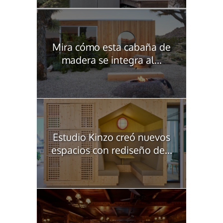
Mira cómo esta cabaña de
madera se integra al...
Estudio Kinzo creó nuevos
espacios con rediseño de...