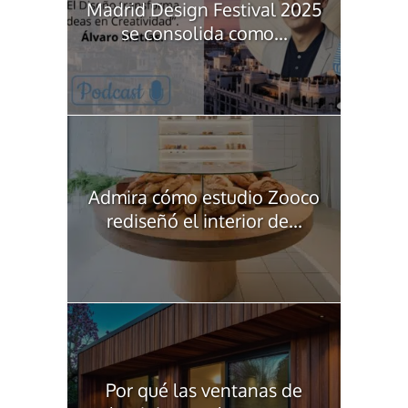
Madrid Design Festival 2025
se consolida como...
Admira cómo estudio Zooco
rediseñó el interior de...
Por qué las ventanas de