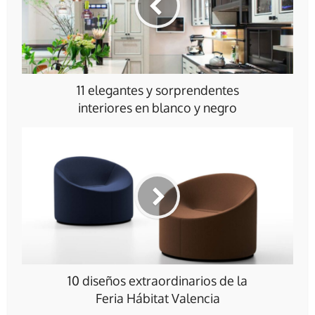
11 elegantes y sorprendentes
interiores en blanco y negro
10 diseños extraordinarios de la
Feria Hábitat Valencia