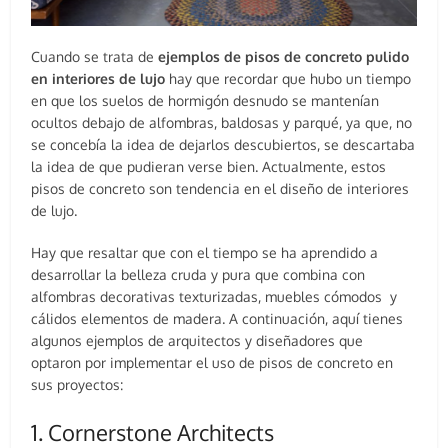
Cuando se trata de
ejemplos de pisos de concreto pulido
en interiores de lujo
hay que recordar que hubo un tiempo
en que los suelos de hormigón desnudo se mantenían
ocultos debajo de alfombras, baldosas y parqué, ya que, no
se concebía la idea de dejarlos descubiertos, se descartaba
la idea de que pudieran verse bien. Actualmente, estos
pisos de concreto son tendencia en el diseño de interiores
de lujo.
Hay que resaltar que con el tiempo se ha aprendido a
desarrollar la belleza cruda y pura que combina con
alfombras decorativas texturizadas, muebles cómodos y
cálidos elementos de madera. A continuación, aquí tienes
algunos ejemplos de arquitectos y diseñadores que
optaron por implementar el uso de pisos de concreto en
sus proyectos:
1. Cornerstone Architects