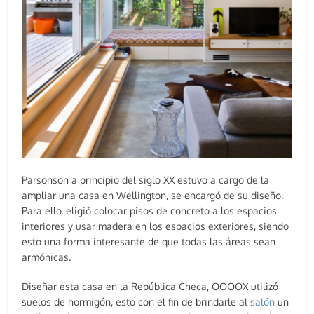
Parsonson a principio del siglo XX estuvo a cargo de la
ampliar una casa en Wellington, se encargó de su diseño.
Para ello, eligió colocar pisos de concreto a los espacios
interiores y usar madera en los espacios exteriores, siendo
esto una forma interesante de que todas las áreas sean
armónicas.
Diseñar esta casa en la República Checa, OOOOX utilizó
suelos de hormigón, esto con el fin de brindarle al
salón
un