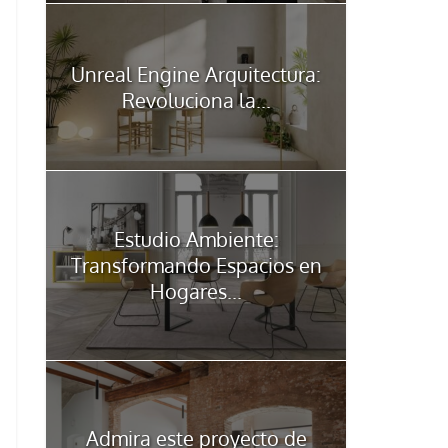
Unreal Engine Arquitectura:
Revoluciona la...
Estudio Ambiente:
Transformando Espacios en
Hogares...
Admira este proyecto de