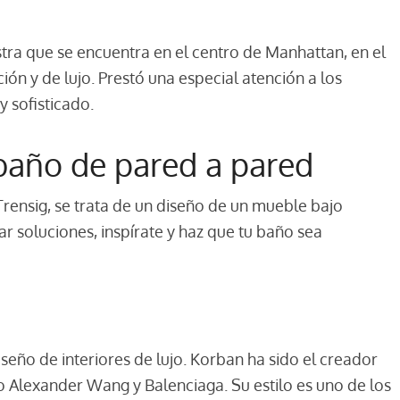
tra que se encuentra en el centro de Manhattan, en el
ión y de lujo. Prestó una especial atención a los
y sofisticado.
baño de pared a pared
Trensig, se trata de un diseño de un mueble bajo
ar soluciones, inspírate y haz que tu baño sea
seño de interiores de lujo. Korban ha sido el creador
Alexander Wang y Balenciaga. Su estilo es uno de los