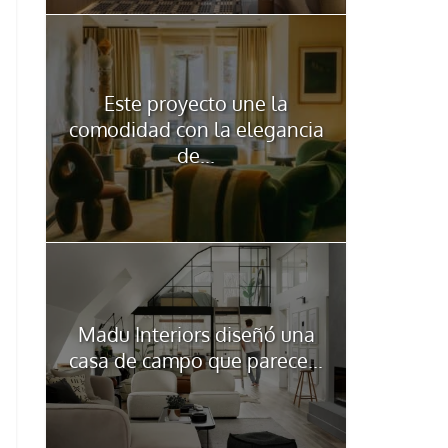
Este proyecto une la
comodidad con la elegancia
de...
Madu Interiors diseñó una
casa de campo que parece...