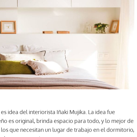
s idea del interiorista Iñaki Mujika. La idea fue
ño es original, brinda espacio para todo, y lo mejor de
a los que necesitan un lugar de trabajo en el dormitorio,