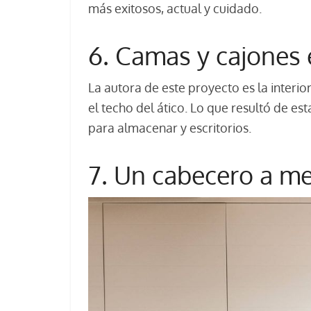
más exitosos, actual y cuidado.
6. Camas y cajones 
La autora de este proyecto es la interior
el techo del ático. Lo que resultó de e
para almacenar y escritorios.
7. Un cabecero a m