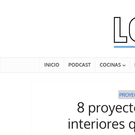
INICIO
PODCAST
COCINAS
PROYE
8 proyect
interiores 