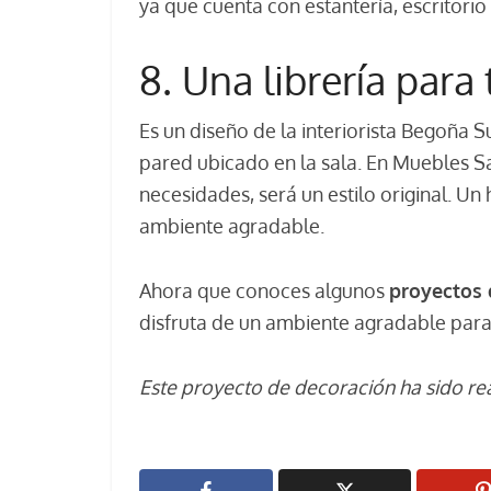
ya que cuenta con estantería, escritori
8. Una librería para
Es un diseño de la interiorista Begoña S
pared ubicado en la sala. En Muebles S
necesidades, será un estilo original. U
ambiente agradable.
Ahora que conoces algunos
proyectos 
disfruta de un ambiente agradable para 
Este proyecto de decoración ha sido re