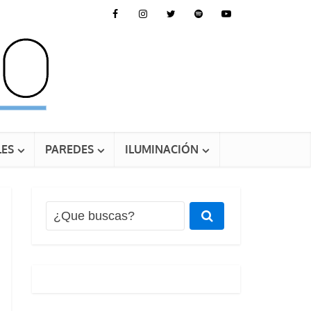
ES
PAREDES
ILUMINACIÓN