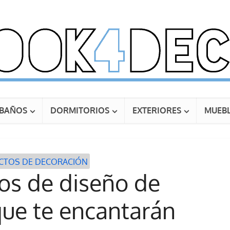
BAÑOS
DORMITORIOS
EXTERIORES
MUEBL
CTOS DE DECORACIÓN
os de diseño de
que te encantarán