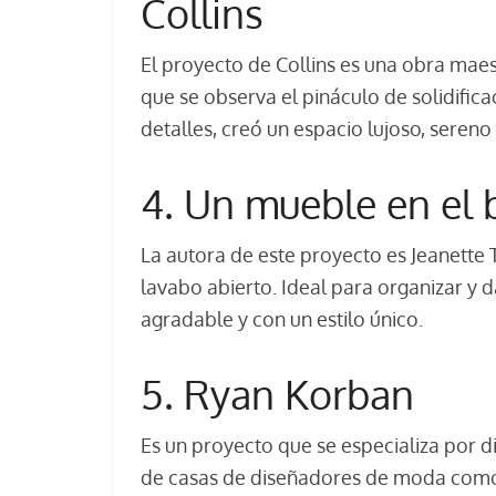
Collins
El proyecto de Collins es una obra maes
que se observa el pináculo de solidificac
detalles, creó un espacio lujoso, sereno 
4. Un mueble en el 
La autora de este proyecto es Jeanette 
lavabo abierto. Ideal para organizar y d
agradable y con un estilo único.
5. Ryan Korban
Es un proyecto que se especializa por di
de casas de diseñadores de moda como 