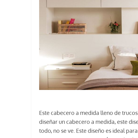
Este cabecero a medida lleno de trucos e
diseñar un cabecero a medida, este dise
todo, no se ve. Este diseño es ideal par