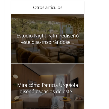
Otros artículos
Estudio Night Palm rediseñó
este piso inspirándose...
Mira cómo Patricia Urquiola
diseñó espacios de este...