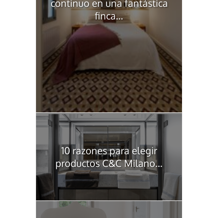
continuo en una fantástica
finca...
10 razones para elegir
productos C&C Milano...