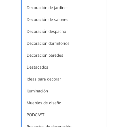
Decoración de jardines
Decoración de salones
Decoración despacho
Decoracion dormitorios
Decoracion paredes
Destacados
Ideas para decorar
Iluminación
Muebles de diseño
PODCAST
Proyectos de decoración