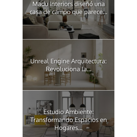
Madu Interiors diseñó una
casa de campo que parece...
Unreal Engine Arquitectura:
Revoluciona la...
Estudio Ambiente:
Transformando Espacios en
Hogares...