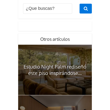
Otros artículos
Estudio Night Palm rediseñó
este piso inspirándose...