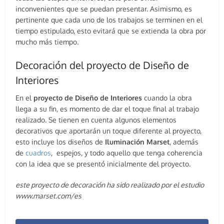
inconvenientes que se puedan presentar. Asimismo, es
pertinente que cada uno de los trabajos se terminen en el
tiempo estipulado, esto evitará que se extienda la obra por
mucho más tiempo.
Decoración del proyecto de Diseño de
Interiores
En el
proyecto de Diseño de Interiores
cuando la obra
llega a su fin, es momento de dar el toque final al trabajo
realizado. Se tienen en cuenta algunos elementos
decorativos que aportarán un toque diferente al proyecto,
esto incluye los diseños de
Iluminación Marset
, además
de
cuadros
, espejos, y todo aquello que tenga coherencia
con la idea que se presentó inicialmente del proyecto.
este proyecto de decoración ha sido realizado por el estudio
www.marset.com/es