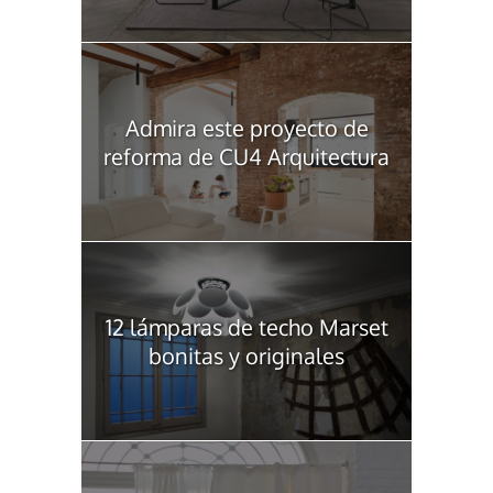
Admira este proyecto de
reforma de CU4 Arquitectura
12 lámparas de techo Marset
bonitas y originales