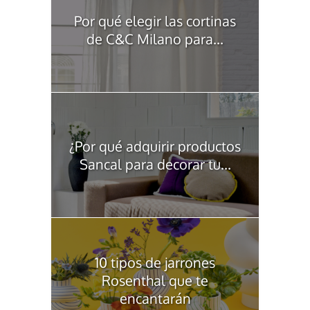
Por qué elegir las cortinas
de C&C Milano para...
¿Por qué adquirir productos
Sancal para decorar tu...
10 tipos de jarrones
Rosenthal que te
encantarán