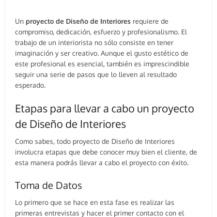
Un
proyecto de Diseño de Interiores
requiere de
compromiso, dedicación, esfuerzo y profesionalismo. El
trabajo de un interiorista no sólo consiste en tener
imaginación y ser creativo. Aunque el gusto estético de
este profesional es esencial, también es imprescindible
seguir una serie de pasos que lo lleven al resultado
esperado.
Etapas para llevar a cabo un proyecto
de Diseño de Interiores
Como sabes, todo proyecto de Diseño de Interiores
involucra etapas que debe conocer muy bien el cliente, de
esta manera podrás llevar a cabo el proyecto con éxito.
Toma de Datos
Lo primero que se hace en esta fase es realizar las
primeras entrevistas y hacer el primer contacto con el