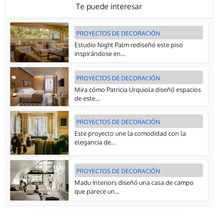
Te puede interesar
PROYECTOS DE DECORACIÓN
Estudio Night Palm rediseñó este piso
inspirándose en...
PROYECTOS DE DECORACIÓN
Mira cómo Patricia Urquiola diseñó espacios
de este...
PROYECTOS DE DECORACIÓN
Este proyecto une la comodidad con la
elegancia de...
PROYECTOS DE DECORACIÓN
Madu Interiors diseñó una casa de campo
que parece un...