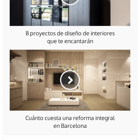
8 proyectos de diseño de interiores
que te encantarán
Cuánto cuesta una reforma integral
en Barcelona