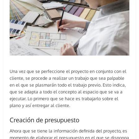
Una vez que se perfeccione el proyecto en conjunto con el
cliente, se procede a realizar un trabajo que sea palpable
en el que se plasmarán todo el trabajo previo. Esto indica,
que se adapta a todo el concepto al espacio que se va a
ejecutar. Lo primero que se hace es trabajarlo sobre el
plano y así entregar al cliente.
Creación de presupuesto
Ahora que se tiene la información definida del proyecto, es
momento de elaborar el presupuesto en el que se disponga