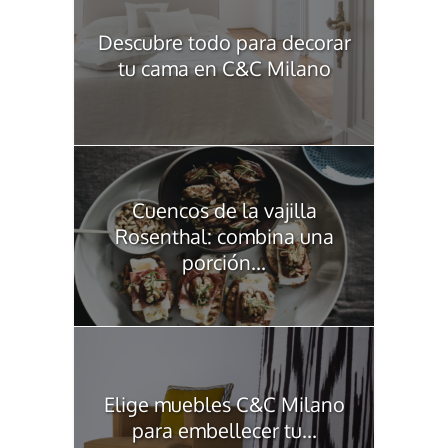
Descubre todo para decorar
tu cama en C&C Milano
Cuencos de la vajilla
Rosenthal: combina una
porción...
Elige muebles C&C Milano
para embellecer tu...