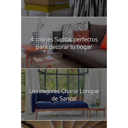
4 cojines Sancal perfectos
para decorar tu hogar
Los mejores Chaise Longue
de Sancal