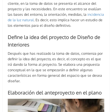
cliente, en la toma de datos se presenta el alcance del
proyecto y las necesidades. En este encuentro se evalúan
las bases del entorno, la orientación, medidas, la
incidencia
de la luz natural
. Es decir, esto implica hacer un estudio de
los elementos para el diseño definitivo.
Define la idea del proyecto de Diseño de
Interiores
Después que has realizado la toma de datos, comienza por
definir la idea del proyecto, es decir, el concepto es el que
irá dando la forma al proyecto. Se elabora una propuesta
conceptual en la que se empezarán a definir algunas
características en forma general del espacio que se desea
diseñar.
Elaboración del anteproyecto en el plano