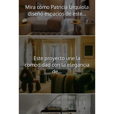
Mira cómo Patricia Urquiola
diseñó espacios de este...
Este proyecto une la
comodidad con la elegancia
de...