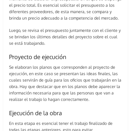
el precio total. Es esencial solicitar el presupuesto a los
diferentes proveedores, de esta manera, se compara y
brinda un precio adecuado a la competencia del mercado.
Luego, se revisa el presupuesto juntamente con el cliente y
se brindan los últimos detalles del proyecto sobre el cual
se está trabajando.
Proyecto de ejecución
Se elaboran los planos que corresponden al proyecto de
ejecución, en este caso se presentan las ideas finales, las
cuales servirán de guía para los oficios que trabajarán en la
obra. Hay que destacar que en los planos debe aparecer la
información necesaria para que las personas que van a
realizar el trabajo lo hagan correctamente.
Ejecución de la obra
En esta etapa es esencial tener el trabajo finalizado de
todas las etapas anteriores, esto para evitar