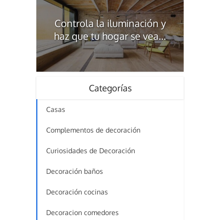
Controla la iluminación y
haz que tu hogar se vea...
Categorías
Casas
Complementos de decoración
Curiosidades de Decoración
Decoración baños
Decoración cocinas
Decoracion comedores