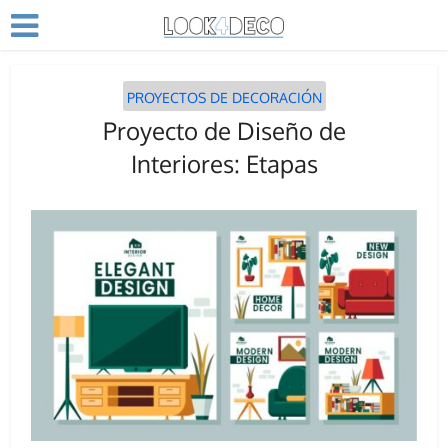
PROYECTOS DE DECORACIÓN
Proyecto de Diseño de
Interiores: Etapas