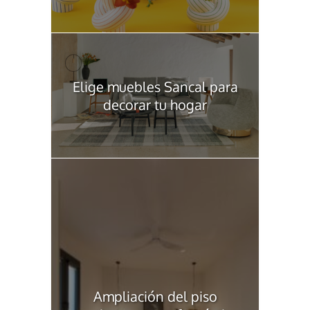
Elige muebles Sancal para
decorar tu hogar
Ampliación del piso