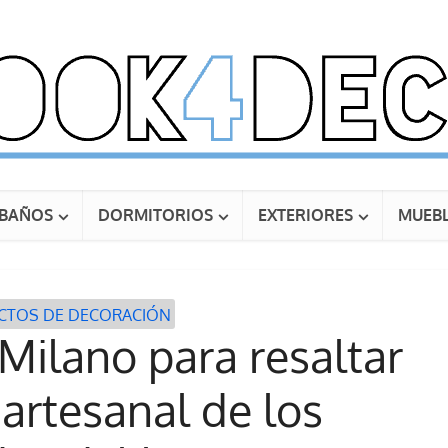
BAÑOS
DORMITORIOS
EXTERIORES
MUEBL
CTOS DE DECORACIÓN
ilano para resaltar
 artesanal de los