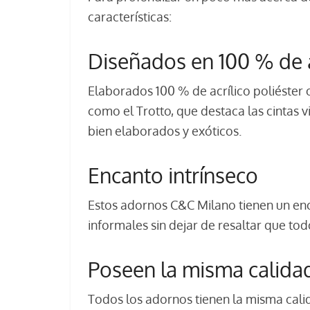
características:
Diseñados en 100 % de a
Elaborados 100 % de acrílico poliéster 
como el Trotto, que destaca las cintas 
bien elaborados y exóticos.
Encanto intrínseco
Estos adornos C&C Milano tienen un enc
informales sin dejar de resaltar que tod
Poseen la misma calidad
Todos los adornos tienen la misma cali