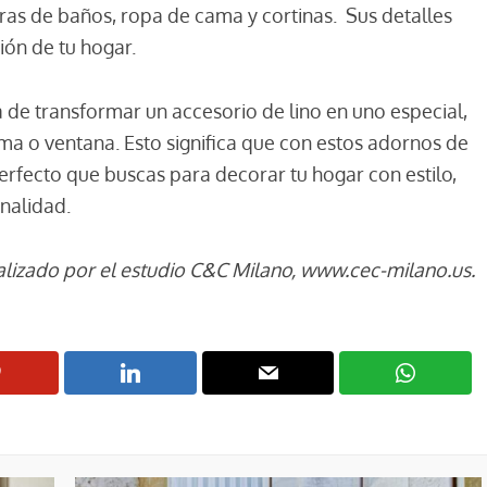
ras de baños, ropa de cama y cortinas. Sus detalles
ión de tu hogar.
de transformar un accesorio de lino en uno especial,
ama o ventana. Esto significa que con estos adornos de
fecto que buscas para decorar tu hogar con estilo,
nalidad.
alizado por el estudio C&C Milano, www.cec-milano.us.