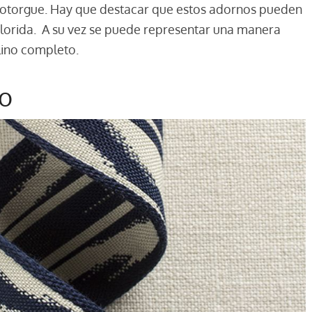
e otorgue. Hay que destacar que estos adornos pueden
olorida. A su vez se puede representar una manera
lino completo.
o