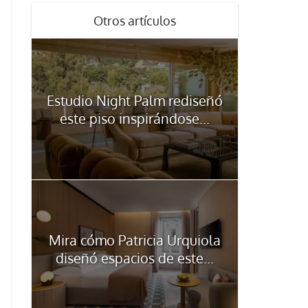
Otros artículos
Estudio Night Palm rediseñó
este piso inspirándose...
Mira cómo Patricia Urquiola
diseñó espacios de este...