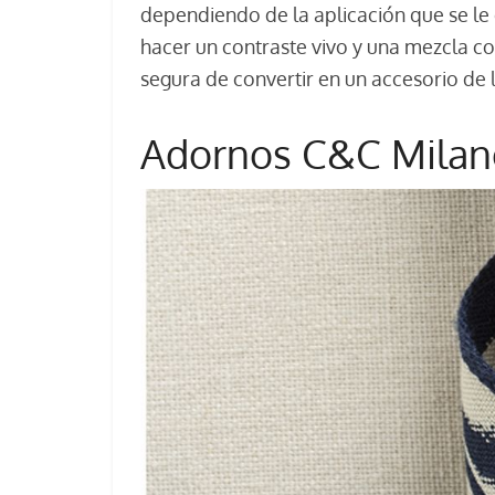
dependiendo de la aplicación que se l
hacer un contraste vivo y una mezcla c
segura de convertir en un accesorio de 
Adornos C&C Milan