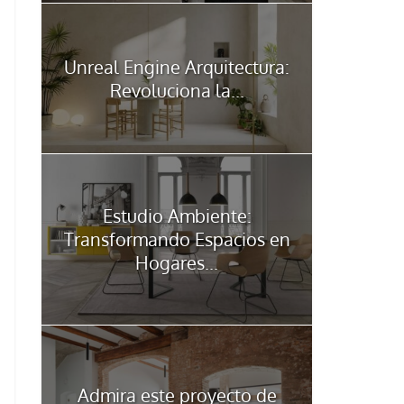
Unreal Engine Arquitectura:
Revoluciona la...
Estudio Ambiente:
Transformando Espacios en
Hogares...
Admira este proyecto de