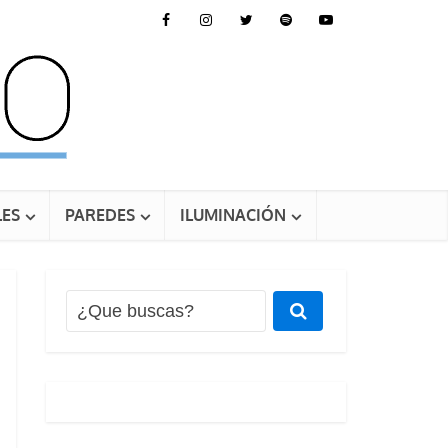
ES
PAREDES
ILUMINACIÓN