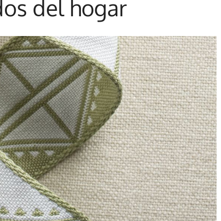
os del hogar