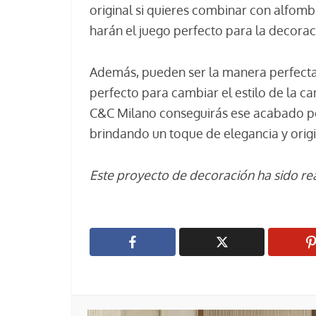
original si quieres combinar con alfomb
harán el juego perfecto para la decorac
Además, pueden ser la manera perfecta 
perfecto para cambiar el estilo de la c
C&C Milano conseguirás ese acabado per
brindando un toque de elegancia y origi
Este proyecto de decoración ha sido re