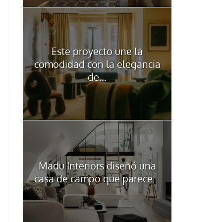
Este proyecto une la
comodidad con la elegancia
de...
Madu Interiors diseñó una
casa de campo que parece...