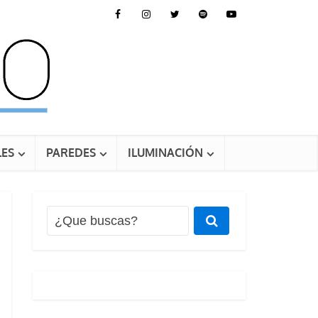
ES
PAREDES
ILUMINACIÓN