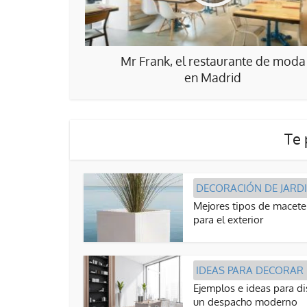
Mr Frank, el restaurante de moda
en Madrid
Te 
DECORACIÓN DE JARD
Mejores tipos de macete
para el exterior
IDEAS PARA DECORAR
Ejemplos e ideas para d
un despacho moderno