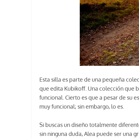
Esta silla es parte de una pequeña colec
que edita Kubikoff. Una colección que 
funcional. Cierto es que a pesar de su e
muy funcional; sin embargo, lo es.
Si buscas un diseño totalmente diferen
sin ninguna duda, Alea puede ser una gr