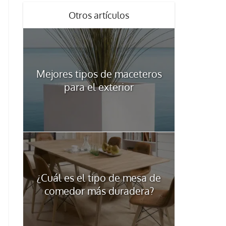
Otros artículos
Mejores tipos de maceteros
para el exterior
¿Cuál es el tipo de mesa de
comedor más duradera?