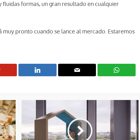
 fluidas formas, un gran resultado en cualquier
erá muy pronto cuando se lance al mercado. Estaremos