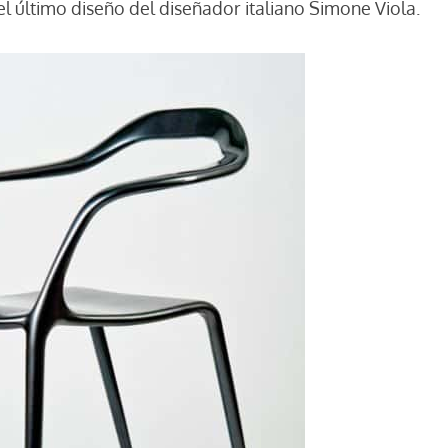
 último diseño del diseñador italiano Simone Viola.