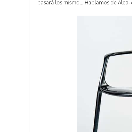
pasará los mismo… Hablamos de Alea, el