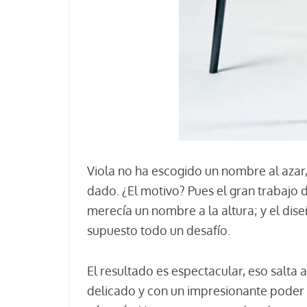
Viola no ha escogido un nombre al azar, h
dado. ¿El motivo? Pues el gran trabajo 
merecía un nombre a la altura; y el di
supuesto todo un desafío.
El resultado es espectacular, eso salta a
delicado y con un impresionante poder 