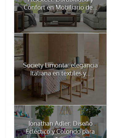
Confort en Mobiliario de...
Society Limonta: elegancia
Italiana en textiles y...
Jonathan Adler: Diseño
Ecléctico y Colorido para