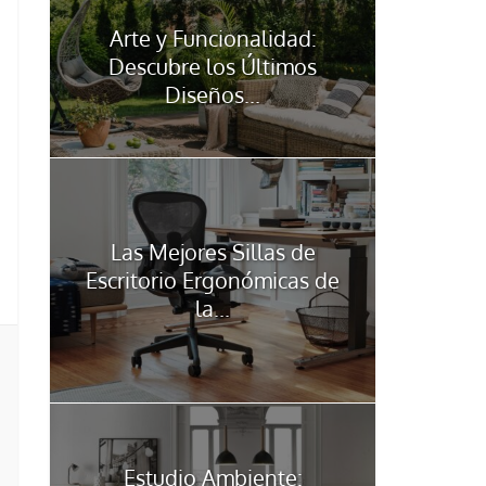
Arte y Funcionalidad:
Descubre los Últimos
Diseños...
Las Mejores Sillas de
Escritorio Ergonómicas de
la...
Estudio Ambiente: