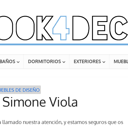
BAÑOS
DORMITORIOS
EXTERIORES
MUEBL
EBLES DE DISEÑO
 Simone Viola
a llamado nuestra atención, y estamos seguros que os