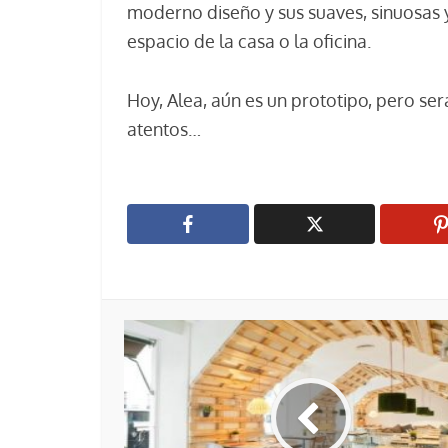
moderno diseño y sus suaves, sinuosas y
espacio de la casa o la oficina.
Hoy, Alea, aún es un prototipo, pero s
atentos…