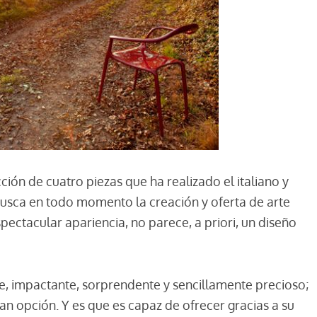
ción de cuatro piezas que ha realizado el italiano y
busca en todo momento la creación y oferta de arte
spectacular apariencia, no parece, a priori, un diseño
te, impactante, sorprendente y sencillamente precioso;
an opción. Y es que es capaz de ofrecer gracias a su