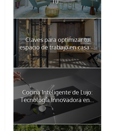
Tu...
Claves para optimizar tu
espacio de trabajo en casa:...
Cocina Inteligente de Lujo:
Tecnología Innovadora en...