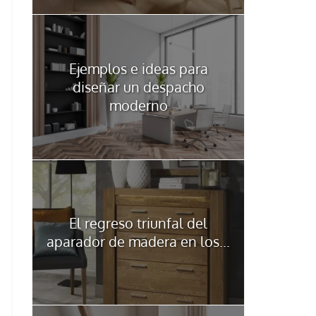
Ejemplos e ideas para
diseñar un despacho
moderno
El regreso triunfal del
aparador de madera en los...