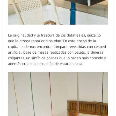
La originalidad y la frescura de los detalles es, quizá, lo
que le otorga tanta originalidad. En este rincón de la
capital podemos encontrar lámpara revestidas con césped
artificial, base de mesas realizadas con palets, jardineras
colgantes, un sinfín de cojines que lo hacen más cómodo y
además crean la sensación de estar en casa.