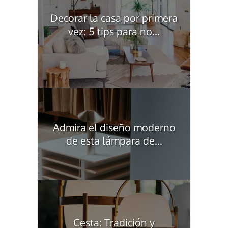
Decorar la casa por primera
vez: 5 tips para no...
Admira el diseño moderno
de esta lámpara de...
Cesta: Tradición y