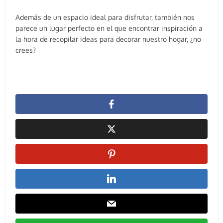
Además de un espacio ideal para disfrutar, también nos
parece un lugar perfecto en el que encontrar inspiración a
la hora de recopilar ideas para decorar nuestro hogar, ¿no
crees?