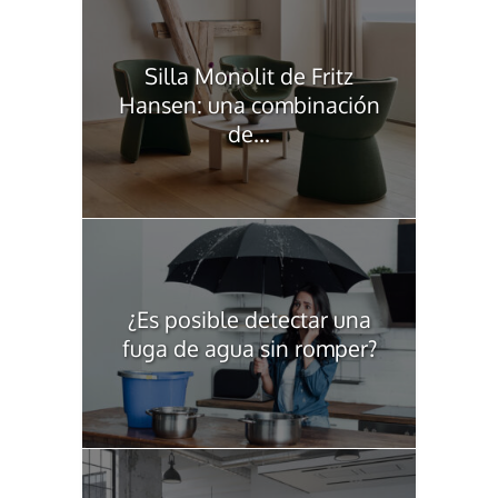
Silla Monolit de Fritz
Hansen: una combinación
de...
¿Es posible detectar una
fuga de agua sin romper?