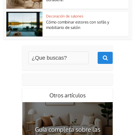
Decoración de salones
Cómo combinar estores con sofás y
mobiliario de salón
Otros artículos
Guía completa sobre las