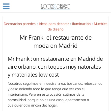
Decoracion paredes
Ideas para decorar
Iluminación
Muebles
•
•
•
de diseño
Mr Frank, el restaurante de
moda en Madrid
Mr Frank : un restaurante en Madrid de
aire urbano, con toques muy naturales
y materiales low cost
Nosotros seguimos en nuestra línea, buscando, rebuscando
y descubriendo todo lo que tenga que ver con el
interiorismo. Pero en esta ocasión salimos de la
normalidad, porque no es una casa, apartamento o
cualquier otro rincón del hogar.