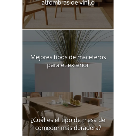
alfombras de vinilo
Mejores tipos de maceteros
para el exterior
¿Cuál es el tipo de mesa de
comedor más duradera?