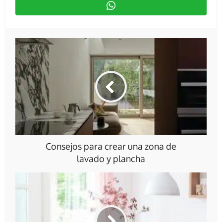
Consejos para crear una zona de
lavado y plancha