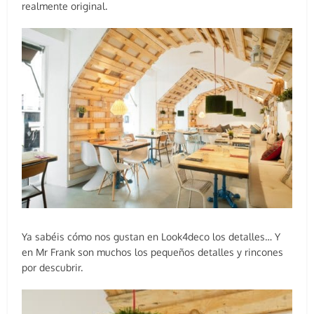
realmente original.
Ya sabéis cómo nos gustan en Look4deco los detalles… Y
en Mr Frank son muchos los pequeños detalles y rincones
por descubrir.