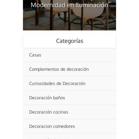
Modernidad en Iluminación
Categorías
Casas
Complementos de decoración
Curiosidades de Decoración
Decoración baños
Decoración cocinas
Decoracion comedores