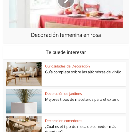
Decoración femenina en rosa
Te puede interesar
Curiosidades de Decoración
Guía completa sobre las alfombras de vinilo
Decoración de jardines
Mejores tipos de maceteros para el exterior
Decoracion comedores
¿Cuál es el tipo de mesa de comedor más
duradera?