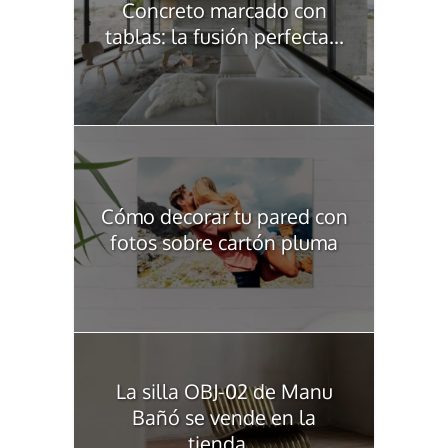
Concreto marcado con
tablas: la fusión perfecta...
Cómo decorar tu pared con
fotos sobre cartón pluma
La silla OBJ-02 de Manu
Bañó se vende en la
tienda...