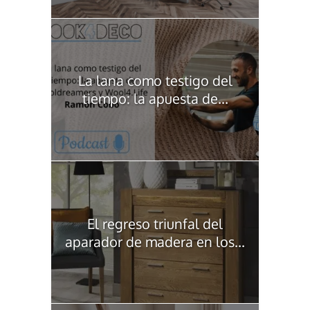
La lana como testigo del
tiempo: la apuesta de...
El regreso triunfal del
aparador de madera en los...