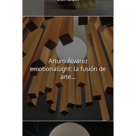
Arturo Álvarez
emotionallight: la fusión de
arte...