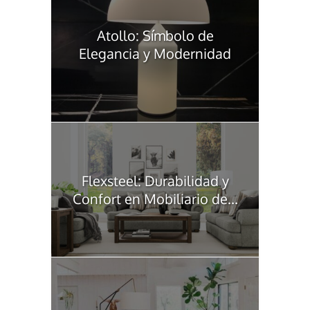
Atollo: Símbolo de
Elegancia y Modernidad
Flexsteel: Durabilidad y
Confort en Mobiliario de...