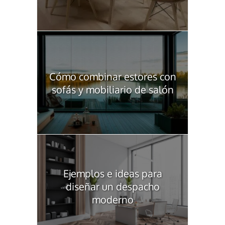
Cómo combinar estores con
sofás y mobiliario de salón
Ejemplos e ideas para
diseñar un despacho
moderno