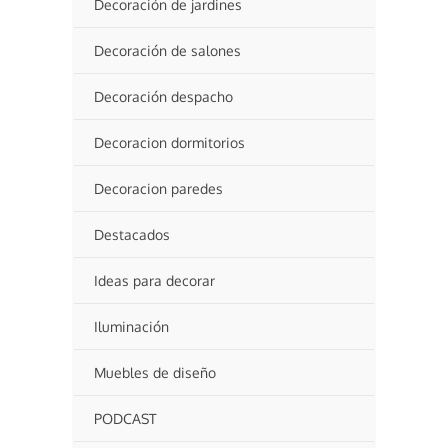
Decoración de jardines
Decoración de salones
Decoración despacho
Decoracion dormitorios
Decoracion paredes
Destacados
Ideas para decorar
Iluminación
Muebles de diseño
PODCAST