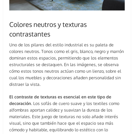
Colores neutros y texturas
contrastantes
Uno de los pilares del estilo industrial es su paleta de
colores neutros. Tonos como el gris, blanco, negro y marrón
dominan estos espacios, permitiendo que los elementos
estructurales se destaquen. En las imágenes, se observa
cómo estos tonos neutros actúan como un lienzo, sobre el
cual los muebles y decoraciones añaden personalidad sin
distraer la vista.
El contraste de texturas es esencial en este tipo de
decoración
. Los sofás de cuero suave y los textiles como
alfombras aportan calidez y suavizan la dureza de los
materiales. Este juego de texturas no solo añade interés
visual, sino que también hace que el espacio sea más
cómodo y habitable, equilibrando lo estético con lo