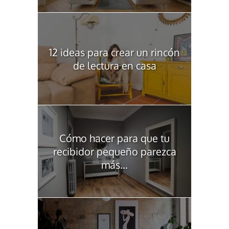
12 ideas para crear un rincón
de lectura en casa
Cómo hacer para que tu
recibidor pequeño parezca
más...