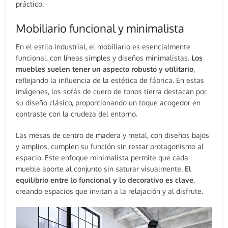
práctico.
Mobiliario funcional y minimalista
En el estilo industrial, el mobiliario es esencialmente
funcional, con líneas simples y diseños minimalistas.
Los
muebles suelen tener un aspecto robusto y utilitario
,
reflejando la influencia de la estética de fábrica. En estas
imágenes, los sofás de cuero de tonos tierra destacan por
su diseño clásico, proporcionando un toque acogedor en
contraste con la crudeza del entorno.
Las mesas de centro de madera y metal, con diseños bajos
y amplios, cumplen su función sin restar protagonismo al
espacio. Este enfoque minimalista permite que cada
mueble aporte al conjunto sin saturar visualmente.
El
equilibrio entre lo funcional y lo decorativo es clave
,
creando espacios que invitan a la relajación y al disfrute.