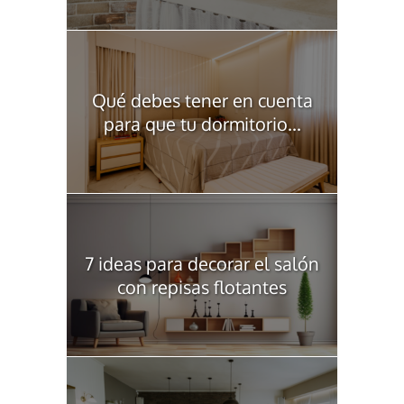
Qué debes tener en cuenta
para que tu dormitorio...
7 ideas para decorar el salón
con repisas flotantes