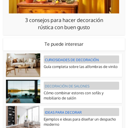
3 consejos para hacer decoración
rústica con buen gusto
Te puede interesar
CURIOSIDADES DE DECORACIÓN
Guía completa sobre las alfombras de vinilo
DECORACIÓN DE SALONES
Cómo combinar estores con sofás y
mobiliario de salón
IDEAS PARA DECORAR
Ejemplos e ideas para diseñar un despacho
moderno