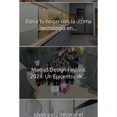
Eleva tu hogar con la última
tecnología en...
Madrid Design Festival
2024: Un Epicentro de...
Ideas para decorar el