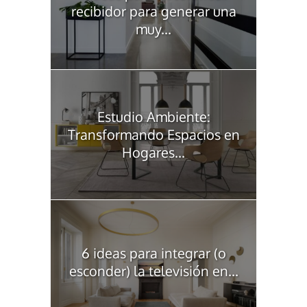
recibidor para generar una
muy...
Estudio Ambiente:
Transformando Espacios en
Hogares...
6 ideas para integrar (o
esconder) la televisión en...