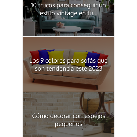
10 trucos para conseguir un
estilo vintage en tu...
Los 9 colores para sofás que
son tendencia este 2023
Cómo decorar con espejos
pequeños