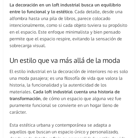
La decoración en un loft industrial busca un equilibrio
entre lo funcional y lo estético
. Cada detalle, desde una
alfombra hasta una pila de libros, parece colocado
intencionalmente, como si cada objeto tuviera su propósito
en el espacio. Este enfoque minimalista y bien pensado
permite que el espacio respire, evitando la sensación de
sobrecarga visual.
Un estilo que va más allá de la moda
El estilo industrial en la decoración de interiores no es solo
una moda pasajera; es una filosofía de vida que valora la
historia, la funcionalidad y la autenticidad de los
materiales.
Cada loft industrial cuenta una historia de
transformación
, de cómo un espacio que alguna vez fue
puramente funcional se convierte en un hogar lleno de
carácter.
Esta estética urbana y contemporánea se adapta a
aquellos que buscan un espacio único y personalizado,