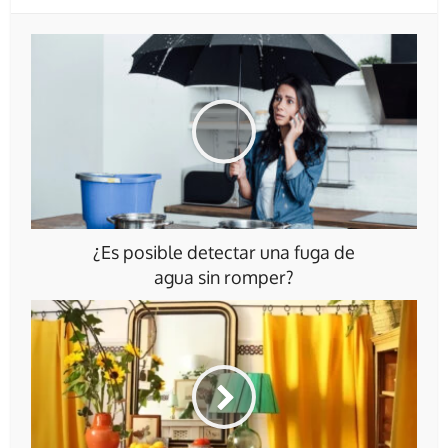
¿Es posible detectar una fuga de
agua sin romper?