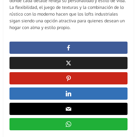
donde cada detalle refleja su personalidad y estilo de vida.
La flexibilidad, el juego de texturas y la combinación de lo
rústico con lo moderno hacen que los lofts industriales
sigan siendo una opción atractiva para quienes desean un
hogar con alma y estilo propio.