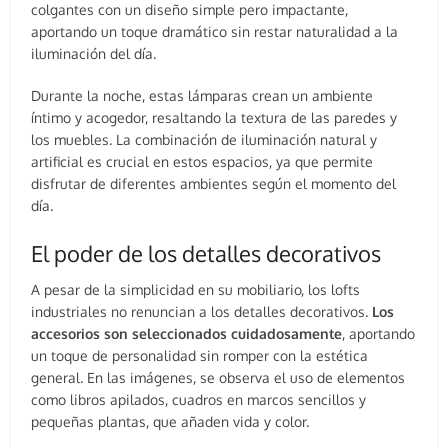
colgantes con un diseño simple pero impactante,
aportando un toque dramático sin restar naturalidad a la
iluminación del día.
Durante la noche, estas lámparas crean un ambiente
íntimo y acogedor, resaltando la textura de las paredes y
los muebles. La combinación de iluminación natural y
artificial es crucial en estos espacios, ya que permite
disfrutar de diferentes ambientes según el momento del
día.
El poder de los detalles decorativos
A pesar de la simplicidad en su mobiliario, los lofts
industriales no renuncian a los detalles decorativos.
Los
accesorios son seleccionados cuidadosamente
, aportando
un toque de personalidad sin romper con la estética
general. En las imágenes, se observa el uso de elementos
como libros apilados, cuadros en marcos sencillos y
pequeñas plantas, que añaden vida y color.