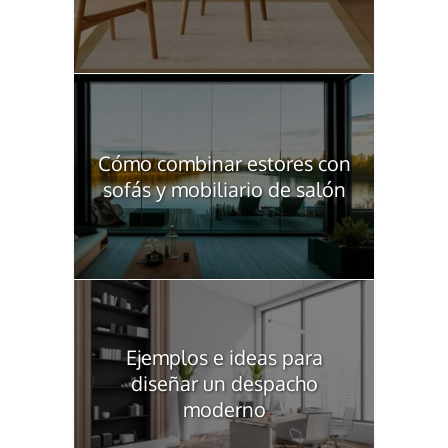
Cómo combinar estores con
sofás y mobiliario de salón
Ejemplos e ideas para
diseñar un despacho
moderno