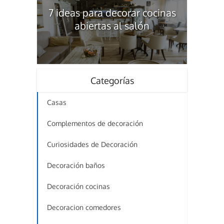
7 ideas para decorar cocinas
abiertas al salón
Categorías
Casas
Complementos de decoración
Curiosidades de Decoración
Decoración baños
Decoración cocinas
Decoracion comedores