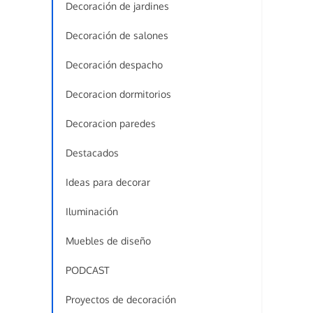
Decoración de jardines
Decoración de salones
Decoración despacho
Decoracion dormitorios
Decoracion paredes
Destacados
Ideas para decorar
Iluminación
Muebles de diseño
PODCAST
Proyectos de decoración