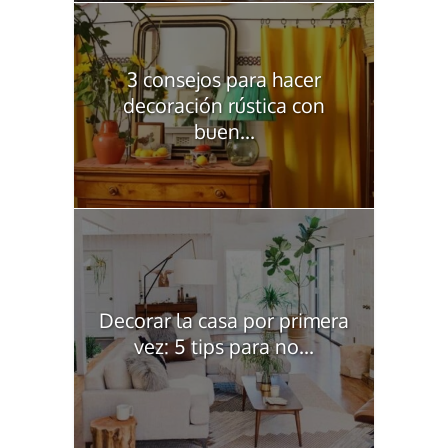
3 consejos para hacer
decoración rústica con
buen...
Decorar la casa por primera
vez: 5 tips para no...