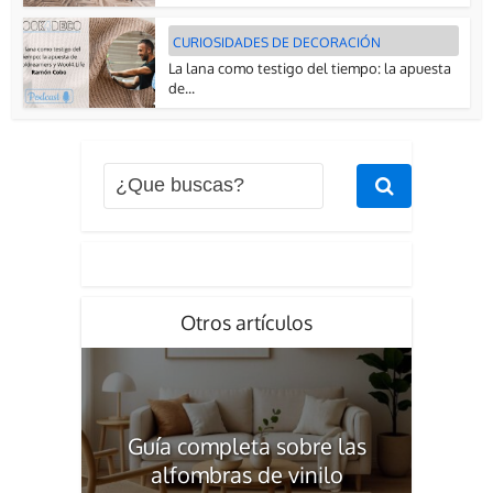
CURIOSIDADES DE DECORACIÓN
La lana como testigo del tiempo: la apuesta
de...
Otros artículos
Guía completa sobre las
alfombras de vinilo