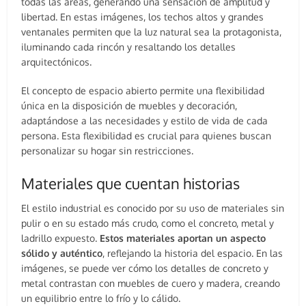
todas las áreas, generando una sensación de amplitud y
libertad. En estas imágenes, los techos altos y grandes
ventanales permiten que la luz natural sea la protagonista,
iluminando cada rincón y resaltando los detalles
arquitectónicos.
El concepto de espacio abierto permite una flexibilidad
única en la disposición de muebles y decoración,
adaptándose a las necesidades y estilo de vida de cada
persona. Esta flexibilidad es crucial para quienes buscan
personalizar su hogar sin restricciones.
Materiales que cuentan historias
El estilo industrial es conocido por su uso de materiales sin
pulir o en su estado más crudo, como el concreto, metal y
ladrillo expuesto.
Estos materiales aportan un aspecto
sólido y auténtico
, reflejando la historia del espacio. En las
imágenes, se puede ver cómo los detalles de concreto y
metal contrastan con muebles de cuero y madera, creando
un equilibrio entre lo frío y lo cálido.