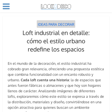
IDEAS PARA DECORAR
Loft industrial en detalle:
cómo el estilo urbano
redefine los espacios
En el mundo de la decoración, el estilo industrial ha
cobrado gran relevancia, ofreciendo una propuesta estética
que combina funcionalidad con un encanto robusto y
urbano.
Cada loft cuenta una historia
: la de espacios que
antes fueron fábricas o almacenes y que hoy son hogares
llenos de carácter. Analizando imágenes de diferentes
lofts, exploraremos cómo este estilo se expresa a través de
la distribución, materiales y diseño, convirtiéndose en una
opción atractiva para quienes buscan un ambiente