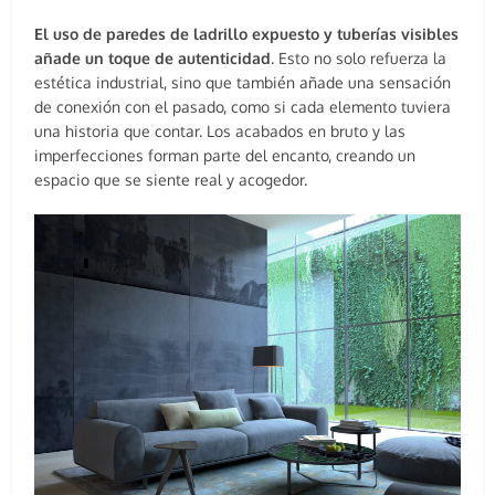
El uso de paredes de ladrillo expuesto y tuberías visibles
añade un toque de autenticidad
. Esto no solo refuerza la
estética industrial, sino que también añade una sensación
de conexión con el pasado, como si cada elemento tuviera
una historia que contar. Los acabados en bruto y las
imperfecciones forman parte del encanto, creando un
espacio que se siente real y acogedor.