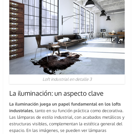
Loft industrial en detalle 3
La iluminación: un aspecto clave
La iluminación juega un papel fundamental en los lofts
industriales
, tanto en su función práctica como decorativa.
Las lámparas de estilo industrial, con acabados metálicos y
estructuras visibles, complementan la estética general del
espacio. En las imágenes, se pueden ver lámparas