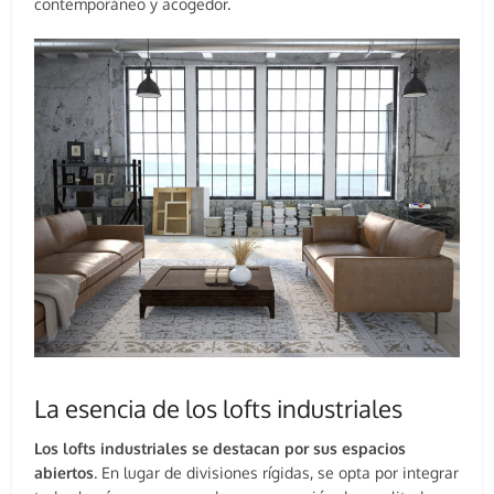
contemporáneo y acogedor.
La esencia de los lofts industriales
Los lofts industriales se destacan por sus espacios
abiertos
. En lugar de divisiones rígidas, se opta por integrar