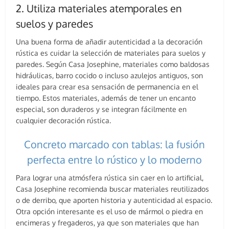
2. Utiliza materiales atemporales en
suelos y paredes
Una buena forma de añadir autenticidad a la decoración
rústica es cuidar la selección de materiales para suelos y
paredes. Según Casa Josephine, materiales como baldosas
hidráulicas, barro cocido o incluso azulejos antiguos, son
ideales para crear esa sensación de permanencia en el
tiempo. Estos materiales, además de tener un encanto
especial, son duraderos y se integran fácilmente en
cualquier decoración rústica.
Concreto marcado con tablas: la fusión
perfecta entre lo rústico y lo moderno
Para lograr una atmósfera rústica sin caer en lo artificial,
Casa Josephine recomienda buscar materiales reutilizados
o de derribo, que aporten historia y autenticidad al espacio.
Otra opción interesante es el uso de mármol o piedra en
encimeras y fregaderos, ya que son materiales que han