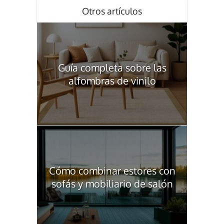
Otros artículos
Guía completa sobre las
alfombras de vinilo
Cómo combinar estores con
sofás y mobiliario de salón