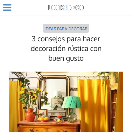
IDEAS PARA DECORAR
3 consejos para hacer
decoración rústica con
buen gusto