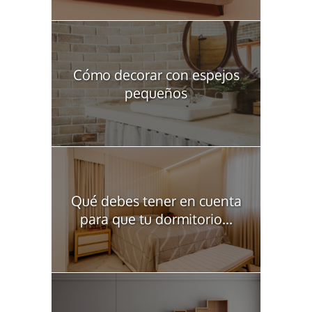
Cómo decorar con espejos
pequeños
Qué debes tener en cuenta
para que tu dormitorio...