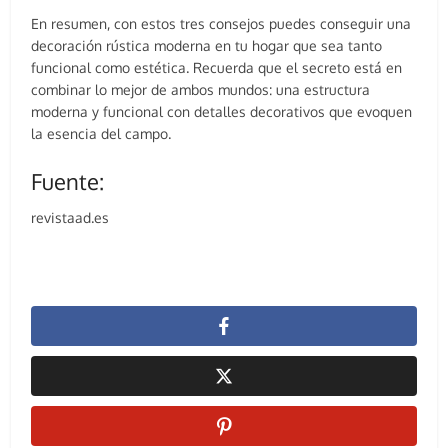
En resumen, con estos tres consejos puedes conseguir una
decoración rústica moderna en tu hogar que sea tanto
funcional como estética. Recuerda que el secreto está en
combinar lo mejor de ambos mundos: una estructura
moderna y funcional con detalles decorativos que evoquen
la esencia del campo.
Fuente:
revistaad.es