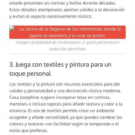
estado presentes en cocinas y baños durante décadas.
Estos detalles atemporales aportan solidez a la decoración
y evitan el aspecto excesivamente rústico.
Imagen propiedad de revistaad.es, a quien pertenecen
todos los derechos.
3. Juega con textiles y pintura para un
toque personal
Los textiles y la pintura son recursos esenciales para dar
calidez y personalidad a una decoración rústica moderna.
Casa Josephine sugiere incorporar telas en cortinas,
manteles o incluso tapices para añadir textura y color a la
estancia. El uso de textiles permite crear un ambiente
acogedor y añade versatilidad, ya que puedes cambiar los
colores y texturas con facilidad según la temporada o el
estilo que prefieras.