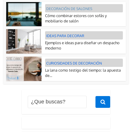
DECORACIÓN DE SALONES
Cómo combinar estores con sofás y
mobiliario de salón
IDEAS PARA DECORAR
Ejemplos e ideas para diseñar un despacho
moderno
CURIOSIDADES DE DECORACIÓN
La lana como testigo del tiempo: la apuesta
de...