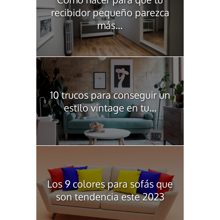
recibidor pequeño parezca
más...
10 trucos para conseguir un
estilo vintage en tu...
Los 9 colores para sofás que
son tendencia este 2023