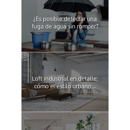
¿Es posible detectar una
fuga de agua sin romper?
Loft industrial en detalle:
cómo el estilo urbano...