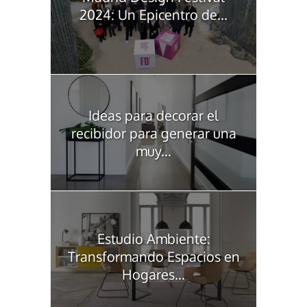
2024: Un Epicentro de...
Ideas para decorar el
recibidor para generar una
muy...
Estudio Ambiente:
Transformando Espacios en
Hogares...