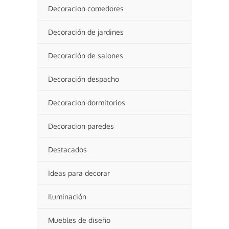
Decoracion comedores
Decoración de jardines
Decoración de salones
Decoración despacho
Decoracion dormitorios
Decoracion paredes
Destacados
Ideas para decorar
Iluminación
Muebles de diseño