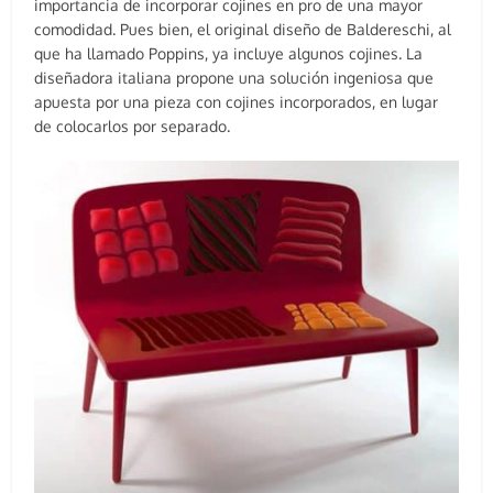
importancia de incorporar cojines en pro de una mayor
comodidad. Pues bien, el original diseño de Baldereschi, al
que ha llamado Poppins, ya incluye algunos cojines. La
diseñadora italiana propone una solución ingeniosa que
apuesta por una pieza con cojines incorporados, en lugar
de colocarlos por separado.