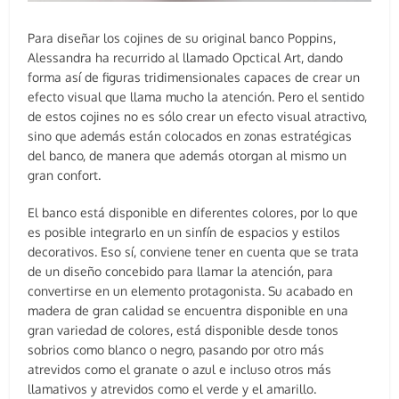
Para diseñar los cojines de su original banco Poppins,
Alessandra ha recurrido al llamado Opctical Art, dando
forma así de figuras tridimensionales capaces de crear un
efecto visual que llama mucho la atención. Pero el sentido
de estos cojines no es sólo crear un efecto visual atractivo,
sino que además están colocados en zonas estratégicas
del banco, de manera que además otorgan al mismo un
gran confort.
El banco está disponible en diferentes colores, por lo que
es posible integrarlo en un sinfín de espacios y estilos
decorativos. Eso sí, conviene tener en cuenta que se trata
de un diseño concebido para llamar la atención, para
convertirse en un elemento protagonista. Su acabado en
madera de gran calidad se encuentra disponible en una
gran variedad de colores, está disponible desde tonos
sobrios como blanco o negro, pasando por otro más
atrevidos como el granate o azul e incluso otros más
llamativos y atrevidos como el verde y el amarillo.