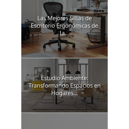
Las Mejores Sillas de
Escritorio Ergonómicas de
la...
Estudio Ambiente:
Transformando Espacios en
Hogares...