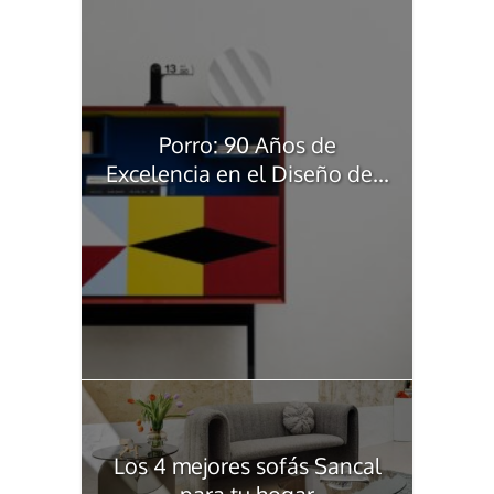
Porro: 90 Años de
Excelencia en el Diseño de...
Los 4 mejores sofás Sancal
para tu hogar