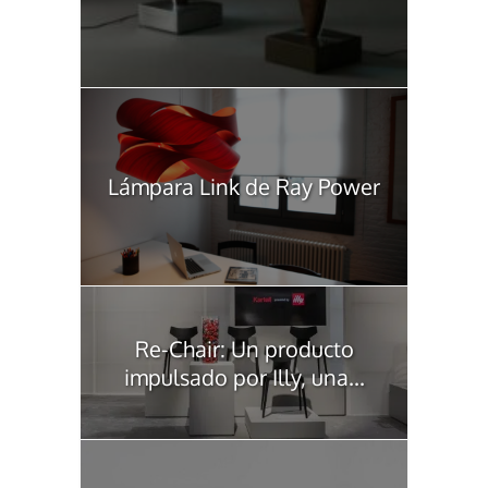
Lámpara Link de Ray Power
Re-Chair: Un producto
impulsado por Illy, una...