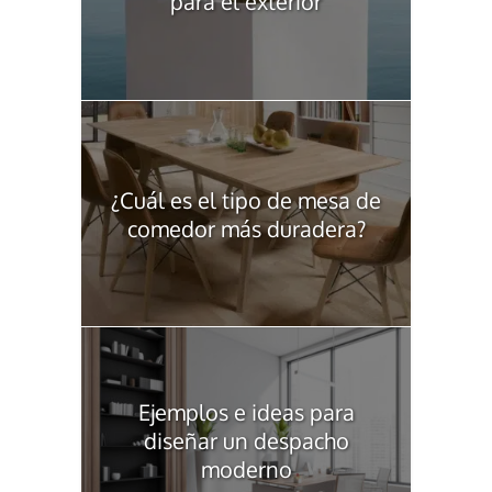
para el exterior
¿Cuál es el tipo de mesa de
comedor más duradera?
Ejemplos e ideas para
diseñar un despacho
moderno