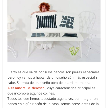
Cierto es que ya de por sí los bancos son piezas especiales,
pero hoy vamos a hablar de un diseño aún más especial si
cabe. Se trata de un diseño obra de la artista italiana
Alessandra Baldereschi
, cuya característica principal es
que incorpora algunos cojines.
Todos los que hemos apostado alguna vez por integrar un
banco en algún rincón de la casa, somos conscientes de la