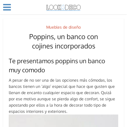
Muebles de diseño
Poppins, un banco con
cojines incorporados
Te presentamos poppins un banco
muy comodo
A pesar de no ser una de las opciones más cómodas, los
bancos tienen un ‘algo’ especial que hace que gusten que
llenan de encanto cualquier espacio que decoran. Quizá
por ese motivo aunque se pierda algo de confort, se sigue
apostando por ellos a la hora de decorar todo tipo de
espacios interiores y exteriores.