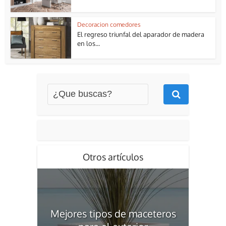
Decoracion comedores
El regreso triunfal del aparador de madera
en los...
Otros artículos
Mejores tipos de maceteros