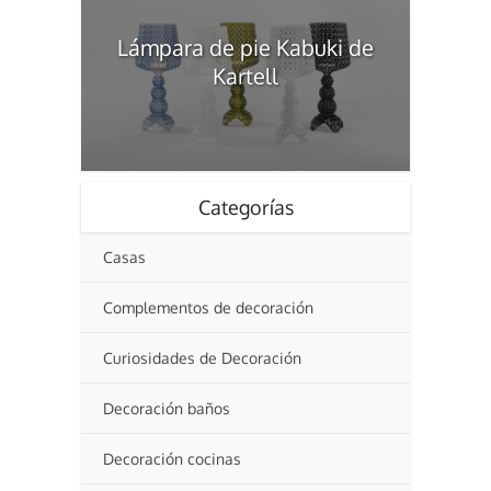
Lámpara de pie Kabuki de
Kartell
Categorías
Casas
Complementos de decoración
Curiosidades de Decoración
Decoración baños
Decoración cocinas