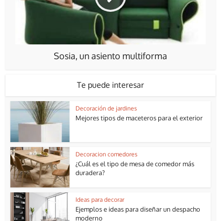
Sosia, un asiento multiforma
Te puede interesar
Decoración de jardines
Mejores tipos de maceteros para el exterior
Decoracion comedores
¿Cuál es el tipo de mesa de comedor más
duradera?
Ideas para decorar
Ejemplos e ideas para diseñar un despacho
moderno