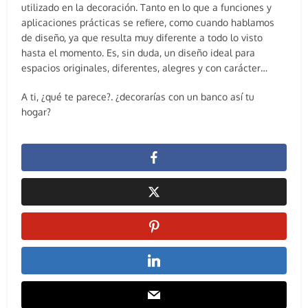
utilizado en la decoración. Tanto en lo que a funciones y
aplicaciones prácticas se refiere, como cuando hablamos
de diseño, ya que resulta muy diferente a todo lo visto
hasta el momento. Es, sin duda, un diseño ideal para
espacios originales, diferentes, alegres y con carácter…
A ti, ¿qué te parece?. ¿decorarías con un banco así tu
hogar?