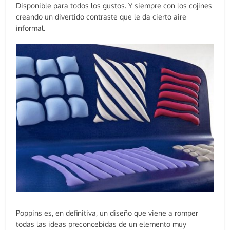
Disponible para todos los gustos. Y siempre con los cojines
creando un divertido contraste que le da cierto aire
informal.
Poppins es, en definitiva, un diseño que viene a romper
todas las ideas preconcebidas de un elemento muy