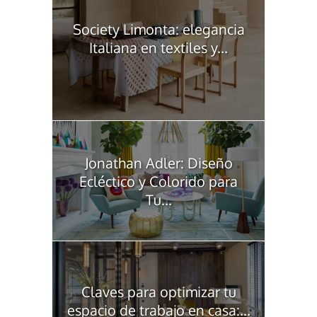
Society Limonta: elegancia
Italiana en textiles y...
Jonathan Adler: Diseño
Ecléctico y Colorido para
Tu...
Claves para optimizar tu
espacio de trabajo en casa:...