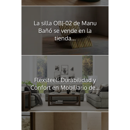
La silla OBJ-02 de Manu
Bañó se vende en la
tienda...
Flexsteel: Durabilidad y
Confort en Mobiliario de...