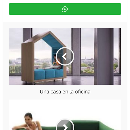
Una casa en la oficina