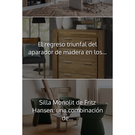
El regreso triunfal del
aparador de madera en los...
Silla Monolit de Fritz
Hansen: una combinación
de...