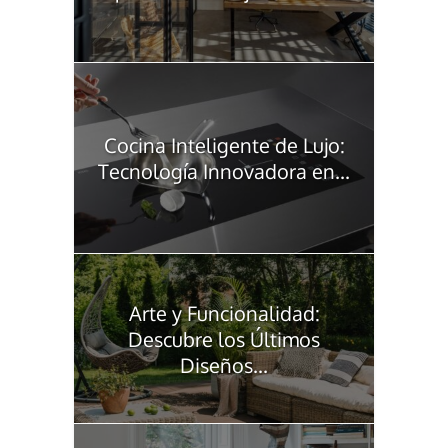
Cocina Inteligente de Lujo:
Tecnología Innovadora en...
Arte y Funcionalidad:
Descubre los Últimos
Diseños...