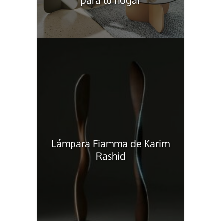
Lámpara Fiamma de Karim
Rashid