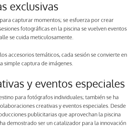
as exclusivas
 para capturar momentos; se esfuerza por crear
esiones fotográficas en la piscina se vuelven eventos
lle se cuida meticulosamente.
los accesorios temáticos, cada sesión se convierte en
 la simple captura de imágenes.
tivas y eventos especiales
estino para fotógrafos individuales; también se ha
colaboraciones creativas y eventos especiales. Desde
ducciones publicitarias que aprovechan la piscina
 ha demostrado ser un catalizador para la innovación