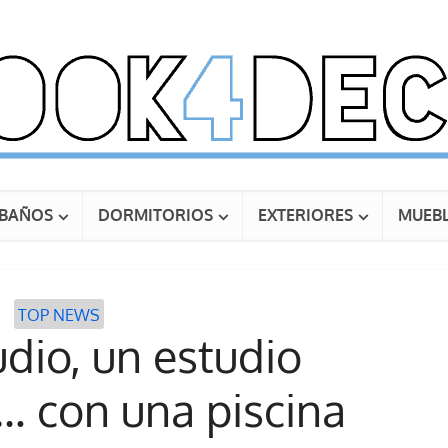
BAÑOS
DORMITORIOS
EXTERIORES
MUEBL
TOP NEWS
dio, un estudio
… con una piscina