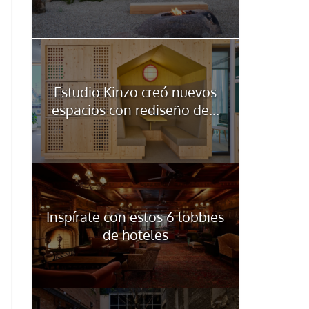
Estudio Kinzo creó nuevos
espacios con rediseño de...
Inspírate con estos 6 lobbies
de hoteles