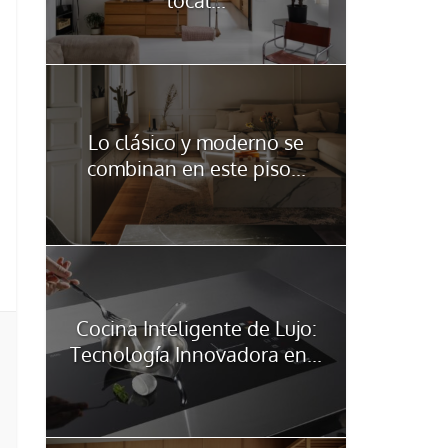
Lo clásico y moderno se
combinan en este piso...
Cocina Inteligente de Lujo:
Tecnología Innovadora en...