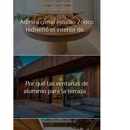
Admira cómo estudio Zooco
rediseñó el interior de...
Por qué las ventanas de
aluminio para la terraza...