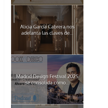
Alicia García Cabrera nos
adelanta las claves de...
Madrid Design Festival 2025
se consolida como...