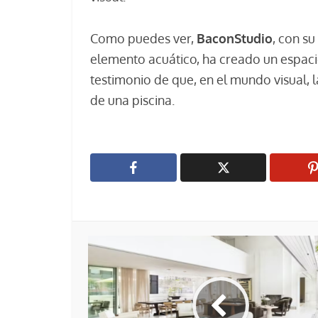
Como puedes ver,
BaconStudio
, con su
elemento acuático, ha creado un espacio 
testimonio de que, en el mundo visual, l
de una piscina.