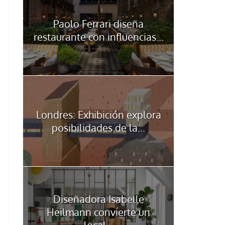
Paolo Ferrari diseña
restaurante con influencias...
Londres: Exhibición explora
posibilidades de la...
Diseñadora Isabelle
Heilmann convierte un
local...