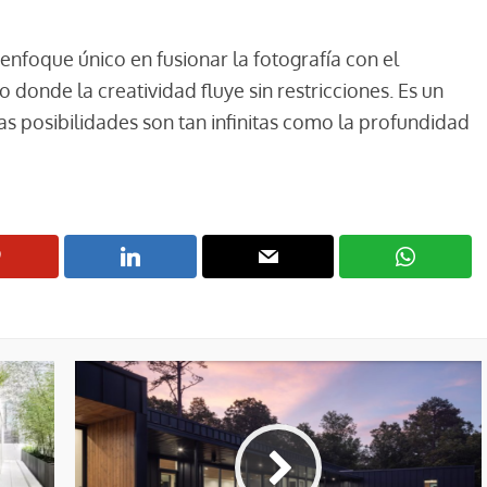
 enfoque único en fusionar la fotografía con el
donde la creatividad fluye sin restricciones. Es un
as posibilidades son tan infinitas como la profundidad