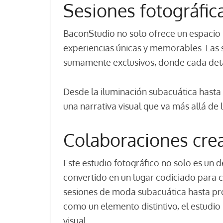
Sesiones fotográfic
BaconStudio no solo ofrece un espacio
experiencias únicas y memorables. Las s
sumamente exclusivos, donde cada deta
Desde la iluminación subacuática hasta 
una narrativa visual que va más allá de
Colaboraciones crea
Este estudio fotográfico no solo es un d
convertido en un lugar codiciado para 
sesiones de moda subacuática hasta pro
como un elemento distintivo, el estudio
visual.