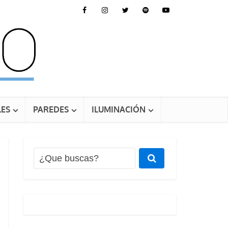
ES
PAREDES
ILUMINACIÓN