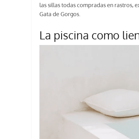
las sillas todas compradas en rastros, e
Gata de Gorgos.
La piscina como lie