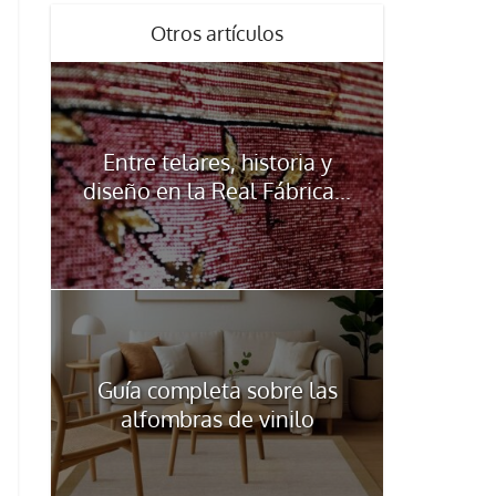
Otros artículos
Entre telares, historia y
diseño en la Real Fábrica...
Guía completa sobre las
alfombras de vinilo