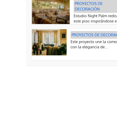
PROYECTOS DE
DECORACIÓN
Estudio Night Palm redi
este piso inspirándose e
PROYECTOS DE DECORA
Este proyecto une la com
con la elegancia de...