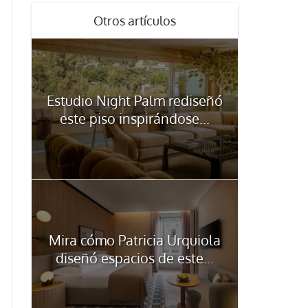
Otros artículos
Estudio Night Palm rediseñó
este piso inspirándose...
Mira cómo Patricia Urquiola
diseñó espacios de este...