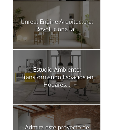
Unreal Engine Arquitectura:
Revoluciona la...
Estudio Ambiente:
Transformando Espacios en
Hogares...
Admira este proyecto de