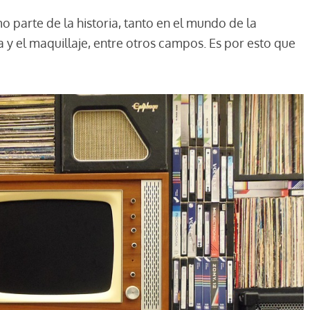
 parte de la historia, tanto en el mundo de la
y el maquillaje, entre otros campos. Es por esto que