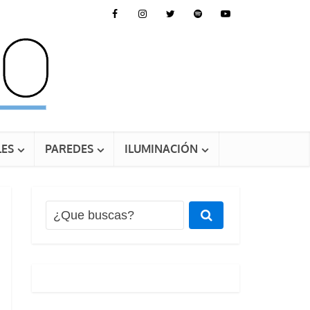
ES
PAREDES
ILUMINACIÓN