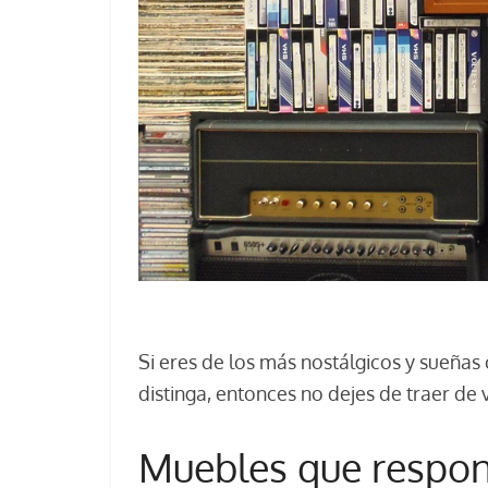
Si eres de los más nostálgicos y sueñas
distinga, entonces no dejes de traer de 
Muebles que respond