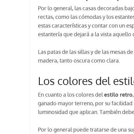
Por lo general, las casas decoradas bajo
rectas, como las cómodas y los estantes
estas características y contar con un e
estantería que dejará a la vista aquello 
Las patas de las sillas y de las mesas 
madera, tanto oscura como clara.
Los colores del estil
En cuanto a los colores del
estilo retro
ganado mayor terreno, por su facilidad 
luminosidad que aplican. También debem
Por lo general puede tratarse de una su