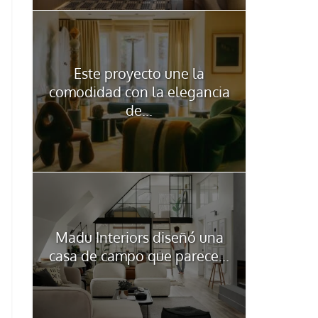
Este proyecto une la
comodidad con la elegancia
de...
Madu Interiors diseñó una
casa de campo que parece...