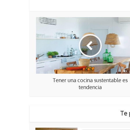
Tener una cocina sustentable es
tendencia
Te 