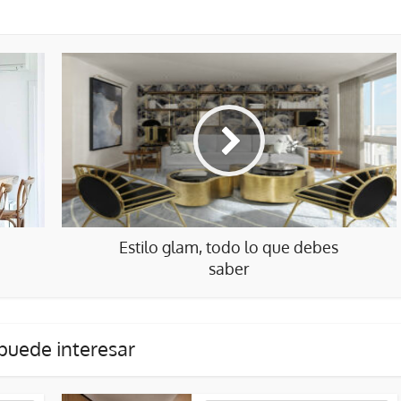
Estilo glam, todo lo que debes
saber
puede interesar